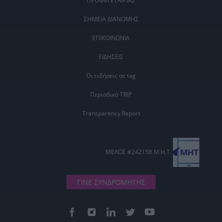
ΠΡΟΦΙΛ ΕΤΑΙΡΙΑΣ
ΣΗΜΕΙΑ ΔΙΑΝΟΜΗΣ
ΕΠΙΚΟΙΝΩΝΙΑ
ΕΙΔΗΣΕΙΣ
Οι ειδήσεις σε tag
Περιοδικό TRIP
Transparency Report
ΜΕΛΟΣ #242158 Μ.Η.Τ.
ΓΙΝΕ ΣΥΝΔΡΟΜΗΤΗΣ