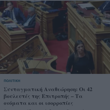
ΠΟΛΙΤΙΚΗ
Συνταγματική Αναθεώρηση: Οι 42
βουλευτές της Επιτροπής – Τα
ονόματα και οι ισορροπίες