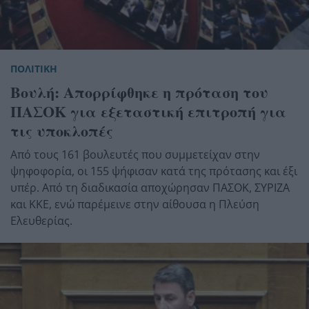
ΠΟΛΙΤΙΚΗ
Βουλή: Απορρίφθηκε η πρόταση του
ΠΑΣΟΚ για εξεταστική επιτροπή για
τις υποκλοπές
Από τους 161 βουλευτές που συμμετείχαν στην
ψηφοφορία, οι 155 ψήφισαν κατά της πρότασης και έξι
υπέρ. Από τη διαδικασία αποχώρησαν ΠΑΣΟΚ, ΣΥΡΙΖΑ
και ΚΚΕ, ενώ παρέμεινε στην αίθουσα η Πλεύση
Ελευθερίας.