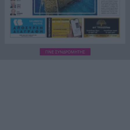
ΓΙΝΕ ΣΥΝΔΡΟΜΗΤΗΣ