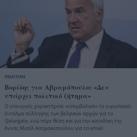
ΠΟΛΙΤΙΚΗ
Βορίδης για Αβραμόπουλο: «Δεν
υπάρχει πολιτικό ζήτημα»
Ο υπουργός χαρακτήρισε «υπερβολικό» το ευρωπαϊκό
ένταλμα σύλληψης των βελγικών αρχών για το
Qatargate, ενώ πήρε θέση και για την καταδίκη της
Άννας Μισέλ Ασημακοπούλου για τα email.