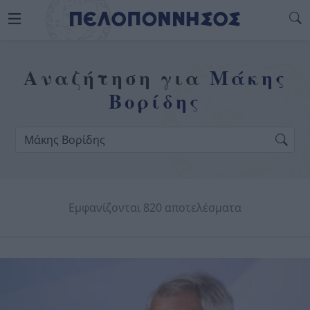
Αναζήτηση για
Μάκης
Βορίδης
Εμφανίζονται 820 αποτελέσματα