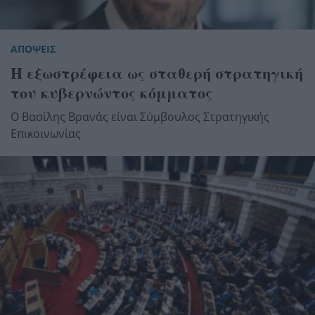
ΑΠΟΨΕΙΣ
Η εξωστρέφεια ως σταθερή στρατηγική
του κυβερνώντος κόμματος
Ο Βασίλης Βρανάς είναι Σύμβουλος Στρατηγικής
Επικοινωνίας