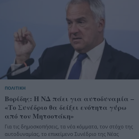
ΠΟΛΙΤΙΚΗ
Βορίδης: Η ΝΔ πάει για αυτοδυναμία –
«Το Συνέδριο θα δείξει ενότητα γύρω
από τον Μητσοτάκη»
Για τις δημοσκοπήσεις, τα νέα κόμματα, τον στόχο της
αυτοδυναμίας, το επικείμενο Συνέδριο της Νέας