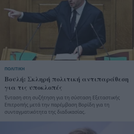
ΠΟΛΙΤΙΚΗ
Βουλή: Σκληρή πολιτική αντιπαράθεση
για τις υποκλοπές
Ένταση στη συζήτηση για τη σύσταση Εξεταστικής
Επιτροπής μετά την παρέμβαση Βορίδη για τη
συνταγματικότητα της διαδικασίας.