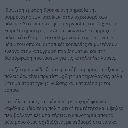
Ιδιαίτερη έμφαση δόθηκε στη σημασία της
συμμετοχής των κατοίκων στον σχεδιασμό των
πόλεων. Στο πλαίσιο της συνεργασίας του Τεχνικού
Επιμελητηρίου με τον Δήμο Ιωαννιτών εφαρμόζεται
πιλοτικά ο θεσμός του «Μηχανικού της Γειτονιάς»,
μέσω του οποίου οι τοπικές κοινωνίες συμμετέχουν
ενεργά στην καταγραφή προβλημάτων και στη
διαμόρφωση προτάσεων για τις κατάλληλες λύσεις.
Η συζήτηση ανέδειξε ότι η μετάβαση προς τις έξυπνες
πόλεις δεν είναι πρωτίστως ζήτημα τεχνολογίας, αλλά
ζήτημα στρατηγικής, γνώσης και κατανόησης του
τόπου.
Για πόλεις όπως τα Ιωάννινα, με ισχυρό φυσικό
κεφάλαιο, ιδιαίτερη πολιτιστική ταυτότητα και υψηλές
περιβαλλοντικές απαιτήσεις, η καινοτομία αποκτά
αξία μόνο όταν σχεδιάζεται με σεβασμό στα τοπικά