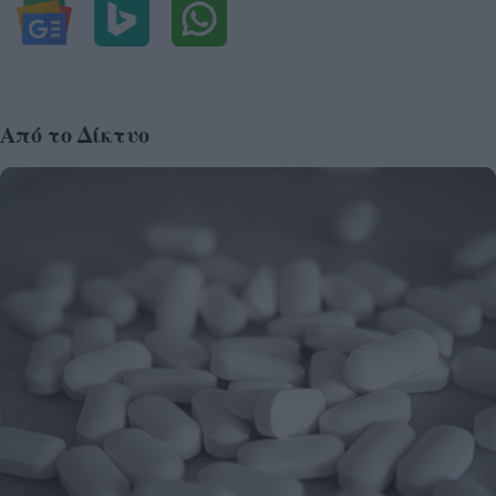
Από το Δίκτυο