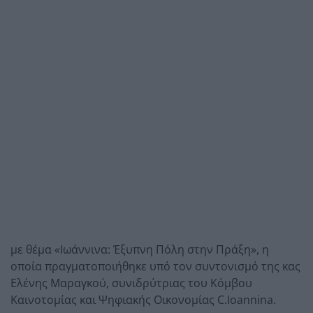
με θέμα «Ιωάννινα: Έξυπνη Πόλη στην Πράξη», η
οποία πραγματοποιήθηκε υπό τον συντονισμό της κας
Ελένης Μαραγκού, συνιδρύτριας του Κόμβου
Καινοτομίας και Ψηφιακής Οικονομίας C.Ioannina.