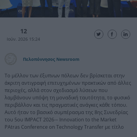
12
Ιούν. 2026 15:24
Πελοπόννησος Newsroom
Το μέλλον των έξυπνων πόλεων δεν βρίσκεται στην
άκριτη αντιγραφή επιτυχημένων πρακτικών από άλλες
περιοχές, αλλά στον σχεδιασμό λύσεων που
λαμβάνουν υπόψη τη μοναδική ταυτότητα, το φυσικό
περιβάλλον και τις πραγματικές ανάγκες κάθε τόπου.
Αυτό ήταν το βασικό συμπέρασμα της 8ης Συνεδρίας
του 5ου IMPACT 2026-– Innovation to the Market
PΑtras Conference on Technology Transfer με τίτλο