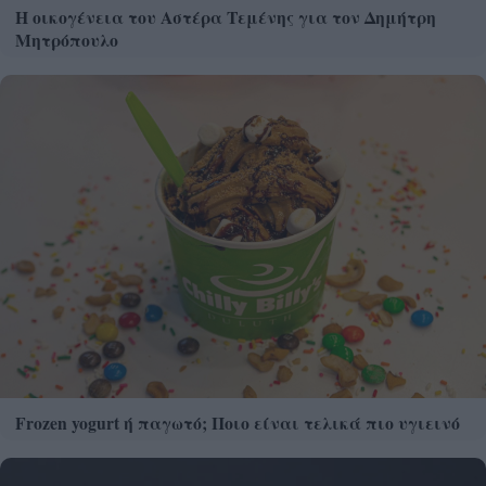
Η οικογένεια του Αστέρα Τεμένης για τον Δημήτρη
Μητρόπουλο
Frozen yogurt ή παγωτό; Ποιο είναι τελικά πιο υγιεινό