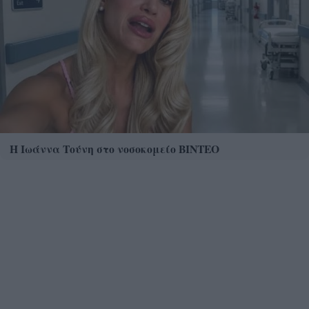
Η Ιωάννα Τούνη στο νοσοκομείο ΒΙΝΤΕΟ