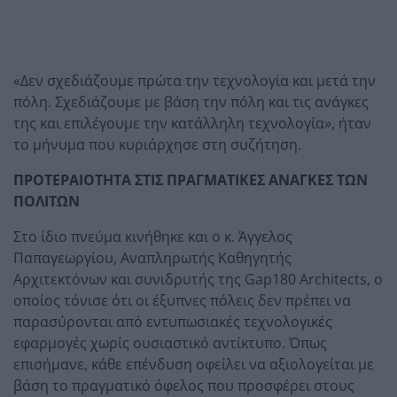
«Δεν σχεδιάζουμε πρώτα την τεχνολογία και μετά την
πόλη. Σχεδιάζουμε με βάση την πόλη και τις ανάγκες
της και επιλέγουμε την κατάλληλη τεχνολογία», ήταν
το μήνυμα που κυριάρχησε στη συζήτηση.
ΠΡΟΤΕΡΑΙΟΤΗΤΑ ΣΤΙΣ ΠΡΑΓΜΑΤΙΚΕΣ ΑΝΑΓΚΕΣ ΤΩΝ
ΠΟΛΙΤΩΝ
Στο ίδιο πνεύμα κινήθηκε και ο κ. Άγγελος
Παπαγεωργίου, Αναπληρωτής Καθηγητής
Αρχιτεκτόνων και συνιδρυτής της Gap180 Architects, ο
οποίος τόνισε ότι οι έξυπνες πόλεις δεν πρέπει να
παρασύρονται από εντυπωσιακές τεχνολογικές
εφαρμογές χωρίς ουσιαστικό αντίκτυπο. Όπως
επισήμανε, κάθε επένδυση οφείλει να αξιολογείται με
βάση το πραγματικό όφελος που προσφέρει στους