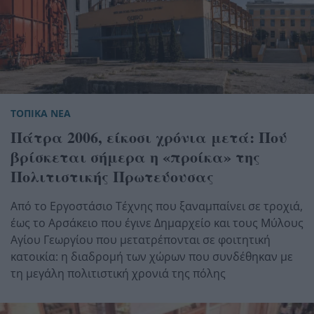
ΤΟΠΙΚΑ ΝΕΑ
Πάτρα 2006, είκοσι χρόνια μετά: Πού
βρίσκεται σήμερα η «προίκα» της
Πολιτιστικής Πρωτεύουσας
Από το Εργοστάσιο Τέχνης που ξαναμπαίνει σε τροχιά,
έως το Αρσάκειο που έγινε Δημαρχείο και τους Μύλους
Αγίου Γεωργίου που μετατρέπονται σε φοιτητική
κατοικία: η διαδρομή των χώρων που συνδέθηκαν με
τη μεγάλη πολιτιστική χρονιά της πόλης