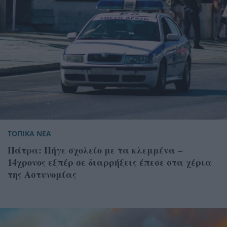
ΤΟΠΙΚΑ ΝΕΑ
Πάτρα: Πήγε σχολείο με τα κλεμμένα –
14χρονος εξπέρ σε διαρρήξεις έπεσε στα χέρια
της Αστυνομίας