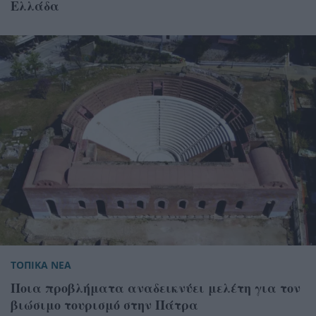
Ελλάδα
ΤΟΠΙΚΑ ΝΕΑ
Ποια προβλήματα αναδεικνύει μελέτη για τον
βιώσιμο τουρισμό στην Πάτρα