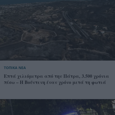
ΤΟΠΙΚΑ ΝΕΑ
Επτά χιλιόμετρα από την Πάτρα, 3.500 χρόνια
πίσω – Η Βούντενη έναν χρόνο μετά τη φωτιά