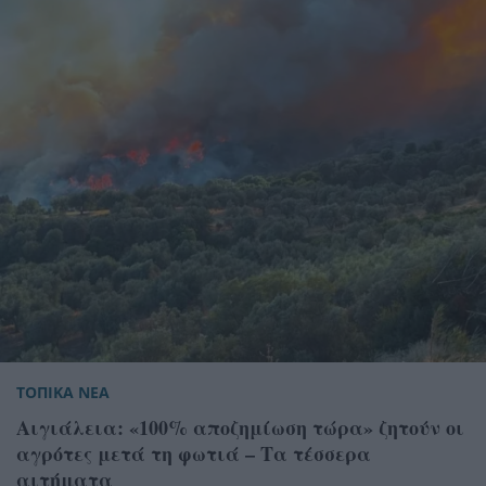
ΤΟΠΙΚΑ ΝΕΑ
Αιγιάλεια: «100% αποζημίωση τώρα» ζητούν οι
αγρότες μετά τη φωτιά – Τα τέσσερα
αιτήματα