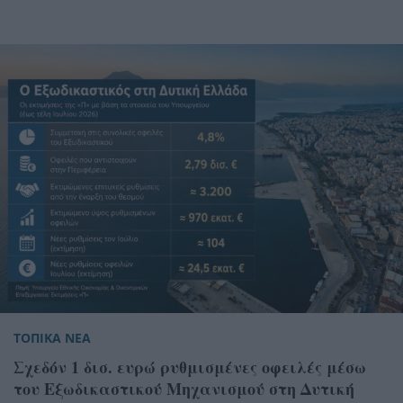
ΤΟΠΙΚΑ ΝΕΑ
Σχεδόν 1 δισ. ευρώ ρυθμισμένες οφειλές μέσω
του Εξωδικαστικού Μηχανισμού στη Δυτική