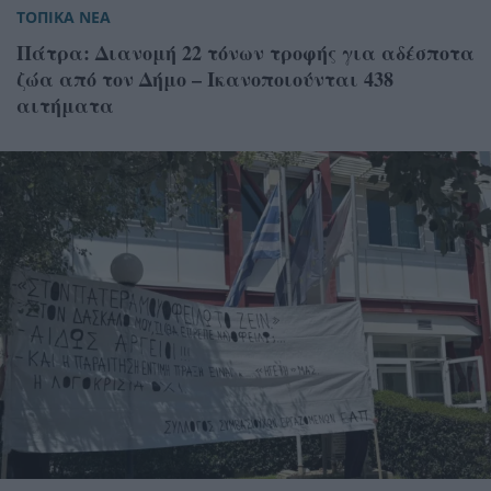
ΤΟΠΙΚΑ ΝΕΑ
Πάτρα: Διανομή 22 τόνων τροφής για αδέσποτα
ζώα από τον Δήμο – Ικανοποιούνται 438
αιτήματα