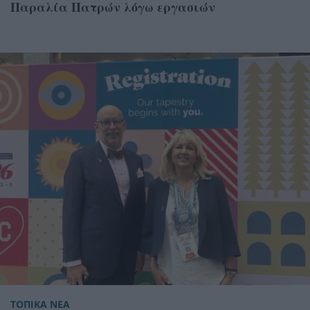
Παραλία Πατρών λόγω εργασιών
ΤΟΠΙΚΑ ΝΕΑ