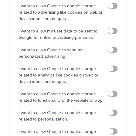
επαναλειτουργίας του ιστορικού σιδηρόδρομου
I want to allow Google to enable storage
related to advertising like cookies on web or
device identifiers in apps.
I want to allow my user data to be sent to
Google for online advertising purposes.
I want to allow Google to send me
personalized advertising.
I want to allow Google to enable storage
related to analytics like cookies on web or
device identifiers in apps.
I want to allow Google to enable storage
related to functionality of the website or app.
I want to allow Google to enable storage
related to personalization.
ΤΟΠΙΚΑ ΝΕΑ
Σκιαδαρέσης: Άμεσες παρεμβάσεις στην
I want to allow Google to enable storage