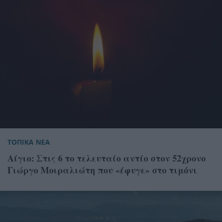
ΤΟΠΙΚΑ ΝΕΑ
Αίγιο: Στις 6 το τελευταίο αντίο στον 52χρονο
Γιώργο Μοιραλιώτη που «έφυγε» στο τιμόνι