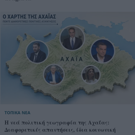
ΤΟΠΙΚΑ ΝΕΑ
Η νεά πολιτική γεωγραφία της Αχαΐας:
Διαφορετικές απαντήσεις, ίδια κοινωνική