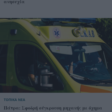
ανησυχία
ΤΟΠΙΚΑ ΝΕΑ
Πάτρα: Σφοδρή σύγκρουση μηχανής με όχημα