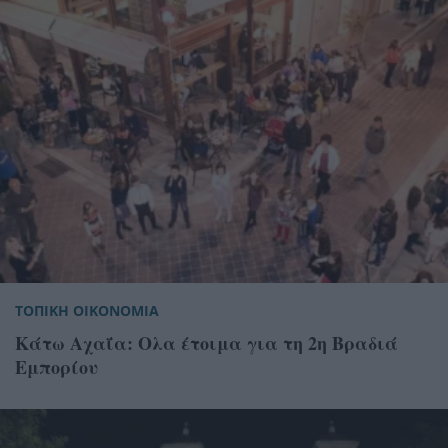
ΤΟΠΙΚΗ ΟΙΚΟΝΟΜΙΑ
Κάτω Αχαΐα: Ολα έτοιμα για τη 2η Βραδιά
Εμπορίου