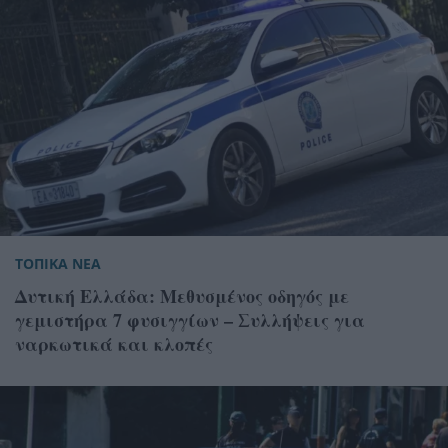
ΤΟΠΙΚΑ ΝΕΑ
Δυτική Ελλάδα: Μεθυσμένος οδηγός με
γεμιστήρα 7 φυσιγγίων – Συλλήψεις για
ναρκωτικά και κλοπές