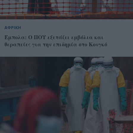
ΑΦΡΙΚΗ
Έμπολα: Ο ΠΟΥ εξετάζει εμβόλια και
θεραπείες για την επιδημία στο Κονγκό