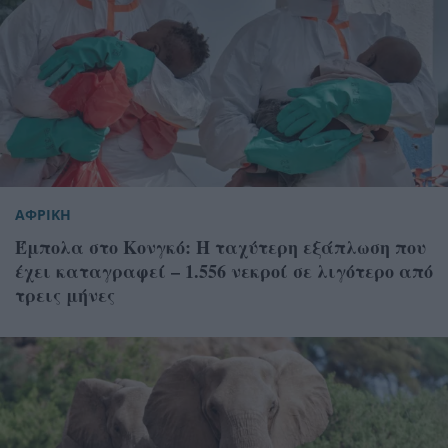
ΑΦΡΙΚΗ
Έμπολα στο Κονγκό: Η ταχύτερη εξάπλωση που
έχει καταγραφεί – 1.556 νεκροί σε λιγότερο από
τρεις μήνες