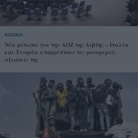
ΚΟΣΜΟΣ
Νέα μέτωπα για την ΑΟΖ της Λιβύης – Ιταλία
και Τυνησία απορρίπτουν τις μονομερείς
αξιώσεις της