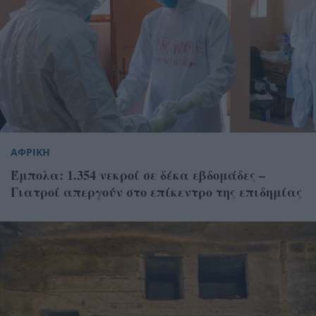
ΑΦΡΙΚΗ
Έμπολα: 1.354 νεκροί σε δέκα εβδομάδες –
Γιατροί απεργούν στο επίκεντρο της επιδημίας