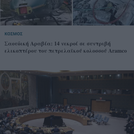
ΚΟΣΜΟΣ
Σαουδική Αραβία: 14 νεκροί σε συντριβή
ελικοπτέρου του πετρελαϊκού κολοσσού Aramco