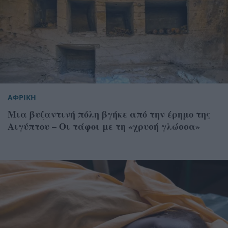
ΑΦΡΙΚΗ
Μια βυζαντινή πόλη βγήκε από την έρημο της
Αιγύπτου – Οι τάφοι με τη «χρυσή γλώσσα»