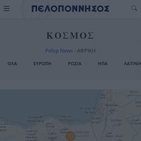
ΚΟΣΜΟΣ
Pelop News
-
ΑΦΡΙΚΗ
ΟΛΑ
ΕΥΡΩΠΗ
ΡΩΣΙΑ
ΗΠΑ
ΛΑΤΙΝΙ