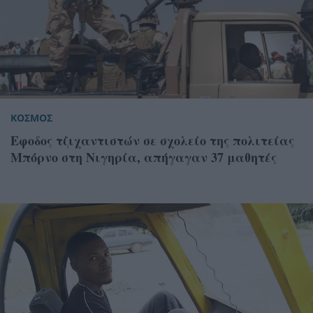
ΚΟΣΜΟΣ
Εφοδος τζιχαντιστών σε σχολείο της πολιτείας
Μπόρνο στη Νιγηρία, απήγαγαν 37 μαθητές