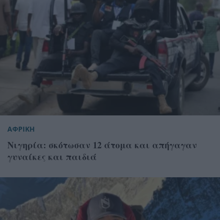
ΑΦΡΙΚΗ
Νιγηρία: σκότωσαν 12 άτομα και απήγαγαν
γυναίκες και παιδιά