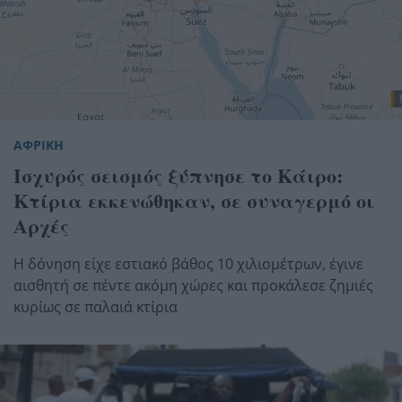
ΑΦΡΙΚΗ
Ισχυρός σεισμός ξύπνησε το Κάιρο:
Κτίρια εκκενώθηκαν, σε συναγερμό οι
Αρχές
Η δόνηση είχε εστιακό βάθος 10 χιλιομέτρων, έγινε
αισθητή σε πέντε ακόμη χώρες και προκάλεσε ζημιές
κυρίως σε παλαιά κτίρια