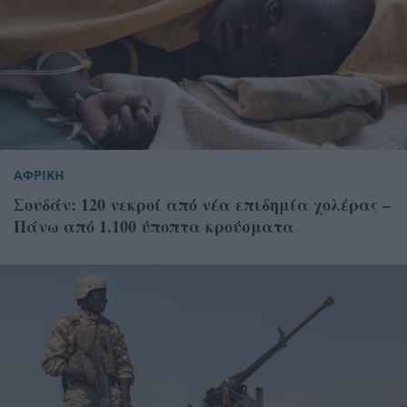
ΑΦΡΙΚΗ
Σουδάν: 120 νεκροί από νέα επιδημία χολέρας –
Πάνω από 1.100 ύποπτα κρούσματα