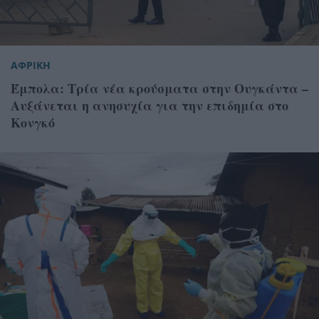
ΑΦΡΙΚΗ
Έμπολα: Τρία νέα κρούσματα στην Ουγκάντα –
Αυξάνεται η ανησυχία για την επιδημία στο
Κονγκό