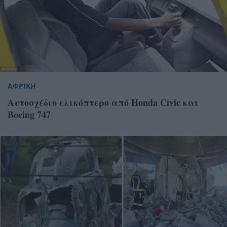
ΑΦΡΙΚΗ
Αυτοσχέδιο ελικόπτερο από Honda Civic και
Boeing 747