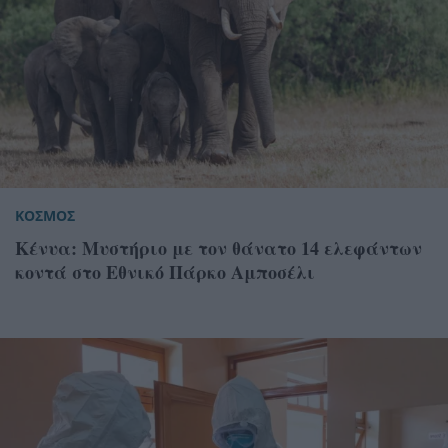
ΚΟΣΜΟΣ
Κένυα: Μυστήριο με τον θάνατο 14 ελεφάντων
κοντά στο Εθνικό Πάρκο Αμποσέλι