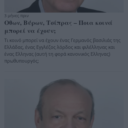
3 μήνες πριν
Οθων, Βύρων, Τσίπρας – Ποια κοινά
μπορεί να έχουν;
Τι κοινό μπορεί να έχουν ένας Γερμανός βασιλιάς της
Ελλάδας, ένας Εγγλέζος λόρδος και φιλέλληνας και
ένας Ελληνας (αυτή τη φορά κανονικός Ελληνας)
πρωθυπουργός;