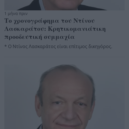
1 μήνα πριν
Το χρονογράφημα του Ντίνου
Λασκαράτου: Κρητικομανιάτικη
προοδευτική συμμαχία
* Ο Ντίνος Λασκαράτος είναι επίτιμος δικηγόρος.