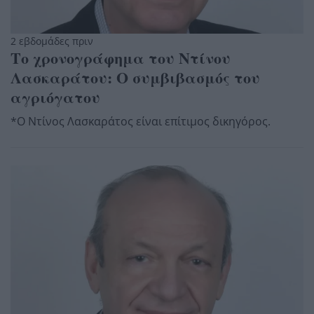
2 εβδομάδες πριν
Το χρονογράφημα του Ντίνου
Λασκαράτου: Ο συμβιβασμός του
αγριόγατου
*Ο Ντίνος Λασκαράτος είναι επίτιμος δικηγόρος.