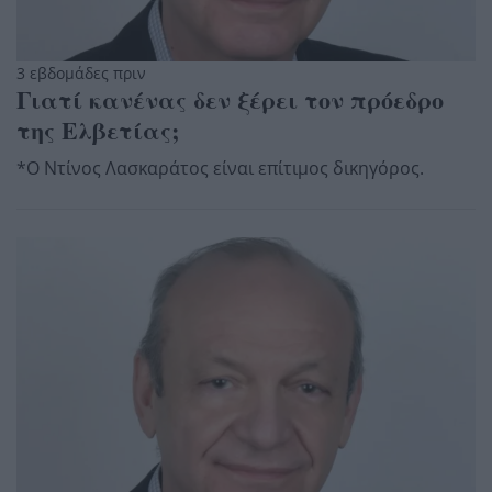
3 εβδομάδες πριν
Γιατί κανένας δεν ξέρει τον πρόεδρο
της Ελβετίας;
*Ο Ντίνος Λασκαράτος είναι επίτιμος δικηγόρος.