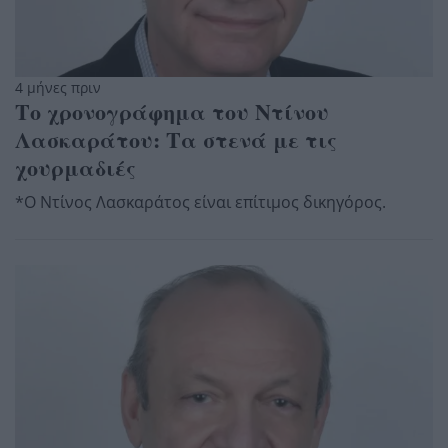
4 μήνες πριν
Το χρονογράφημα του Ντίνου
Λασκαράτου: Τα στενά με τις
χουρμαδιές
*Ο Ντίνος Λασκαράτος είναι επίτιμος δικηγόρος.