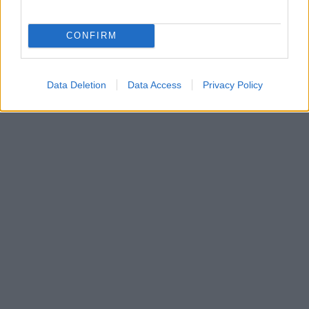
CONFIRM
Data Deletion
Data Access
Privacy Policy