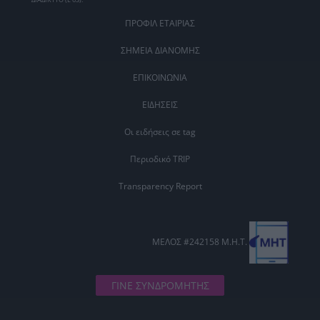
ΠΡΟΦΙΛ ΕΤΑΙΡΙΑΣ
ΣΗΜΕΙΑ ΔΙΑΝΟΜΗΣ
ΕΠΙΚΟΙΝΩΝΙΑ
ΕΙΔΗΣΕΙΣ
Οι ειδήσεις σε tag
Περιοδικό TRIP
Transparency Report
ΜΕΛΟΣ #242158 Μ.Η.Τ.
ΓΙΝΕ ΣΥΝΔΡΟΜΗΤΗΣ