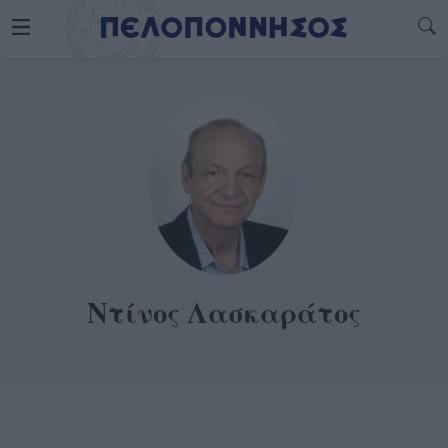
Ντίνος Λασκαράτος