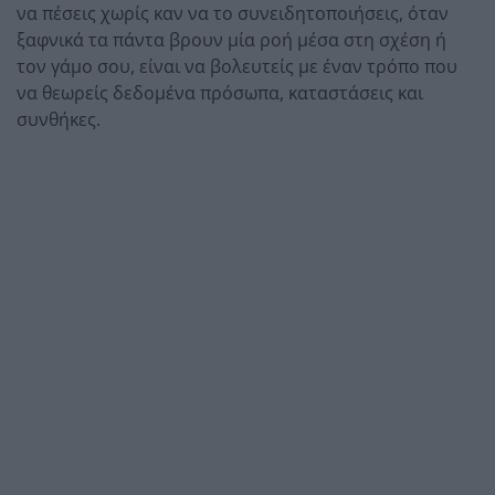
να πέσεις χωρίς καν να το συνειδητοποιήσεις, όταν
ξαφνικά τα πάντα βρουν μία ροή μέσα στη σχέση ή
τον γάμο σου, είναι να βολευτείς με έναν τρόπο που
να θεωρείς δεδομένα πρόσωπα, καταστάσεις και
συνθήκες.