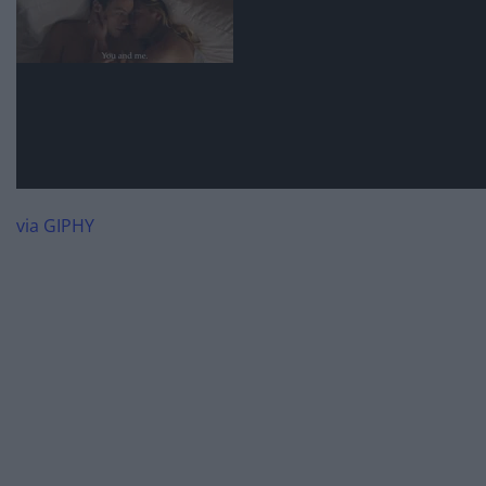
via GIPHY