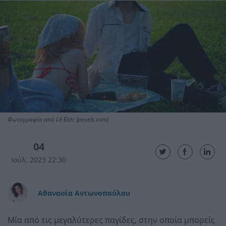
Φωτογραφία από Lê Đức (pexels.com)
04
Ιούλ. 2023 22:30
Αθανασία Αντωνοπούλου
Μία από τις μεγαλύτερες παγίδες, στην οποία μπορείς