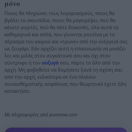
μόνο
Ποιος θα πληρώσει τους λογαριασμούς, ποιος θα
βγάλει τα σκουπίδια, ποιος θα μαγειρέψει, πού θα
κάνετε γιορτές, πού θα πάτε διακοπές, όλα αυτά τα
καθημερινά και απλά, που γίνονται ρουτίνα με το
πέρασμα του καιρού και «τρώνε» από την ενέργειά σας
ως ζευγάρι. Εάν αρχίζει αυτή η επικοινωνία να μοιάζει
λες και μιλάς στον συγκάτοικό σου και όχι στον
σύντροφο ή τον
σύζυγό
σου, πάρτε το όλο από την
αρχή. Μη φοβηθείτε να δομήσετε ξανά τη σχέση σας
από την αρχή, ειδικότερα σε ένα πλαίσιο
συναισθηματικής ασφάλειας που θεωρητικά έχετε ήδη
κατακτήσει.
Με πληροφορίες από purenow.com