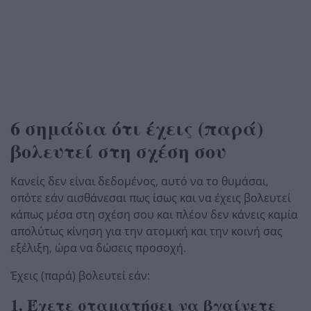
6 σημάδια ότι έχεις (παρά)
βολευτεί στη σχέση σου
Κανείς δεν είναι δεδομένος, αυτό να το θυμάσαι,
οπότε εάν αισθάνεσαι πως ίσως και να έχεις βολευτεί
κάπως μέσα στη σχέση σου και πλέον δεν κάνεις καμία
απολύτως κίνηση για την ατομική και την κοινή σας
εξέλιξη, ώρα να δώσεις προσοχή.
Έχεις (παρά) βολευτεί εάν:
1. Έχετε σταματήσει να βγαίνετε