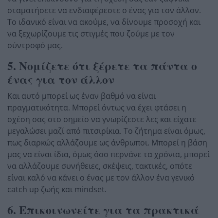
σταματήσετε να ενδιαφέρεστε ο ένας για τον άλλον.
Το ιδανικό είναι να ακούμε, να δίνουμε προσοχή και
να ξεχωρίζουμε τις στιγμές που ζούμε με τον
σύντροφό μας.
5. Νομίζετε ότι ξέρετε τα πάντα ο
ένας για τον άλλον
Και αυτό μπορεί ως έναν βαθμό να είναι
πραγματικότητα. Μπορεί όντως να έχει φτάσει η
σχέση σας στο σημείο να γνωρίζεστε λες και είχατε
μεγαλώσει μαζί από πιτσιρίκια. Το ζήτημα είναι όμως,
πως διαρκώς αλλάζουμε ως άνθρωποι. Μπορεί η βάση
μας να είναι ίδια, όμως όσο περνάνε τα χρόνια, μπορεί
να αλλάζουμε συνήθειες, σκέψεις, τακτικές, οπότε
είναι καλό να κάνει ο ένας με τον άλλον ένα γενικό
catch up ζωής και mindset.
6. Επικοινωνείτε για τα πρακτικά