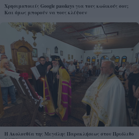
Χρησιμοποιείς Google passkeys για τους κωδικούς σου;
Και όμως μπορούν να τους κλέψουν
Η Ακολουθία της Μεγάλης Παρακλήσεως στον Πριόλιθο