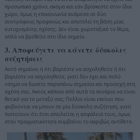
προσωπικό χρόνο, ακόμα και εάν βρίσκεστε στον ίδιο
χώρο, όμως η επικοινωνία ανάμεσα σε δύο
συντρόφους προφανώς και αποτελεί τη βάση μίας
ευτυχισμένης σχέσης. Δεν είναι χωροταξικό το θέμα,
απλά να βρεθείτε στο ίδιο σημείο.
3. Αποφεύγετε να κάνετε δύσκολες
συζητήσεις
Αυτό σημαίνει ή ότι βαριέστε να ασχοληθείτε ή ότι
βαριέστε να ασχοληθείτε, γιατί δεν έχει και πολύ
νόημα να δώσετε παραπάνω σημασία και προσοχή στη
σχέση σας. Ακούς κάποιο από αυτά τα σενάρια να είναι
θετικό για το μεταξύ σας; Πολλοί είναι εκείνοι που
φοβούνται να μπουν σε μία δύσκολη συζήτηση, γιατί
πιστεύουν ότι έτσι απειλείται η ασφάλειά τους, όμως
στην πραγματικότητα συμβαίνει το ακριβώς αντίθετο.