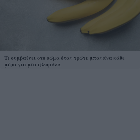
Τι συμβαίνει στο σώμα όταν τρώτε μπανάνα κάθε
μέρα για μία εβδομάδα