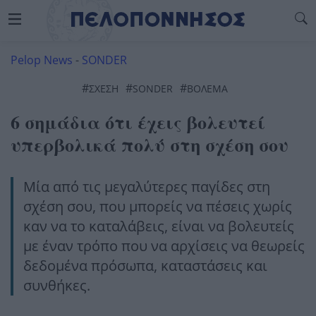
Pelop News
-
SONDER
#
#
#
ΣΧΕΣΗ
SONDER
ΒΟΛΕΜΑ
6 σημάδια ότι έχεις βολευτεί
υπερβολικά πολύ στη σχέση σου
Μία από τις μεγαλύτερες παγίδες στη
σχέση σου, που μπορείς να πέσεις χωρίς
καν να το καταλάβεις, είναι να βολευτείς
με έναν τρόπο που να αρχίσεις να θεωρείς
δεδομένα πρόσωπα, καταστάσεις και
συνθήκες.