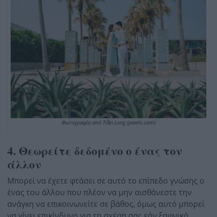
Φωτογραφία από Trần Long (pexels.com)
4. Θεωρείτε δεδομένο ο ένας τον
άλλον
Μπορεί να έχετε φτάσει σε αυτό το επίπεδο γνώσης ο
ένας του άλλου που πλέον να μην αισθάνεστε την
ανάγκη να επικοινωνείτε σε βάθος, όμως αυτό μπορεί
να γίνει επικίνδυνο για τη σχέση σας εάν ξαφνικά