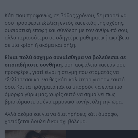
Κάτι που προφανώς, σε βάθος χρόνου, δε μπορεί να
σου προσφέρει εξέλιξη εντός και εκτός της σχέσης,
ουσιαστική επαφή και σύνδεση με τον άνθρωπό σου,
αλλά περισσότερο σε οδηγεί με μαθηματική ακρίβεια
σε μία κρίση ή ακόμα και ρήξη.
Είναι πολύ άσχημο συναίσθημα να βολεύεσαι σε
οποιαδήποτε συνθήκη
, όση ασφάλεια και εάν σου
προσφέρει, γιατί είναι η στιγμή που σταματάς να
εξελίσσεσαι και να θες κάτι καλύτερο για τον εαυτό
σου. Και τα πράγματα πάντα μπορούν να είναι πιο
όμορφα γύρω μας, χωρίς αυτό να σημαίνει πως
βρισκόμαστε σε ένα εμμονικό κυνήγι όλη την ώρα.
Αλλά ακόμα και για να διατηρήσεις κάτι όμορφο,
χρειάζεται δουλειά και όχι βόλεμα.