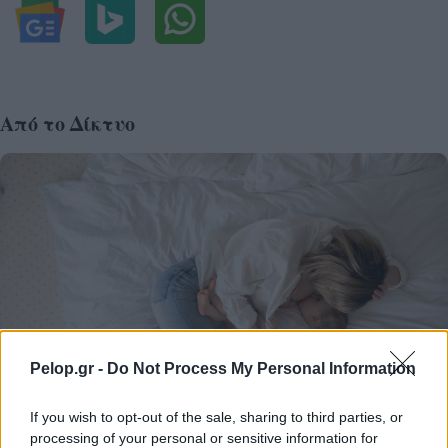
Από το Δίκτυο
Pelop.gr -
Do Not Process My Personal Information
If you wish to opt-out of the sale, sharing to third parties, or
processing of your personal or sensitive information for