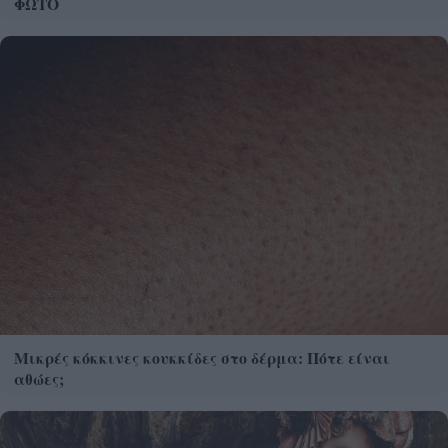
ΦΩΤΟ
Μικρές κόκκινες κουκκίδες στο δέρμα: Πότε είναι
αθώες;