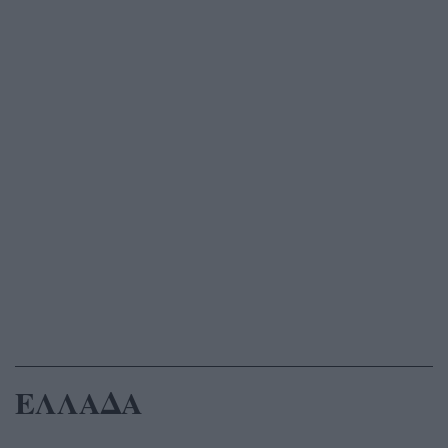
ΕΛΛΑΔΑ