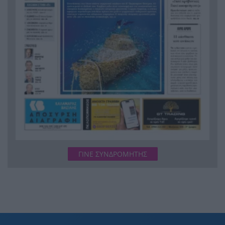
ΓΙΝΕ ΣΥΝΔΡΟΜΗΤΗΣ