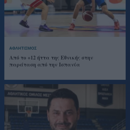
ΑΘΛΗΤΙΣΜΟΣ
Από το +12 ήττα της Εθνικής στην
παράταση από την Ισπανία