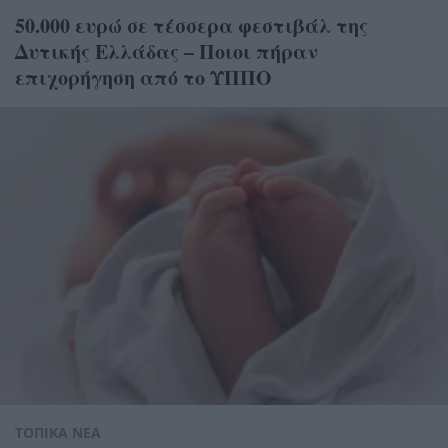
50.000 ευρώ σε τέσσερα φεστιβάλ της
Δυτικής Ελλάδας – Ποιοι πήραν
επιχορήγηση από το ΥΠΠΟ
ΤΟΠΙΚΑ ΝΕΑ