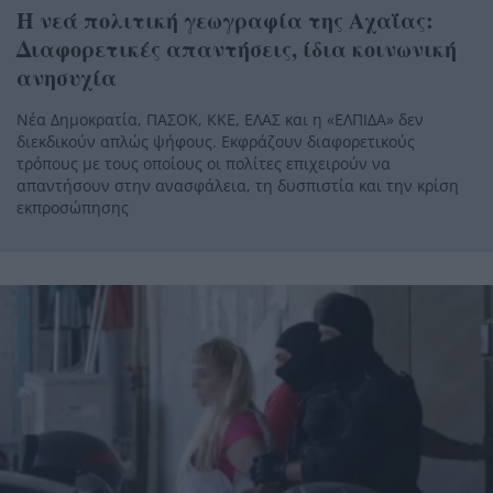
Η νεά πολιτική γεωγραφία της Αχαΐας:
Διαφορετικές απαντήσεις, ίδια κοινωνική
ανησυχία
Νέα Δημοκρατία, ΠΑΣΟΚ, ΚΚΕ, ΕΛΑΣ και η «ΕΛΠΙΔΑ» δεν
διεκδικούν απλώς ψήφους. Εκφράζουν διαφορετικούς
τρόπους με τους οποίους οι πολίτες επιχειρούν να
απαντήσουν στην ανασφάλεια, τη δυσπιστία και την κρίση
εκπροσώπησης