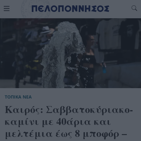
ΤΟΠΙΚΑ ΝΕΑ
Καιρός: Σαββατοκύριακο-
καμίνι με 40άρια και
μελτέμια έως 8 μποφόρ –