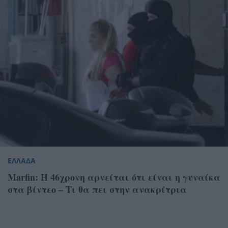
ΕΛΛΑΔΑ
Marfin: Η 46χρονη αρνείται ότι είναι η γυναίκα
στα βίντεο – Τι θα πει στην ανακρίτρια