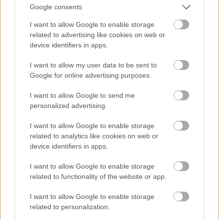
Google consents
όχημα του Δασαρχείου
του Εξωδικαστικού
Μηχανισμού στη Δυτική
I want to allow Google to enable storage
Ελλάδα
related to advertising like cookies on web or
device identifiers in apps.
I want to allow my user data to be sent to
Google for online advertising purposes.
I want to allow Google to send me
personalized advertising.
I want to allow Google to enable storage
related to analytics like cookies on web or
device identifiers in apps.
I want to allow Google to enable storage
related to functionality of the website or app.
I want to allow Google to enable storage
related to personalization.
ΤΟΠΙΚΑ ΝΕΑ