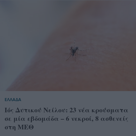
ΕΛΛΑΔΑ
Ιός Δυτικού Νείλου: 23 νέα κρούσματα
σε μία εβδομάδα – 6 νεκροί, 8 ασθενείς
στη ΜΕΘ