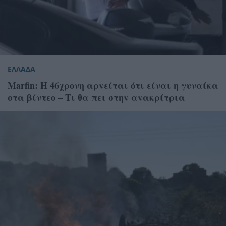
ΕΛΛΑΔΑ
Marfin: Η 46χρονη αρνείται ότι είναι η γυναίκα
στα βίντεο – Τι θα πει στην ανακρίτρια