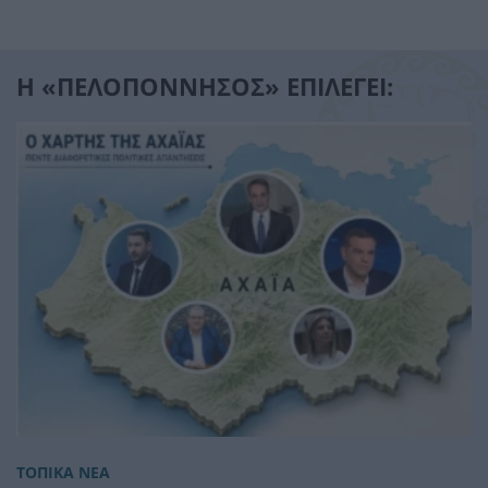
Η «ΠΕΛΟΠΟΝΝΗΣΟΣ» ΕΠΙΛΕΓΕΙ:
ΤΟΠΙΚΑ ΝΕΑ