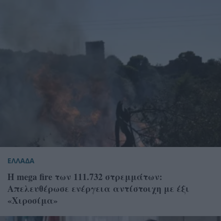
ΕΛΛΑΔΑ
Η mega fire των 111.732 στρεμμάτων:
Απελευθέρωσε ενέργεια αντίστοιχη με έξι
«Χιροσίμα»