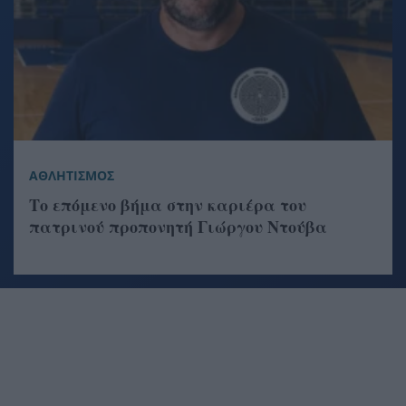
ΑΘΛΗΤΙΣΜΟΣ
Το επόμενο βήμα στην καριέρα του
πατρινού προπονητή Γιώργου Ντούβα