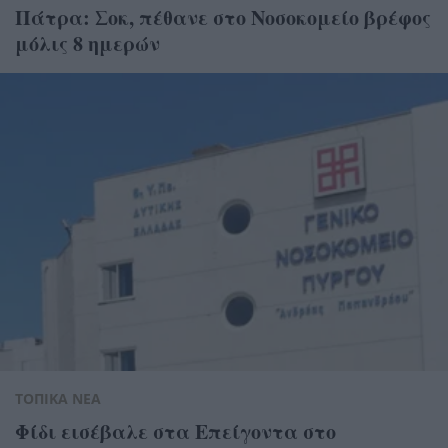
Πάτρα: Σοκ, πέθανε στο Νοσοκομείο βρέφος
μόλις 8 ημερών
ΤΟΠΙΚΑ ΝΕΑ
Φίδι εισέβαλε στα Επείγοντα στο