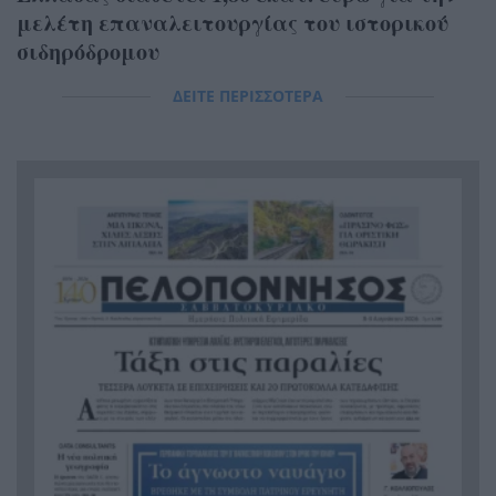
μελέτη επαναλειτουργίας του ιστορικού
σιδηρόδρομου
ΔΕΙΤΕ ΠΕΡΙΣΣΟΤΕΡΑ