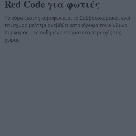
Red Code για φωτιές
Το κύμα ζέστης κορυφώνεται το Σαββατοκύριακο, ενώ
το ισχυρό μελτέμι ανεβάζει κατακόρυφα τον κίνδυνο
πυρκαγιάς – Σε αυξημένη ετοιμότητα περιοχές της
χώρας