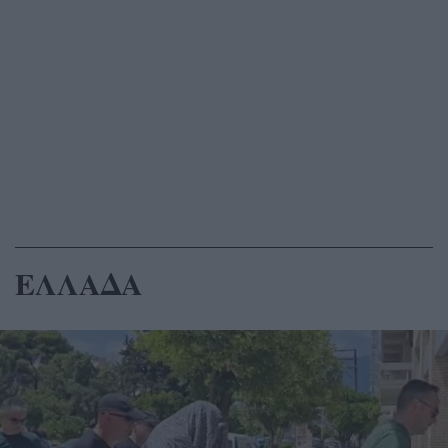
ΕΛΛΑΔΑ