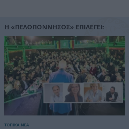
Η «ΠΕΛΟΠΟΝΝΗΣΟΣ» ΕΠΙΛΕΓΕΙ:
ΤΟΠΙΚΑ ΝΕΑ