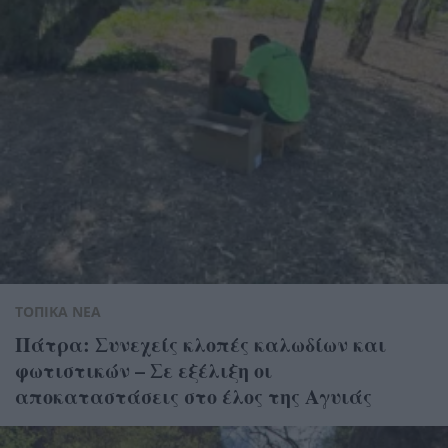
ΤΟΠΙΚΑ ΝΕΑ
Πάτρα: Συνεχείς κλοπές καλωδίων και
φωτιστικών – Σε εξέλιξη οι
αποκαταστάσεις στο έλος της Αγυιάς