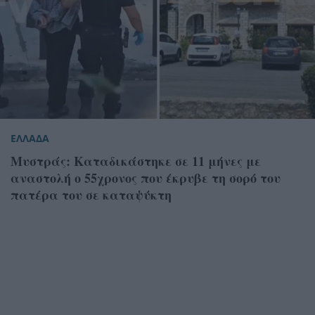
ΕΛΛΑΔΑ
Μυστράς: Καταδικάστηκε σε 11 μήνες με
αναστολή ο 55χρονος που έκρυβε τη σορό του
πατέρα του σε καταψύκτη