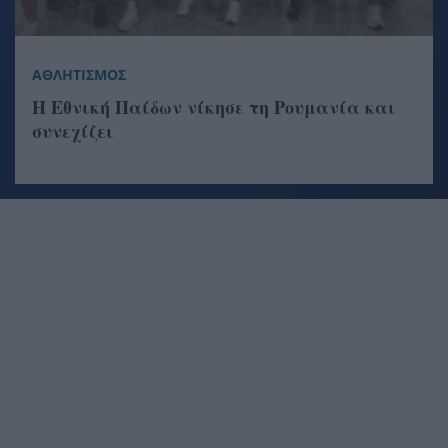
ΑΘΛΗΤΙΣΜΟΣ
Η Εθνική Παίδων νίκησε τη Ρουμανία και
συνεχίζει