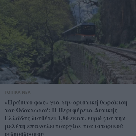
ΤΟΠΙΚΑ ΝΕΑ
«Πράσινο φως» για την οριστική θωράκιση
του Οδοντωτού: Η Περιφέρεια Δυτικής
Ελλάδας διαθέτει 1,86 εκατ. ευρώ για την
μελέτη επαναλειτουργίας του ιστορικού
σιδηρόδρομου