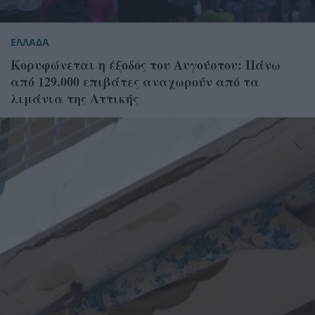
ΕΛΛΑΔΑ
Κορυφώνεται η έξοδος του Αυγούστου: Πάνω
από 129.000 επιβάτες αναχωρούν από τα
λιμάνια της Αττικής