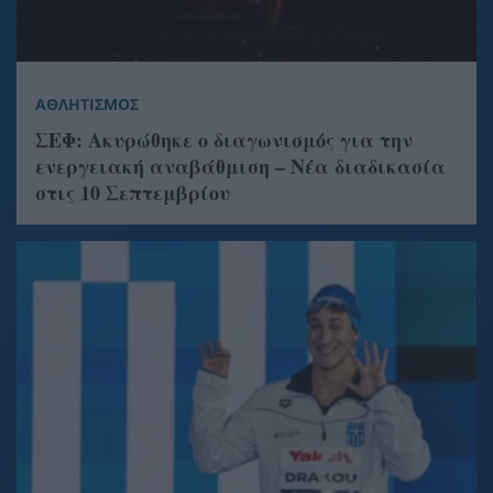
ΑΘΛΗΤΙΣΜΟΣ
ΣΕΦ: Ακυρώθηκε ο διαγωνισμός για την
ενεργειακή αναβάθμιση – Νέα διαδικασία
στις 10 Σεπτεμβρίου