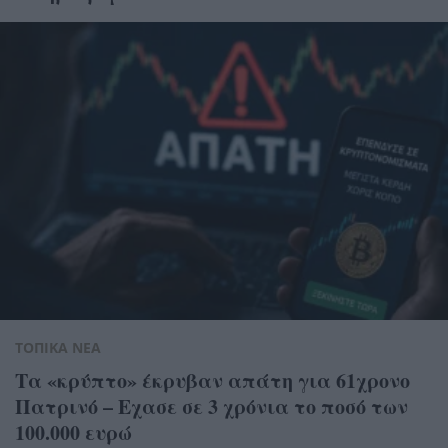
ΤΟΠΙΚΑ ΝΕΑ
Τα «κρύπτο» έκρυβαν απάτη για 61χρονο
Πατρινό – Εχασε σε 3 χρόνια το ποσό των
100.000 ευρώ