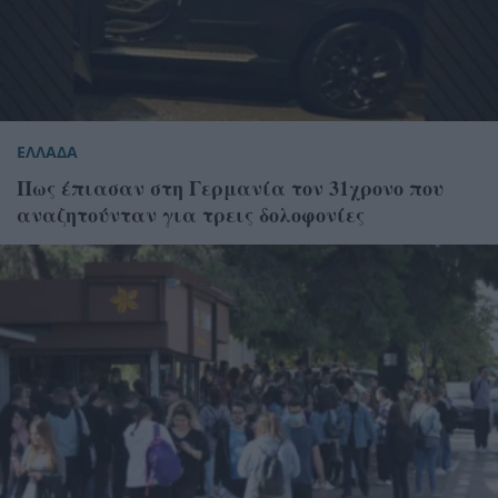
ΕΛΛΑΔΑ
Πως έπιασαν στη Γερμανία τον 31χρονο που
αναζητούνταν για τρεις δολοφονίες