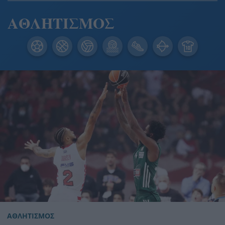
ΑΘΛΗΤΙΣΜΟΣ
ΑΘΛΗΤΙΣΜΟΣ