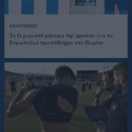
ΑΘΛΗΤΙΣΜΟΣ
Το ξεχωριστό μήνυμα της Δράκου για το
Ευρωπαϊκό πρωτάθλημα στο Παρίσι