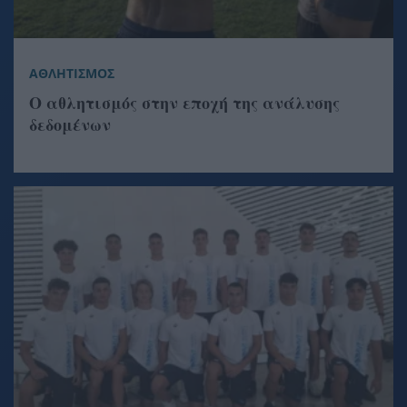
ΑΘΛΗΤΙΣΜΟΣ
Ο αθλητισμός στην εποχή της ανάλυσης
δεδομένων