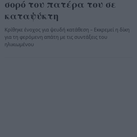
σορό του πατέρα του σε
καταψύκτη
Κρίθηκε ένοχος για ψευδή κατάθεση – Εκκρεμεί η δίκη
για τη φερόμενη απάτη με τις συντάξεις του
ηλικιωμένου