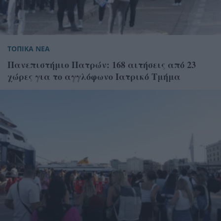
ΤΟΠΙΚΑ ΝΕΑ
Πανεπιστήμιο Πατρών: 168 αιτήσεις από 23
χώρες για το αγγλόφωνο Ιατρικό Τμήμα