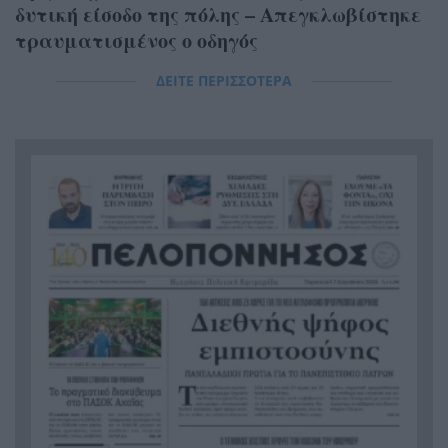
δυτική είσοδο της πόλης – Απεγκλωβίστηκε
τραυματισμένος ο οδηγός
ΔΕΙΤΕ ΠΕΡΙΣΣΟΤΕΡΑ