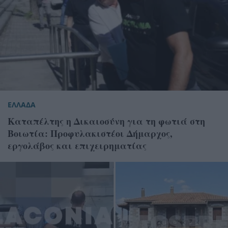
ΕΛΛΑΔΑ
Καταπέλτης η Δικαιοσύνη για τη φωτιά στη
Βοιωτία: Προφυλακιστέοι Δήμαρχος,
εργολάβος και επιχειρηματίας