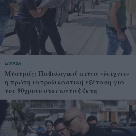
ΕΛΛΑΔΑ
Μυστράς: Παθολογικά αίτια «δείχνει»
η πρώτη ιατροδικαστική εξέταση για
τον 90χρονο στον καταψύκτη