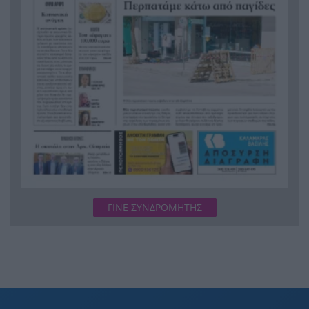
ΓΙΝΕ ΣΥΝΔΡΟΜΗΤΗΣ