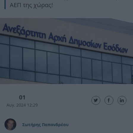
ΑΕΠ της χώρας!
01
Αυγ. 2024 12:29
Σωτήρης Παπανδρέου