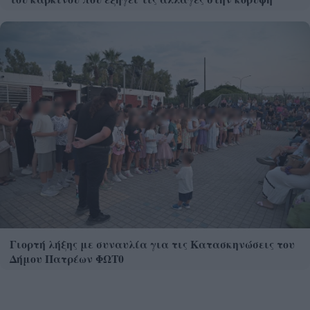
Γιορτή λήξης με συναυλία για τις Κατασκηνώσεις του
Δήμου Πατρέων ΦΩΤ0