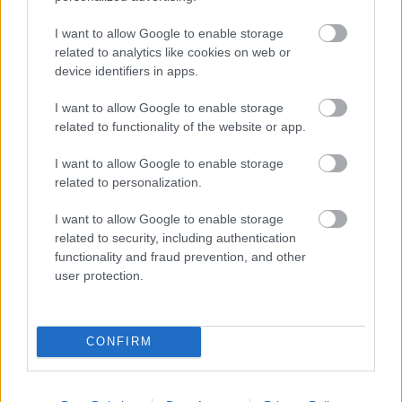
I want to allow Google to enable storage
related to analytics like cookies on web or
device identifiers in apps.
I want to allow Google to enable storage
related to functionality of the website or app.
Πλήθος πιστών στην Μεταμόρφωση του Σωτήρος Ροδιάς
I want to allow Google to enable storage
ΦΩΤΟ
related to personalization.
I want to allow Google to enable storage
related to security, including authentication
functionality and fraud prevention, and other
user protection.
CONFIRM