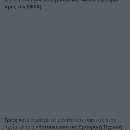
προς τον ΕΦΚΑ).
Τρίτη
κατά σειρά με τις μεγαλύτερες οφειλές στην
Αχαΐα, είναι η
«Κατασκευαστική Εμπορική Τεχνική