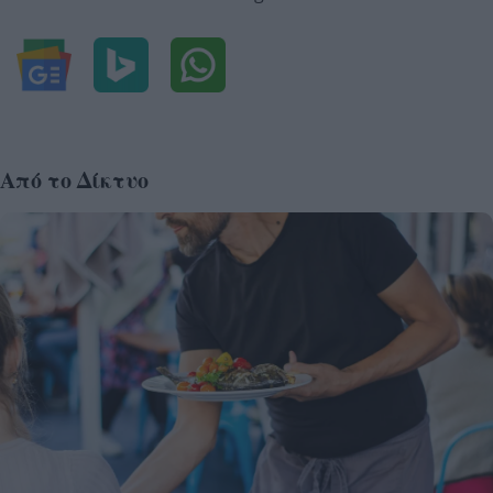
Από το Δίκτυο