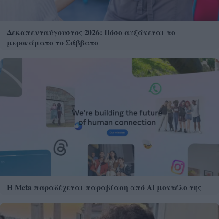
Δεκαπενταύγουστος 2026: Πόσο αυξάνεται το
μεροκάματο το Σάββατο
Η Meta παραδέχεται παραβίαση από AI μοντέλο της