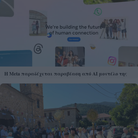
Η Meta παραδέχεται παραβίαση από AI μοντέλο της