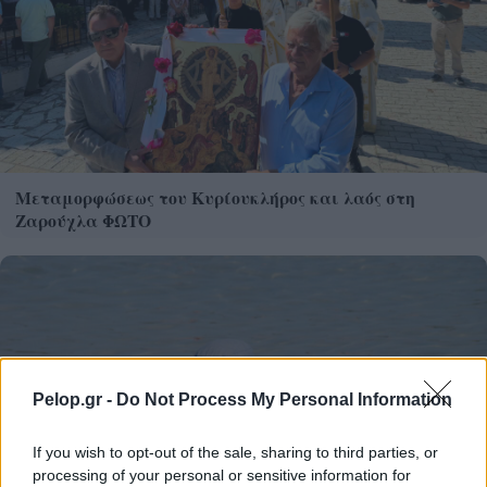
Μεταμορφώσεως του Κυρίουκλήρος και λαός στη
Ζαρούχλα ΦΩΤΟ
Pelop.gr -
Do Not Process My Personal Information
If you wish to opt-out of the sale, sharing to third parties, or
processing of your personal or sensitive information for