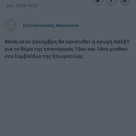
Δεκ. 2024 14:00
Πελοπόννησος Newsroom
Μέσα στον Δεκέμβρη θα κατατεθεί η αγωγή ΑΔΕΔΥ
για το θέμα της επαναγοράς 13ου και 14ου μισθού
στο Συμβούλιο της Επικρατείας.