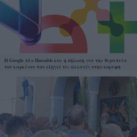
Η Google ΑΙ ο Hassabis και η δήλωση για την θεραπεία
του καρκίνου που εξηγεί τις αλλαγές στην κορυφή