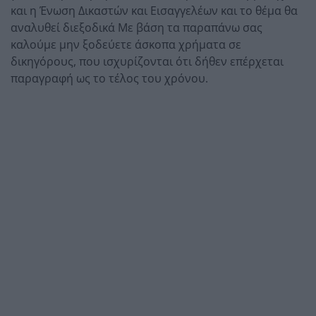
και η Ένωση Δικαστών και Εισαγγελέων και το θέμα θα
αναλυθεί διεξοδικά Με βάση τα παραπάνω σας
καλούμε μην ξοδεύετε άσκοπα χρήματα σε
δικηγόρους, που ισχυρίζονται ότι δήθεν επέρχεται
παραγραφή ως το τέλος του χρόνου.