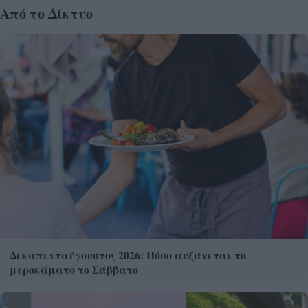
Από το Δίκτυο
Δεκαπενταύγουστος 2026: Πόσο αυξάνεται το
μεροκάματο το Σάββατο