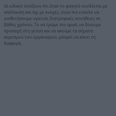
Οι ειδικοί τονίζουν ότι όταν το φαγητό συνδέεται με
απόλαυση και όχι με ενοχές, είναι πιο εύκολο να
υιοθετήσουμε υγιεινές διατροφικές συνήθειες σε
βάθος χρόνου. Το να τρώμε πιο αργά, να δίνουμε
προσοχή στη γεύση και να ακούμε τα σήματα
κορεσμού του οργανισμού, μπορεί να κάνει τη
διαφορά.