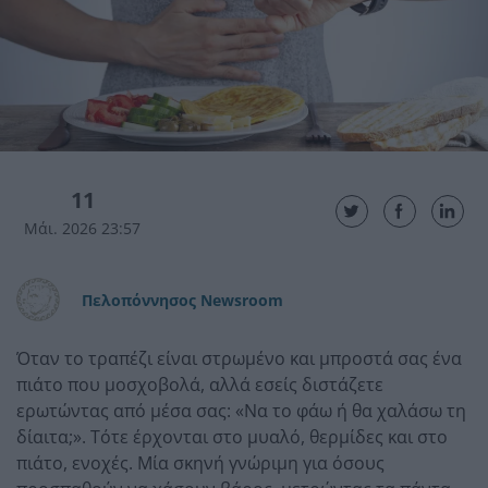
11
Μάι. 2026 23:57
Πελοπόννησος Newsroom
Όταν το τραπέζι είναι στρωμένο και μπροστά σας ένα
πιάτο που μοσχοβολά, αλλά εσείς διστάζετε
ερωτώντας από μέσα σας: «Να το φάω ή θα χαλάσω τη
δίαιτα;». Τότε έρχονται στο μυαλό, θερμίδες και στο
πιάτο, ενοχές. Μία σκηνή γνώριμη για όσους