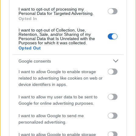
I want to opt-out of processing my
Personal Data for Targeted Advertising.
Opted In
I want to opt-out of Collection, Use,
Retention, Sale, and/or Sharing of my
Personal Data that Is Unrelated with the
Purposes for which it was collected.
Opted Out
Google consents
I want to allow Google to enable storage
related to advertising like cookies on web or
device identifiers in apps.
I want to allow my user data to be sent to
Google for online advertising purposes.
I want to allow Google to send me
personalized advertising.
I want to allow Google to enable storage