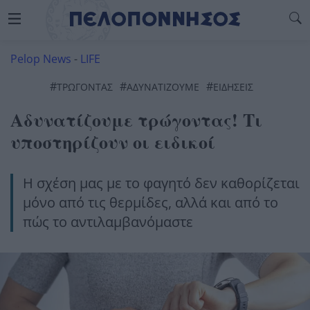
Pelop News
-
LIFE
#
#
#
ΤΡΩΓΟΝΤΑΣ
ΑΔΥΝΑΤΊΖΟΥΜΕ
ΕΙΔΗΣΕΙΣ
Αδυνατίζουμε τρώγοντας! Τι
υποστηρίζουν οι ειδικοί
Η σχέση μας με το φαγητό δεν καθορίζεται
μόνο από τις θερμίδες, αλλά και από το
πώς το αντιλαμβανόμαστε