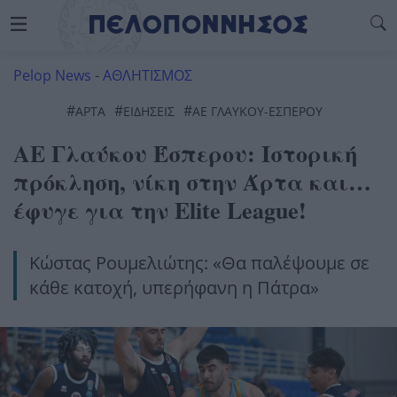
Pelop News
-
ΑΘΛΗΤΙΣΜΟΣ
#
#
#
ΑΡΤΑ
ΕΙΔΗΣΕΙΣ
ΑΕ ΓΛΑΎΚΟΥ-ΕΣΠΕΡΟΥ
ΑΕ Γλαύκου Έσπερου: Ιστορική
πρόκληση, νίκη στην Άρτα και…
έφυγε για την Elite League!
Κώστας Ρουμελιώτης: «Θα παλέψουμε σε
κάθε κατοχή, υπερήφανη η Πάτρα»