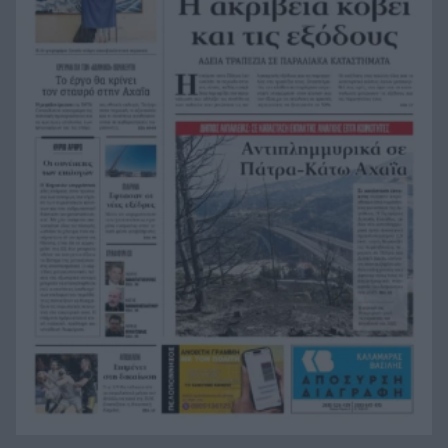
εικόνες
Το απόλυτο summer roadtrip από την άγρια
21:12
Μάνη στην καστροπολιτεία της Μονεμβασίας
Σύμη: Εντοπίστηκε σορός άνδρα στον Πανορμίτη
21:02
– Πιθανότατα ανήκει στον αγνοούμενο Γερμανό
τουρίστα
Συμφωνία Ιράν – Ομάν για νέα ναυτιλιακή
20:51
διαδρομή στα Στενά του Ορμούζ