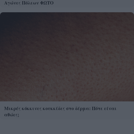
Αγώνες Πόλεων ΦΩΤΟ
Μικρές κόκκινες κουκκίδες στο δέρμα: Πότε είναι
αθώες;