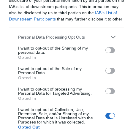
disclosure of your personal information by third parties on the
IAB’s list of downstream participants. This information may
also be disclosed by us to third parties on the
IAB’s List of
Downstream Participants
that may further disclose it to other
third parties.
Please note that this website/app uses one or more Google
Personal Data Processing Opt Outs
Χρησιμοποιείς Google passkeys για τους κωδικούς σου;
services and may gather and store information including but
Και όμως μπορούν να τους κλέψουν
not limited to your visit or usage behaviour. You may click to
I want to opt-out of the Sharing of my
personal data.
grant or deny consent to Google and its third-party tags to
Opted In
use your data for below specified purposes in below Google
consent section.
I want to opt-out of the Sale of my
Personal Data.
Opted In
I want to opt-out of processing my
Personal Data for Targeted Advertising.
Opted In
I want to opt-out of Collection, Use,
Retention, Sale, and/or Sharing of my
Personal Data that Is Unrelated with the
Purposes for which it was collected.
Opted Out