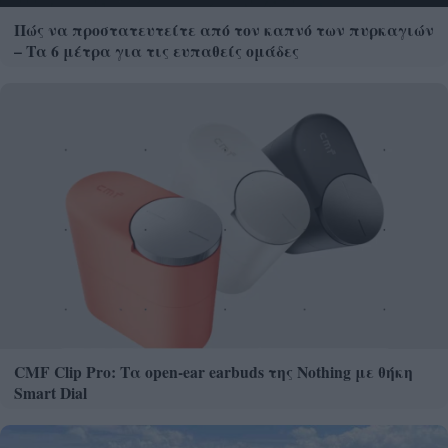
Πώς να προστατευτείτε από τον καπνό των πυρκαγιών
– Τα 6 μέτρα για τις ευπαθείς ομάδες
CMF Clip Pro: Τα open-ear earbuds της Nothing με θήκη
Smart Dial