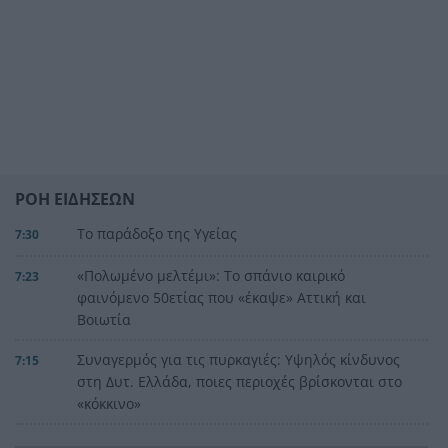
ΡΟΗ ΕΙΔΗΣΕΩΝ
Το παράδοξο της Υγείας
7:30
«Πολωμένο μελτέμι»: Το σπάνιο καιρικό
7:23
φαινόμενο 50ετίας που «έκαψε» Αττική και
Βοιωτία
Συναγερμός για τις πυρκαγιές: Υψηλός κίνδυνος
7:15
στη Δυτ. Ελλάδα, ποιες περιοχές βρίσκονται στο
«κόκκινο»
Καιρός: «Ψήνεται» η χώρα με 38άρια – Βοριάδες
7:06