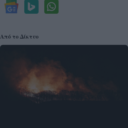
Από το Δίκτυο