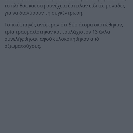
το πλήθος και στη συνέχεια έστειλαν ειδικές μονάδες
για να διαλύσουν τη συγκέντρωση.
Τοπικές πηγές ανέφεραν ότι δύο άτομα σκοτώθηκαν,
τρία τραυματίστηκαν και τουλάχιστον 13 άλλα
συνελήφθησαν αφού ξυλοκοπήθηκαν από
αξιωματούχους.