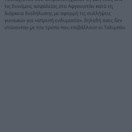
τις δυνάμεις ασφαλείας στο Αφγανιστάν κατά τη
διάρκεια διαδήλωσης με αφορμή τις συλλήψεις
γυναικών για «απρεπή ενδυμασία», δηλαδή όσες δεν
ντύνονταν με τον τρόπο που επιβάλλουν οι Ταλιμπάν.