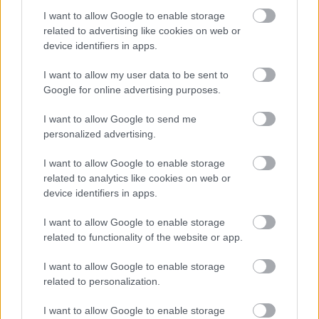
I want to allow Google to enable storage
related to advertising like cookies on web or
device identifiers in apps.
I want to allow my user data to be sent to
Η εορτή της Μεταμόρφωσης στον Ψαθόπυργο ΦΩΤΟ
Google for online advertising purposes.
I want to allow Google to send me
personalized advertising.
I want to allow Google to enable storage
related to analytics like cookies on web or
device identifiers in apps.
I want to allow Google to enable storage
related to functionality of the website or app.
I want to allow Google to enable storage
related to personalization.
I want to allow Google to enable storage