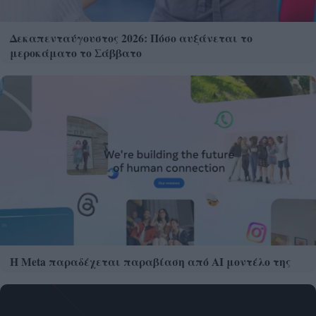
Δεκαπενταύγουστος 2026: Πόσο αυξάνεται το
μεροκάματο το Σάββατο
Η Meta παραδέχεται παραβίαση από AI μοντέλο της