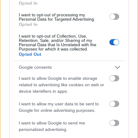
Opted In
I want to opt-out of processing my
Personal Data for Targeted Advertising.
Opted In
I want to opt-out of Collection, Use,
Retention, Sale, and/or Sharing of my
Personal Data that Is Unrelated with the
Purposes for which it was collected.
Opted Out
Google consents
I want to allow Google to enable storage
related to advertising like cookies on web or
device identifiers in apps.
I want to allow my user data to be sent to
Google for online advertising purposes.
I want to allow Google to send me
personalized advertising.