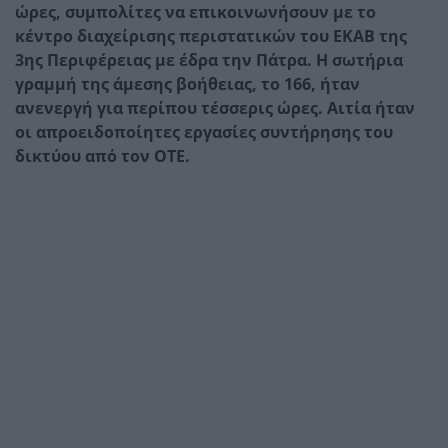
ώρες, συμπολίτες να επικοινωνήσουν με το
κέντρο διαχείρισης περιστατικών του ΕΚΑΒ της
3ης Περιφέρειας με έδρα την Πάτρα. Η σωτήρια
γραμμή της άμεσης βοήθειας, το 166, ήταν
ανενεργή για περίπου τέσσερις ώρες. Αιτία ήταν
οι απροειδοποίητες εργασίες συντήρησης του
δικτύου από τον ΟΤΕ.