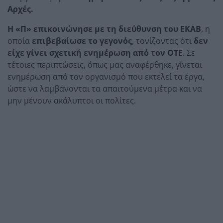
Αρχές.
Η «Π» επικοινώνησε με τη διεύθυνση του ΕΚΑΒ
, η
οποία
επιβεβαίωσε το γεγονός
, τονίζοντας ότι
δεν
είχε γίνει σχετική ενημέρωση από τον ΟΤΕ
. Σε
τέτοιες περιπτώσεις, όπως μας αναφέρθηκε, γίνεται
ενημέρωση από τον οργανισμό που εκτελεί τα έργα,
ώστε να λαμβάνονται τα απαιτούμενα μέτρα και να
μην μένουν ακάλυπτοι οι πολίτες.