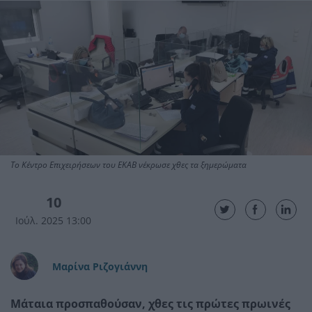
Το Κέντρο Επιχειρήσεων του ΕΚΑΒ νέκρωσε χθες τα ξημερώματα
10
Ιούλ. 2025 13:00
Μαρίνα Ριζογιάννη
Μάταια προσπαθούσαν, χθες τις πρώτες πρωινές