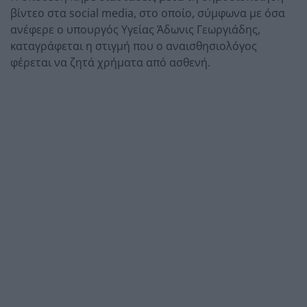
βίντεο στα social media, στο οποίο, σύμφωνα με όσα
ανέφερε ο υπουργός Υγείας Άδωνις Γεωργιάδης,
καταγράφεται η στιγμή που ο αναισθησιολόγος
φέρεται να ζητά χρήματα από ασθενή.