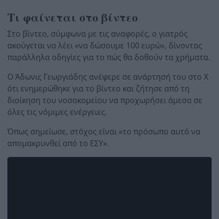
Τι φαίνεται στο βίντεο
Στο βίντεο, σύμφωνα με τις αναφορές, ο γιατρός
ακούγεται να λέει «να δώσουμε 100 ευρώ», δίνοντας
παράλληλα οδηγίες για το πώς θα δοθούν τα χρήματα.
Ο Άδωνις Γεωργιάδης ανέφερε σε ανάρτησή του στο X
ότι ενημερώθηκε για το βίντεο και ζήτησε από τη
διοίκηση του νοσοκομείου να προχωρήσει άμεσα σε
όλες τις νόμιμες ενέργειες.
Όπως σημείωσε, στόχος είναι «το πρόσωπο αυτό να
απομακρυνθεί από το ΕΣΥ».