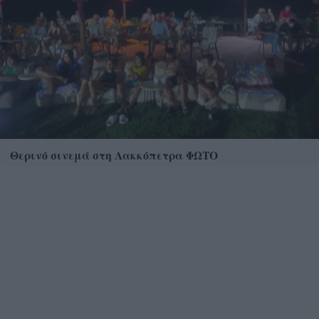
Θερινό σινεμά στη Λακκόπετρα ΦΩΤΟ