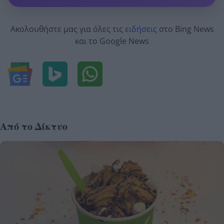
Ακολουθήστε μας για όλες τις
ειδήσεις
στο Bing News
και το Google News
Από το Δίκτυο