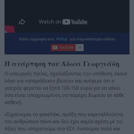
Κάνε εγγραφή στο
Pelop
για περισσότερα videos
Η ανάρτηση του Άδωνι Γεωργιάδη
Ο υπουργός Υγείας, σχολιάζοντας την υπόθεση, έκανε
λόγο για «απαράδεκτο βίντεο» και ανέφερε ότι ο
γιατρός φέρεται να ζητά 100-150 ευρώ για να κάνει
όσα είναι υποχρεωμένος να παρέχει δωρεάν σε κάθε
ασθενή.
«Σιχαίνομαι το φακελάκι, πράξη που εκμεταλλεύεται
τον ανθρώπινο πόνο και δεν έχει καμία σχέση με τις
Αξίες που υπηρετούμε στο ΕΣΥ. Λυπούμαι πολύ και