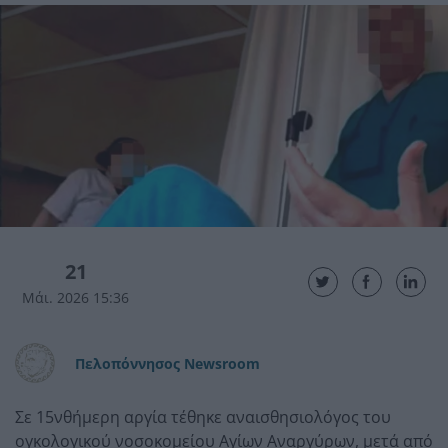
21
Μάι. 2026 15:36
Πελοπόννησος Newsroom
Σε 15νθήμερη αργία τέθηκε αναισθησιολόγος του
ογκολογικού νοσοκομείου Αγίων Αναργύρων, μετά από