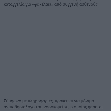
καταγγελία για «φακελάκι» από συγγενή ασθενούς.
Σύμφωνα με πληροφορίες, πρόκειται για μόνιμο
αναισθησιολόγο του νοσοκομείου, ο οποίος φέρεται