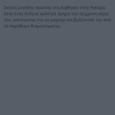
Σκηνές μεγάλης αγωνίας εκτυλίχθηκαν στην Άγκυρα,
όταν ένας άνδρας κράτησε όμηρο την τρίχρονη κόρη
του, απειλώντας την με μαχαίρι και βγάζοντάς την από
το παράθυρο διαμερίσματος.