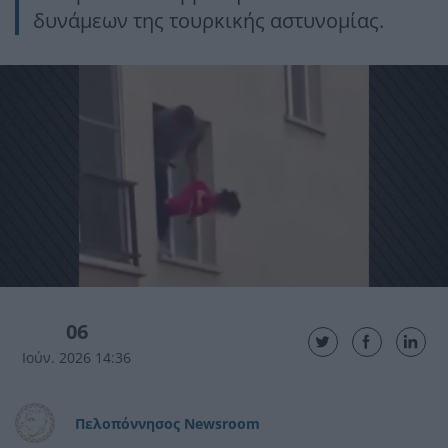
δυνάμεων της τουρκικής αστυνομίας.
06
Ιούν. 2026 14:36
Πελοπόννησος Newsroom