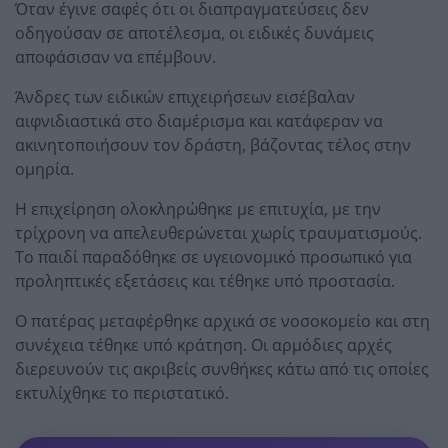
Όταν έγινε σαφές ότι οι διαπραγματεύσεις δεν
οδηγούσαν σε αποτέλεσμα, οι ειδικές δυνάμεις
αποφάσισαν να επέμβουν.
Άνδρες των ειδικών επιχειρήσεων εισέβαλαν
αιφνιδιαστικά στο διαμέρισμα και κατάφεραν να
ακινητοποιήσουν τον δράστη, βάζοντας τέλος στην
ομηρία.
Η επιχείρηση ολοκληρώθηκε με επιτυχία, με την
τρίχρονη να απελευθερώνεται χωρίς τραυματισμούς.
Το παιδί παραδόθηκε σε υγειονομικό προσωπικό για
προληπτικές εξετάσεις και τέθηκε υπό προστασία.
Ο πατέρας μεταφέρθηκε αρχικά σε νοσοκομείο και στη
συνέχεια τέθηκε υπό κράτηση. Οι αρμόδιες αρχές
διερευνούν τις ακριβείς συνθήκες κάτω από τις οποίες
εκτυλίχθηκε το περιστατικό.