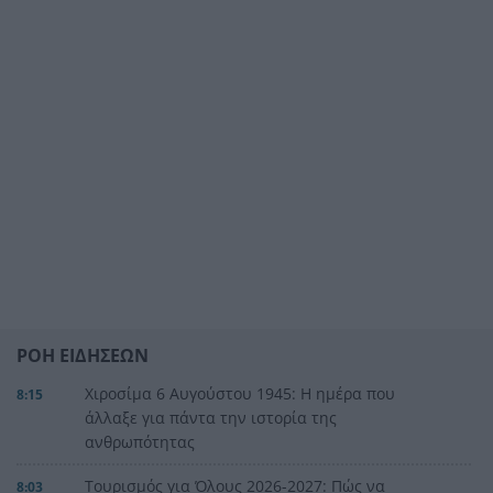
ΡΟΗ ΕΙΔΗΣΕΩΝ
Χιροσίμα 6 Αυγούστου 1945: Η ημέρα που
8:15
άλλαξε για πάντα την ιστορία της
ανθρωπότητας
Τουρισμός για Όλους 2026-2027: Πώς να
8:03