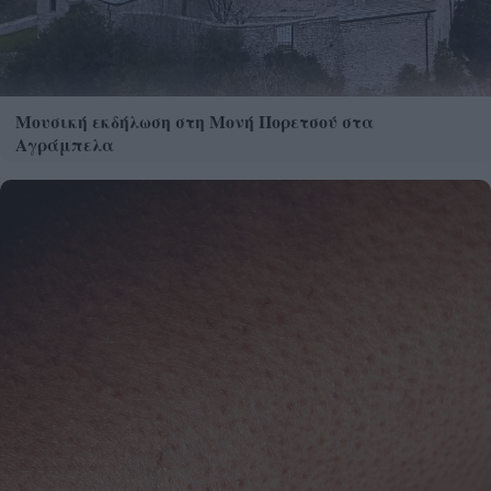
Μουσική εκδήλωση στη Μονή Πορετσού στα
Αγράμπελα