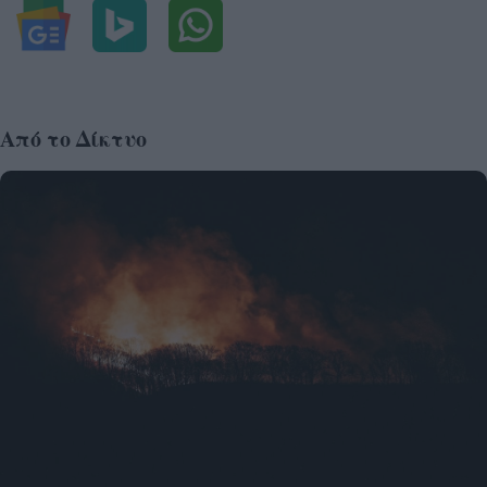
Από το Δίκτυο