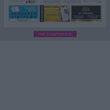
ΓΙΝΕ ΣΥΝΔΡΟΜΗΤΗΣ