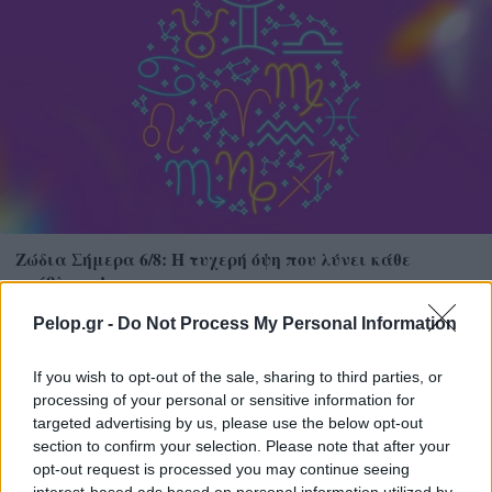
Ζώδια Σήμερα 6/8: Η τυχερή όψη που λύνει κάθε
πρόβλημα!
Pelop.gr -
Do Not Process My Personal Information
If you wish to opt-out of the sale, sharing to third parties, or
processing of your personal or sensitive information for
targeted advertising by us, please use the below opt-out
section to confirm your selection. Please note that after your
opt-out request is processed you may continue seeing