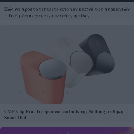
Πώς να προστατευτείτε από τον καπνό των πυρκαγιών
– Τα 6 μέτρα για τις ευπαθείς ομάδες
CMF Clip Pro: Τα open-ear earbuds της Nothing με θήκη
Smart Dial