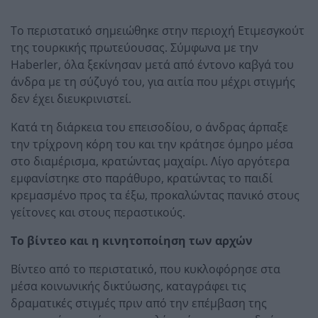
Το περιστατικό σημειώθηκε στην περιοχή Ετιμεσγκούτ
της τουρκικής πρωτεύουσας. Σύμφωνα με την
Haberler, όλα ξεκίνησαν μετά από έντονο καβγά του
άνδρα με τη σύζυγό του, για αιτία που μέχρι στιγμής
δεν έχει διευκρινιστεί.
Κατά τη διάρκεια του επεισοδίου, ο άνδρας άρπαξε
την τρίχρονη κόρη του και την κράτησε όμηρο μέσα
στο διαμέρισμα, κρατώντας μαχαίρι. Λίγο αργότερα
εμφανίστηκε στο παράθυρο, κρατώντας το παιδί
κρεμασμένο προς τα έξω, προκαλώντας πανικό στους
γείτονες και στους περαστικούς.
Το βίντεο και η κινητοποίηση των αρχών
Βίντεο από το περιστατικό, που κυκλοφόρησε στα
μέσα κοινωνικής δικτύωσης, καταγράφει τις
δραματικές στιγμές πριν από την επέμβαση της