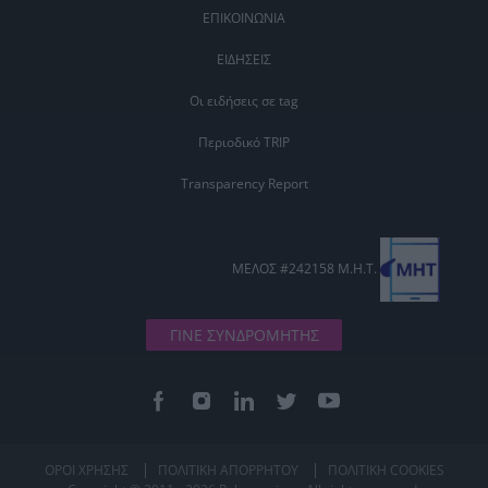
ΕΠΙΚΟΙΝΩΝΙΑ
ΕΙΔΗΣΕΙΣ
Οι ειδήσεις σε tag
Περιοδικό TRIP
Transparency Report
ΜΕΛΟΣ #242158 Μ.Η.Τ.
ΓΙΝΕ ΣΥΝΔΡΟΜΗΤΗΣ
ΟΡΟΙ ΧΡΗΣΗΣ
ΠΟΛΙΤΙΚΗ ΑΠΟΡΡΗΤΟΥ
ΠΟΛΙΤΙΚΗ COOKIES