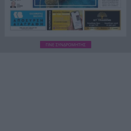
ΓΙΝΕ ΣΥΝΔΡΟΜΗΤΗΣ