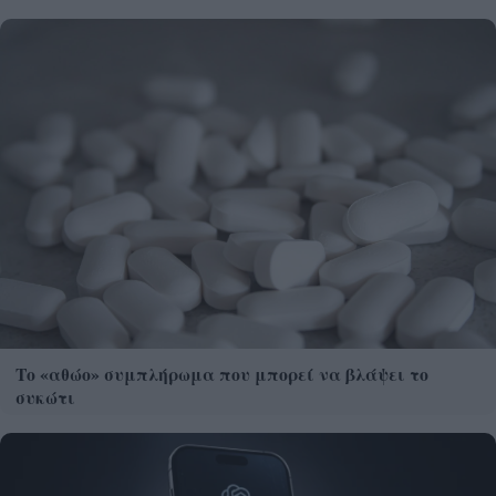
Το «αθώο» συμπλήρωμα που μπορεί να βλάψει το
συκώτι