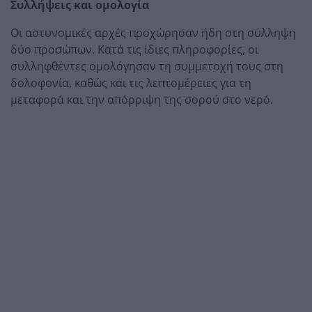
Συλλήψεις και ομολογία
Οι αστυνομικές αρχές προχώρησαν ήδη στη σύλληψη
δύο προσώπων. Κατά τις ίδιες πληροφορίες, οι
συλληφθέντες ομολόγησαν τη συμμετοχή τους στη
δολοφονία, καθώς και τις λεπτομέρειες για τη
μεταφορά και την απόρριψη της σορού στο νερό.