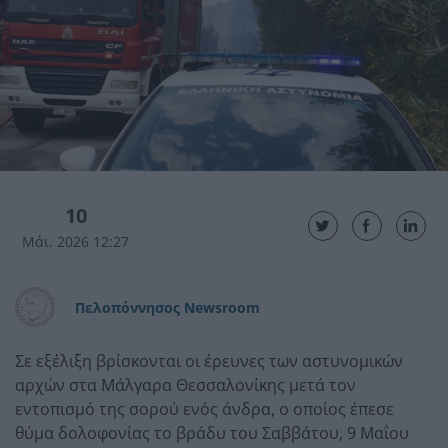
10
Μάι. 2026 12:27
Πελοπόννησος Newsroom
Σε εξέλιξη βρίσκονται οι έρευνες των αστυνομικών
αρχών στα Μάλγαρα Θεσσαλονίκης μετά τον
εντοπισμό της σορού ενός άνδρα, ο οποίος έπεσε
θύμα δολοφονίας το βράδυ του Σαββάτου, 9 Μαΐου