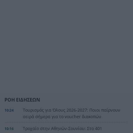
ΡΟΗ ΕΙΔΗΣΕΩΝ
Τουρισμός για Όλους 2026-2027: Ποιοι παίρνουν
10:24
σειρά σήμερα για το voucher διακοπών
Τροχαίο στην Αθηνών-Σουνίου: Στο 401
10:16