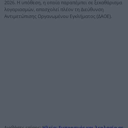
2026. Η υπόθεση, η οποία παραπέμπει σε ξεκαθάρισμα
λογαριασμών, απασχολεί πλέον τη Διεύθυνση
Αντιμετώπισης Οργανωμένου Εγκλήματος (ΔΑΟΕ).
Διαβάστε επίσης:
Ηλεία: Εμπρησμός και λεηλασία σε