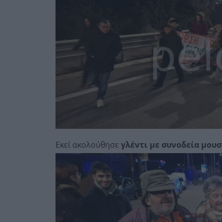
Εκεί ακολούθησε
γλέντι με συνοδεία μου