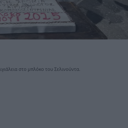
γιάλεια στο μπλόκο του Σελινούντα.