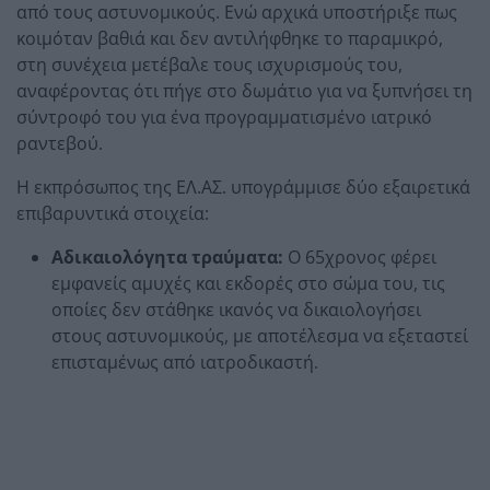
από τους αστυνομικούς. Ενώ αρχικά υποστήριξε πως
κοιμόταν βαθιά και δεν αντιλήφθηκε το παραμικρό,
στη συνέχεια μετέβαλε τους ισχυρισμούς του,
αναφέροντας ότι πήγε στο δωμάτιο για να ξυπνήσει τη
σύντροφό του για ένα προγραμματισμένο ιατρικό
ραντεβού.
Η εκπρόσωπος της ΕΛ.ΑΣ. υπογράμμισε δύο εξαιρετικά
επιβαρυντικά στοιχεία:
Αδικαιολόγητα τραύματα:
Ο 65χρονος φέρει
εμφανείς αμυχές και εκδορές στο σώμα του, τις
οποίες δεν στάθηκε ικανός να δικαιολογήσει
στους αστυνομικούς, με αποτέλεσμα να εξεταστεί
επισταμένως από ιατροδικαστή.