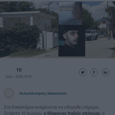
10
Ιούν. 2026 9:55
Πελοπόννησος Newsroom
Στα δικαστήρια αναμένεται να οδηγηθεί σήμερα,
Τετάρτη 10 Ιουνίου,
ο 65χρονος Ιταλός υπήκοος
, ο