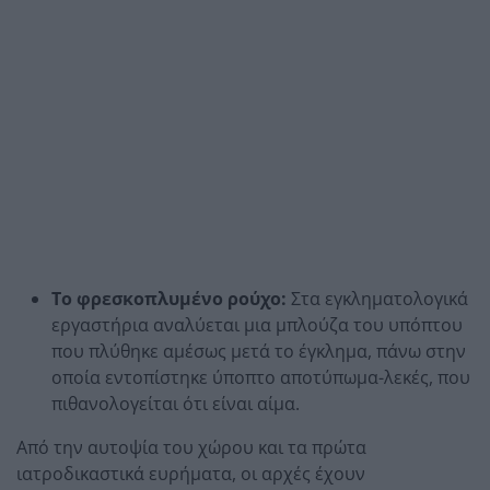
Το φρεσκοπλυμένο ρούχο:
Στα εγκληματολογικά
εργαστήρια αναλύεται μια μπλούζα του υπόπτου
που πλύθηκε αμέσως μετά το έγκλημα, πάνω στην
οποία εντοπίστηκε ύποπτο αποτύπωμα-λεκές, που
πιθανολογείται ότι είναι αίμα.
Από την αυτοψία του χώρου και τα πρώτα
ιατροδικαστικά ευρήματα, οι αρχές έχουν