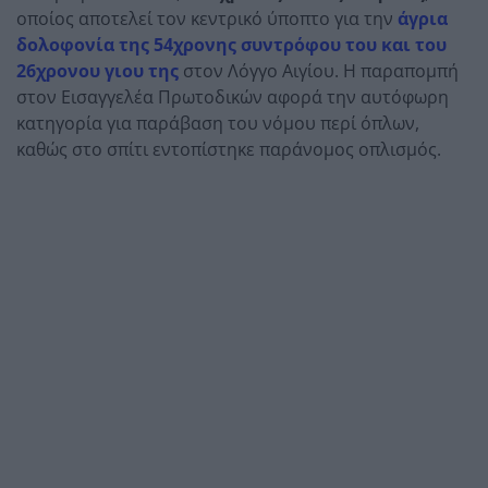
οποίος αποτελεί τον κεντρικό ύποπτο για την
άγρια
δολοφονία της 54χρονης συντρόφου του και του
26χρονου γιου της
στον Λόγγο Αιγίου. Η παραπομπή
στον Εισαγγελέα Πρωτοδικών αφορά την αυτόφωρη
κατηγορία για παράβαση του νόμου περί όπλων,
καθώς στο σπίτι εντοπίστηκε παράνομος οπλισμός.