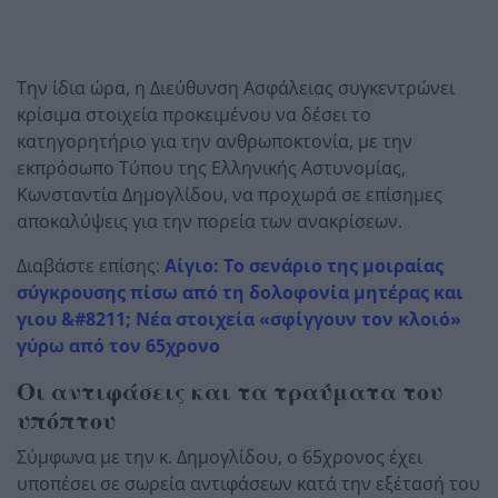
Την ίδια ώρα, η Διεύθυνση Ασφάλειας συγκεντρώνει
κρίσιμα στοιχεία προκειμένου να δέσει το
κατηγορητήριο για την ανθρωποκτονία, με την
εκπρόσωπο Τύπου της Ελληνικής Αστυνομίας,
Κωνσταντία Δημογλίδου, να προχωρά σε επίσημες
αποκαλύψεις για την πορεία των ανακρίσεων.
Διαβάστε επίσης:
Αίγιο: Το σενάριο της μοιραίας
σύγκρουσης πίσω από τη δολοφονία μητέρας και
γιου &#8211; Νέα στοιχεία «σφίγγουν τον κλοιό»
γύρω από τον 65χρονο
Οι αντιφάσεις και τα τραύματα του
υπόπτου
Σύμφωνα με την κ. Δημογλίδου, ο 65χρονος έχει
υποπέσει σε σωρεία αντιφάσεων κατά την εξέτασή του