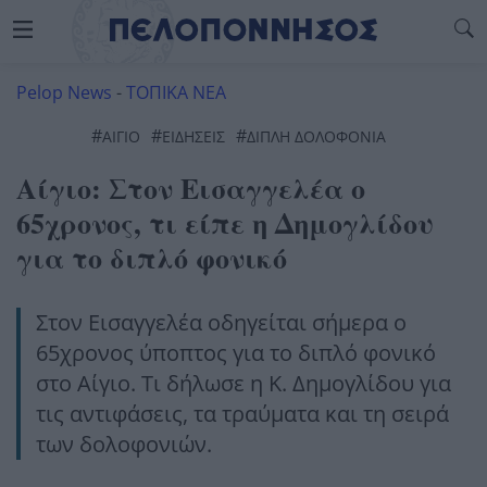
Pelop News
-
ΤΟΠΙΚΑ ΝΕΑ
#
#
#
ΑΊΓΙΟ
ΕΙΔΗΣΕΙΣ
ΔΙΠΛΗ ΔΟΛΟΦΟΝΙΑ
Αίγιο: Στον Εισαγγελέα ο
65χρονος, τι είπε η Δημογλίδου
για το διπλό φονικό
Στον Εισαγγελέα οδηγείται σήμερα ο
65χρονος ύποπτος για το διπλό φονικό
στο Αίγιο. Τι δήλωσε η Κ. Δημογλίδου για
τις αντιφάσεις, τα τραύματα και τη σειρά
των δολοφονιών.