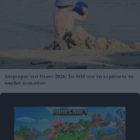
Τουρισμός για Ολους 2026: Τα SOS για να κερδίσετε το
voucher διακοπών