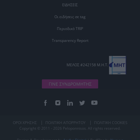
ΕΙΔΗΣΕΙΣ
Οι ειδήσεις σε tag
Περιοδικό TRIP
Transparency Report
ΜΕΛΟΣ #242158 Μ.Η.Τ.
ΓΙΝΕ ΣΥΝΔΡΟΜΗΤΗΣ
ΟΡΟΙ ΧΡΗΣΗΣ
ΠΟΛΙΤΙΚΗ ΑΠΟΡΡΗΤΟΥ
ΠΟΛΙΤΙΚΗ COOKIES
Copyright © 2011 - 2026 Peloponnisos. All rights reserved.