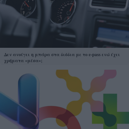
Δεν ανοίγει η μπάρα στα διόδια με το e-pass ενώ έχει
χρήματα «μέσα»;