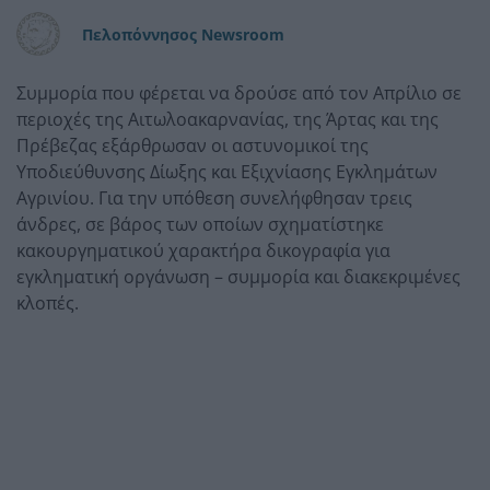
Πελοπόννησος Newsroom
Συμμορία που φέρεται να δρούσε από τον Απρίλιο σε
περιοχές της Αιτωλοακαρνανίας, της Άρτας και της
Πρέβεζας εξάρθρωσαν οι αστυνομικοί της
Υποδιεύθυνσης Δίωξης και Εξιχνίασης Εγκλημάτων
Αγρινίου. Για την υπόθεση συνελήφθησαν τρεις
άνδρες, σε βάρος των οποίων σχηματίστηκε
κακουργηματικού χαρακτήρα δικογραφία για
εγκληματική οργάνωση – συμμορία και διακεκριμένες
κλοπές.