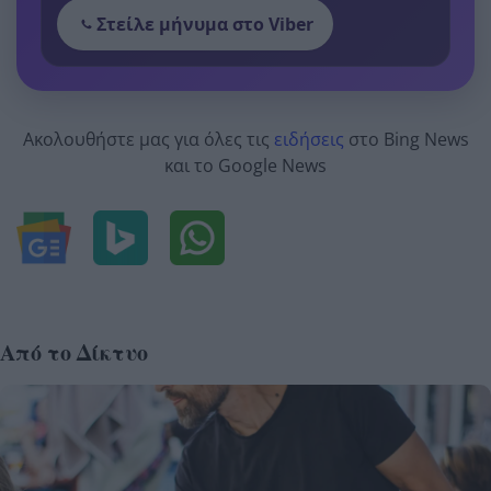
Στείλε μήνυμα στο Viber
Ακολουθήστε μας για όλες τις
ειδήσεις
στο Bing News
και το Google News
Από το Δίκτυο