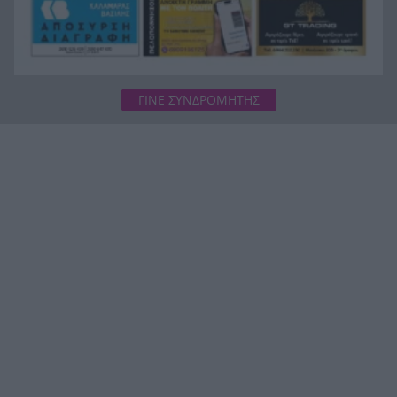
ΓΙΝΕ ΣΥΝΔΡΟΜΗΤΗΣ