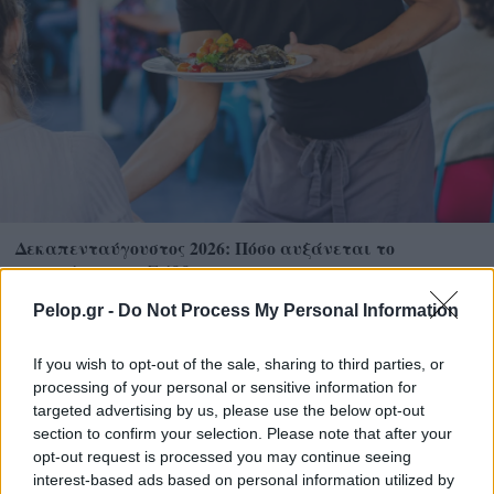
Δεκαπενταύγουστος 2026: Πόσο αυξάνεται το
μεροκάματο το Σάββατο
Pelop.gr -
Do Not Process My Personal Information
If you wish to opt-out of the sale, sharing to third parties, or
processing of your personal or sensitive information for
targeted advertising by us, please use the below opt-out
section to confirm your selection. Please note that after your
opt-out request is processed you may continue seeing
interest-based ads based on personal information utilized by