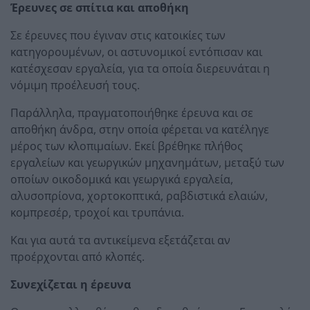
Έρευνες σε σπίτια και αποθήκη
Σε έρευνες που έγιναν στις κατοικίες των
κατηγορουμένων, οι αστυνομικοί εντόπισαν και
κατέσχεσαν εργαλεία, για τα οποία διερευνάται η
νόμιμη προέλευσή τους.
Παράλληλα, πραγματοποιήθηκε έρευνα και σε
αποθήκη άνδρα, στην οποία φέρεται να κατέληγε
μέρος των κλοπιμαίων. Εκεί βρέθηκε πλήθος
εργαλείων και γεωργικών μηχανημάτων, μεταξύ των
οποίων οικοδομικά και γεωργικά εργαλεία,
αλυσοπρίονα, χορτοκοπτικά, ραβδιστικά ελαιών,
κομπρεσέρ, τροχοί και τρυπάνια.
Και για αυτά τα αντικείμενα εξετάζεται αν
προέρχονται από κλοπές.
Συνεχίζεται η έρευνα