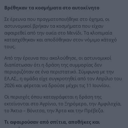
Βρέθηκαν τα κοσμήματα στο αυτοκίνητο
Σε έρευνα που πραγματοποιήθηκε στο όχημα, οι
αστυνομικοί βρήκαν τα κοσμήματα που είχαν
αφαιρεθεί από την οικία στο Μενίδι. Τα κλοπιμαία
κατασχέθηκαν και αποδόθηκαν στον νόμιμο κάτοχό
τους.
Από την έρευνα που ακολούθησε, οι αστυνομικοί
διαπίστωσαν ότι η δράση της συμμορίας δεν
περιοριζόταν σε ένα περιστατικό. Σύμφωνα με την
ΕΛ.ΑΣ., η ομάδα είχε συγκροτηθεί από τον Απρίλιο του
2026 και φέρεται να δρούσε μέχρι τις 11 Ιουνίου.
Οι περιοχές όπου καταγράφεται η δράση της
εκτείνονται στο Αγρίνιο, το Ξηρόμερο, την Αμφιλοχία,
το Άκτιο – Βόνιτσα, την Άρτα και την Πρέβεζα.
Τι αφαιρούσαν από σπίτια, αποθήκες και