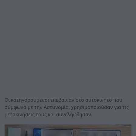
Οι κατηγορούμενοι επέβαιναν στο αυτοκίνητο που,
σύμφωνα με την Αστυνομία, χρησιμοποιούσαν για τις
μετακινήσεις τους και συνελήφθησαν.