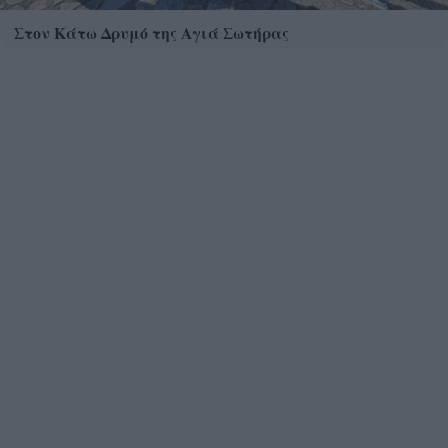
Στον Κάτω Δρυμό της Αγιά Σωτήρας