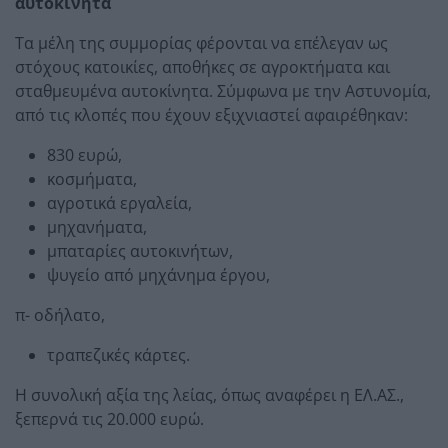
αυτοκίνητα
Τα μέλη της συμμορίας φέρονται να επέλεγαν ως
στόχους κατοικίες, αποθήκες σε αγροκτήματα και
σταθμευμένα αυτοκίνητα. Σύμφωνα με την Αστυνομία,
από τις κλοπές που έχουν εξιχνιαστεί αφαιρέθηκαν:
830 ευρώ,
κοσμήματα,
αγροτικά εργαλεία,
μηχανήματα,
μπαταρίες αυτοκινήτων,
ψυγείο από μηχάνημα έργου,
π- οδήλατο,
τραπεζικές κάρτες.
Η συνολική αξία της λείας, όπως αναφέρει η ΕΛ.ΑΣ.,
ξεπερνά τις 20.000 ευρώ.