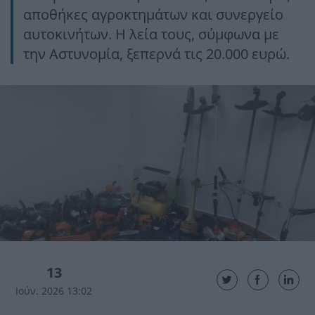
αποθήκες αγροκτημάτων και συνεργείο
αυτοκινήτων. Η λεία τους, σύμφωνα με
την Αστυνομία, ξεπερνά τις 20.000 ευρώ.
13
Ιούν. 2026 13:02