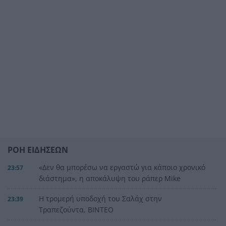
ΡΟΗ ΕΙΔΗΣΕΩΝ
«Δεν θα μπορέσω να εργαστώ για κάποιο χρονικό
23:57
διάστημα», η αποκάλυψη του ράπερ Mike
Η τρομερή υποδοχή του Σαλάχ στην
23:39
Τραπεζούντα, ΒΙΝΤΕΟ