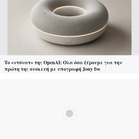
Το «ντόνατ» της OpenAI: Όλα όσα ξέρουμε για την
πρώτη της συσκευή με υπογραφή Jony Ive