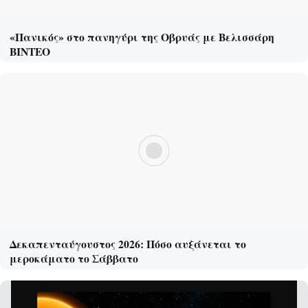
«Πανικός» στο πανηγύρι της Οβρυάς με Βελισσάρη
ΒΙΝΤΕΟ
Δεκαπενταύγουστος 2026: Πόσο αυξάνεται το
μεροκάματο το Σάββατο