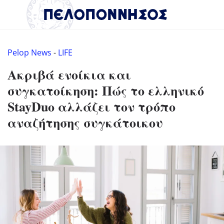
Pelop News
-
LIFE
Ακριβά ενοίκια και
συγκατοίκηση: Πώς το ελληνικό
StayDuo αλλάζει τον τρόπο
αναζήτησης συγκάτοικου