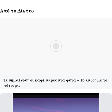
Από το Δίκτυο
Τι σημαίνουν οι καφέ άκρες στα φυτά – Το λάθος με το
πότισμα