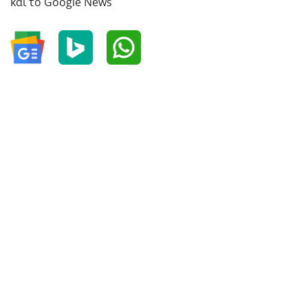
και το Google News