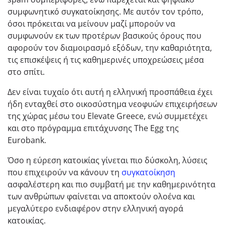
συμφωνητικό συγκατοίκησης. Με αυτόν τον τρόπο,
όσοι πρόκειται να μείνουν μαζί μπορούν να
συμφωνούν εκ των προτέρων βασικούς όρους που
αφορούν τον διαμοιρασμό εξόδων, την καθαριότητα,
τις επισκέψεις ή τις καθημερινές υποχρεώσεις μέσα
στο σπίτι.
Δεν είναι τυχαίο ότι αυτή η ελληνική προσπάθεια έχει
ήδη ενταχθεί στο οικοσύστημα νεοφυών επιχειρήσεων
της χώρας μέσω του
Elevate Greece
, ενώ συμμετέχει
και στο πρόγραμμα επιτάχυνσης
The Egg
της
Eurobank.
Όσο η εύρεση κατοικίας γίνεται πιο δύσκολη, λύσεις
που επιχειρούν να κάνουν τη
συγκατοίκηση
ασφαλέστερη και πιο συμβατή με την καθημερινότητα
των ανθρώπων φαίνεται να αποκτούν ολοένα και
μεγαλύτερο ενδιαφέρον στην ελληνική αγορά
κατοικίας.