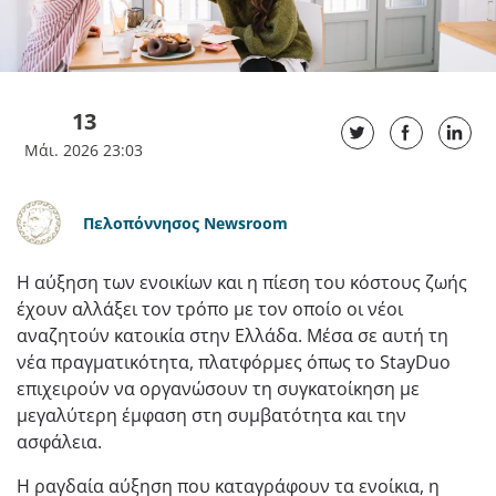
13
Μάι. 2026 23:03
Πελοπόννησος Newsroom
Η αύξηση των ενοικίων και η πίεση του κόστους ζωής
έχουν αλλάξει τον τρόπο με τον οποίο οι νέοι
αναζητούν κατοικία στην Ελλάδα. Μέσα σε αυτή τη
νέα πραγματικότητα, πλατφόρμες όπως το StayDuo
επιχειρούν να οργανώσουν τη συγκατοίκηση με
μεγαλύτερη έμφαση στη συμβατότητα και την
ασφάλεια.
Η ραγδαία αύξηση που καταγράφουν τα ενοίκια, η