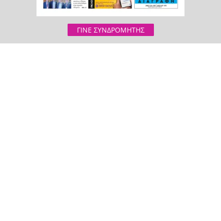
ΓΙΝΕ ΣΥΝΔΡΟΜΗΤΗΣ