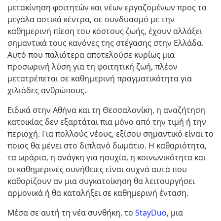
μετακίνηση φοιτητών και νέων εργαζομένων προς τα
μεγάλα αστικά κέντρα, σε συνδυασμό με την
καθημερινή πίεση του κόστους ζωής, έχουν αλλάξει
σημαντικά τους κανόνες της στέγασης στην Ελλάδα.
Αυτό που παλιότερα αποτελούσε κυρίως μια
προσωρινή λύση για τη φοιτητική ζωή, πλέον
μετατρέπεται σε καθημερινή πραγματικότητα για
χιλιάδες ανθρώπους.
Ειδικά στην Αθήνα και τη Θεσσαλονίκη, η αναζήτηση
κατοικίας δεν εξαρτάται πια μόνο από την τιμή ή την
περιοχή. Για πολλούς νέους, εξίσου σημαντικό είναι το
ποιος θα μένει στο διπλανό δωμάτιο. Η καθαριότητα,
τα ωράρια, η ανάγκη για ησυχία, η κοινωνικότητα και
οι καθημερινές συνήθειες είναι συχνά αυτά που
καθορίζουν αν μια συγκατοίκηση θα λειτουργήσει
αρμονικά ή θα καταλήξει σε καθημερινή ένταση.
Μέσα σε αυτή τη νέα συνθήκη, το
StayDuo
, μια