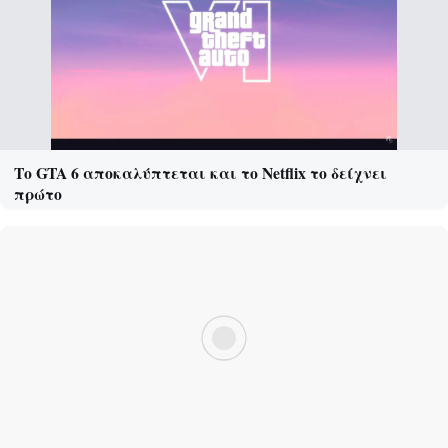
Το GTA 6 αποκαλύπτεται και το Netflix το δείχνει
πρώτο