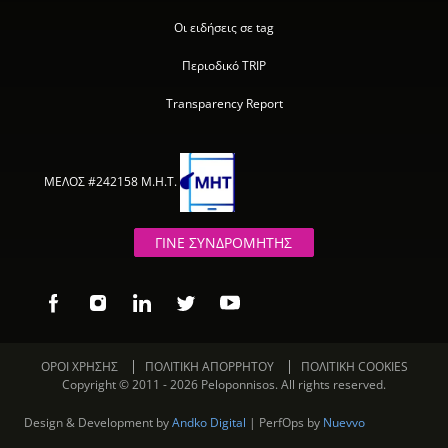
Οι ειδήσεις σε tag
Περιοδικό TRIP
Transparency Report
ΜΕΛΟΣ #242158 Μ.Η.Τ.
ΓΙΝΕ ΣΥΝΔΡΟΜΗΤΗΣ
ΟΡΟΙ ΧΡΗΣΗΣ
ΠΟΛΙΤΙΚΗ ΑΠΟΡΡΗΤΟΥ
ΠΟΛΙΤΙΚΗ COOKIES
Copyright © 2011 - 2026 Peloponnisos. All rights reserved.
Design & Development by
Andko Digital
| PerfOps by
Nuevvo