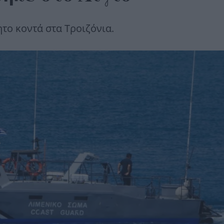
ο κοντά στα Τροιζόνια.