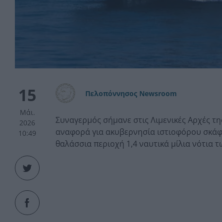
15
Πελοπόννησος Newsroom
Μάι.
Συναγερμός σήμανε στις Λιμενικές Αρχές της
2026
αναφορά για ακυβερνησία ιστιοφόρου σκάφ
10:49
θαλάσσια περιοχή 1,4 ναυτικά μίλια νότια τ