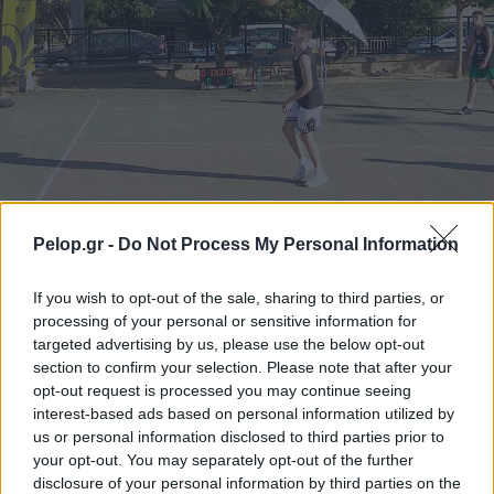
Το 5ο Τουρνουά 3on3 στην Ακράτα – Παρών ο Γιώργος
Pelop.gr -
Do Not Process My Personal Information
Καραμέρος ΦΩΤΟ
If you wish to opt-out of the sale, sharing to third parties, or
processing of your personal or sensitive information for
targeted advertising by us, please use the below opt-out
section to confirm your selection. Please note that after your
opt-out request is processed you may continue seeing
interest-based ads based on personal information utilized by
us or personal information disclosed to third parties prior to
your opt-out. You may separately opt-out of the further
disclosure of your personal information by third parties on the