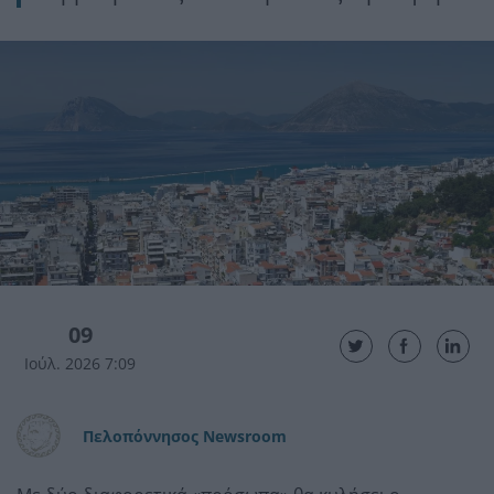
09
Ιούλ. 2026 7:09
Πελοπόννησος Newsroom