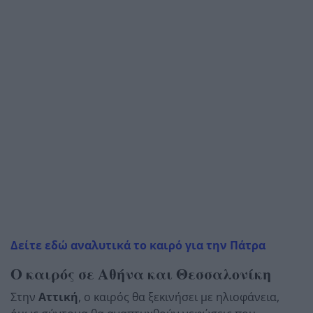
Δείτε εδώ αναλυτικά το καιρό για την Πάτρα
Ο καιρός σε Αθήνα και Θεσσαλονίκη
Στην
Αττική
, ο καιρός θα ξεκινήσει με ηλιοφάνεια,