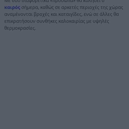
Με δύο διαφορετικά «πρόσωπα» θα κυλήσει ο
καιρός
σήμερα, καθώς σε αρκετές περιοχές της χώρας
αναμένονται βροχές και καταιγίδες, ενώ σε άλλες θα
επικρατήσουν συνθήκες καλοκαιρίας με υψηλές
θερμοκρασίες.