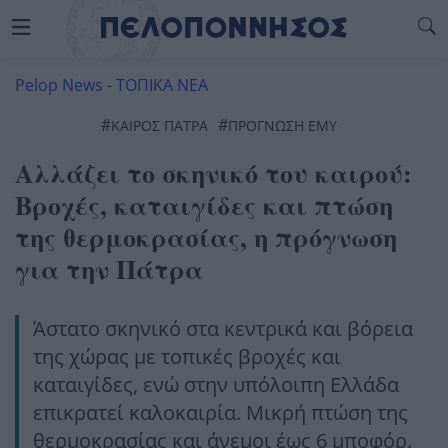
Pelop News
-
ΤΟΠΙΚΑ ΝΕΑ
#
#
ΚΑΙΡΌΣ ΠΆΤΡΑ
ΠΡΟΓΝΩΣΗ ΕΜΥ
Αλλάζει το σκηνικό του καιρού:
Βροχές, καταιγίδες και πτώση
της θερμοκρασίας, η πρόγνωση
για την Πάτρα
Άστατο σκηνικό στα κεντρικά και βόρεια
της χώρας με τοπικές βροχές και
καταιγίδες, ενώ στην υπόλοιπη Ελλάδα
επικρατεί καλοκαιρία. Μικρή πτώση της
θερμοκρασίας και άνεμοι έως 6 μποφόρ.