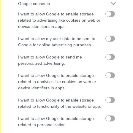
Google consents
I want to allow Google to enable storage
related to advertising like cookies on web or
device identifiers in apps.
I want to allow my user data to be sent to
Google for online advertising purposes.
I want to allow Google to send me
personalized advertising.
I want to allow Google to enable storage
Η Γιορτή Θράψαλου στην Αβυθο με γεύση και χορό
related to analytics like cookies on web or
ΦΩΤΟ
device identifiers in apps.
I want to allow Google to enable storage
related to functionality of the website or app.
I want to allow Google to enable storage
related to personalization.