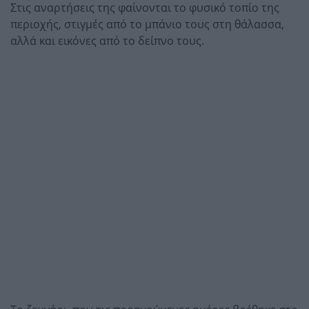
Στις αναρτήσεις της φαίνονται το φυσικό τοπίο της
περιοχής, στιγμές από το μπάνιο τους στη θάλασσα,
αλλά και εικόνες από το δείπνο τους.