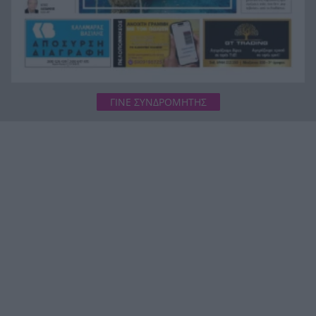
ΓΙΝΕ ΣΥΝΔΡΟΜΗΤΗΣ