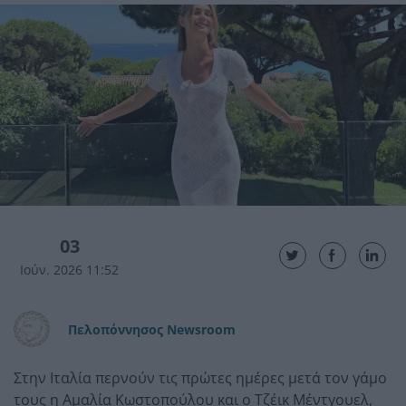
03
Ιούν. 2026 11:52
Πελοπόννησος Newsroom
Στην Ιταλία περνούν τις πρώτες ημέρες μετά τον γάμο
τους η Αμαλία Κωστοπούλου και ο Τζέικ Μέντγουελ,