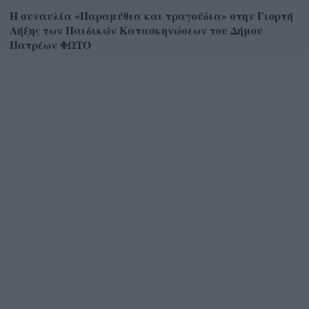
Η συναυλία «Παραμύθια και τραγούδια» στην Γιορτή
Λήξης των Παιδικών Κατασκηνώσεων του Δήμου
Πατρέων ΦΩΤΟ