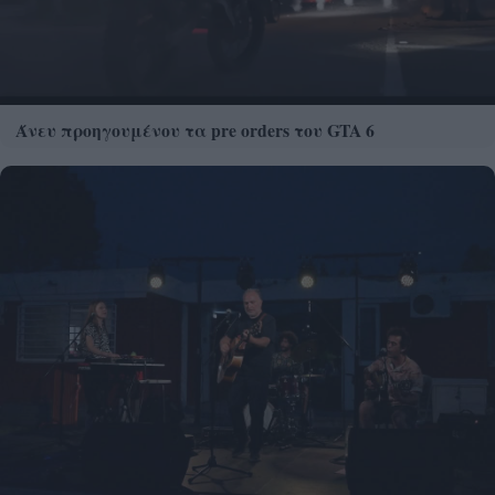
Άνευ προηγουμένου τα pre orders του GTA 6