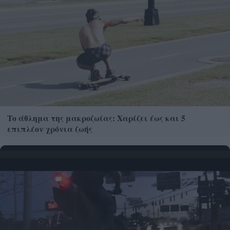
Το άθλημα της μακροζωίας: Χαρίζει έως και 5
επιπλέον χρόνια ζωής