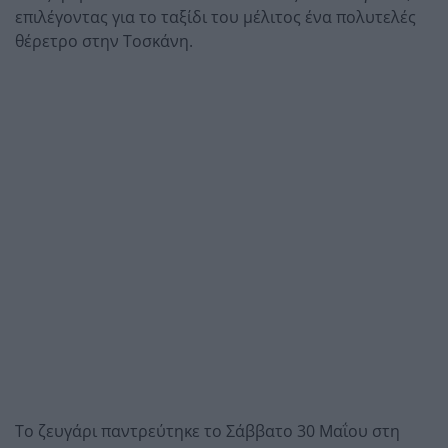
επιλέγοντας για το ταξίδι του μέλιτος ένα πολυτελές
θέρετρο στην Τοσκάνη.
Το ζευγάρι παντρεύτηκε το Σάββατο 30 Μαΐου στη