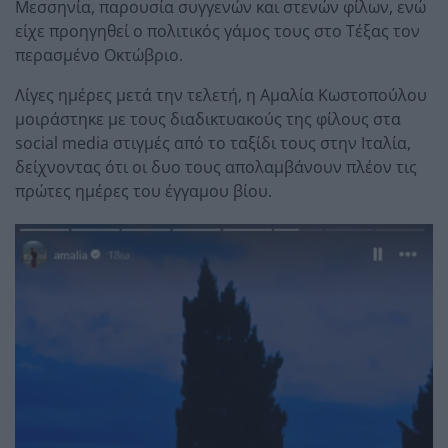
Μεσσηνία, παρουσία συγγενών και στενών φίλων, ενώ
είχε προηγηθεί ο πολιτικός γάμος τους στο Τέξας τον
περασμένο Οκτώβριο.
Λίγες ημέρες μετά την τελετή, η Αμαλία Κωστοπούλου
μοιράστηκε με τους διαδικτυακούς της φίλους στα
social media στιγμές από το ταξίδι τους στην Ιταλία,
δείχνοντας ότι οι δυο τους απολαμβάνουν πλέον τις
πρώτες ημέρες του έγγαμου βίου.