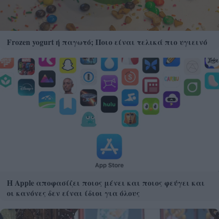
Frozen yogurt ή παγωτό; Ποιο είναι τελικά πιο υγιεινό
Η Apple αποφασίζει ποιος μένει και ποιος φεύγει και
οι κανόνες δεν είναι ίδιοι για όλους