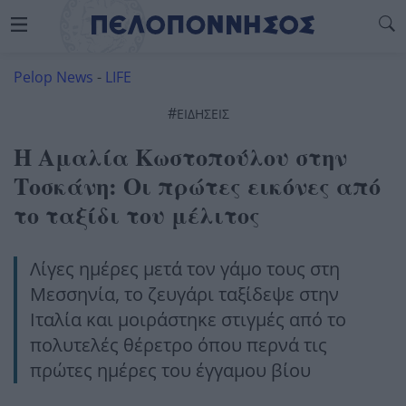
Pelop News
-
LIFE
#
ΕΙΔΗΣΕΙΣ
Η Αμαλία Κωστοπούλου στην
Τοσκάνη: Οι πρώτες εικόνες από
το ταξίδι του μέλιτος
Λίγες ημέρες μετά τον γάμο τους στη
Μεσσηνία, το ζευγάρι ταξίδεψε στην
Ιταλία και μοιράστηκε στιγμές από το
πολυτελές θέρετρο όπου περνά τις
πρώτες ημέρες του έγγαμου βίου