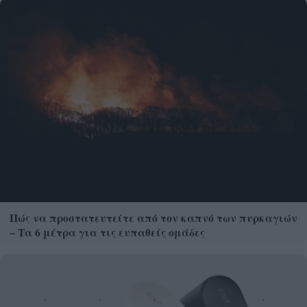
Πώς να προστατευτείτε από τον καπνό των πυρκαγιών
– Τα 6 μέτρα για τις ευπαθείς ομάδες