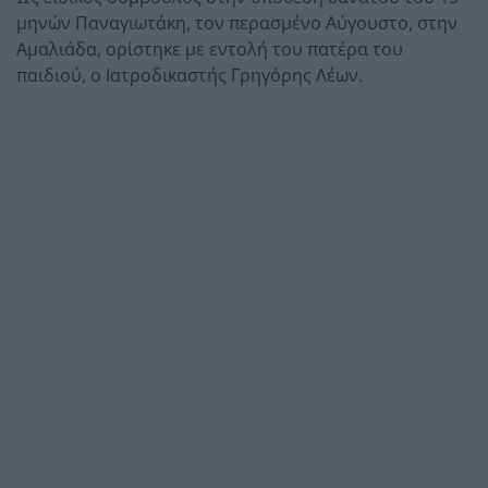
μηνών Παναγιωτάκη, τον περασμένο Αύγουστο, στην
Αμαλιάδα, ορίστηκε με εντολή του πατέρα του
παιδιού, ο Ιατροδικαστής Γρηγόρης Λέων.