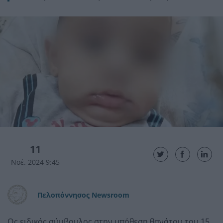
11
Νοέ. 2024 9:45
Πελοπόννησος Newsroom
Ως ειδικός σύμβουλος στην υπόθεση θανάτου του 15