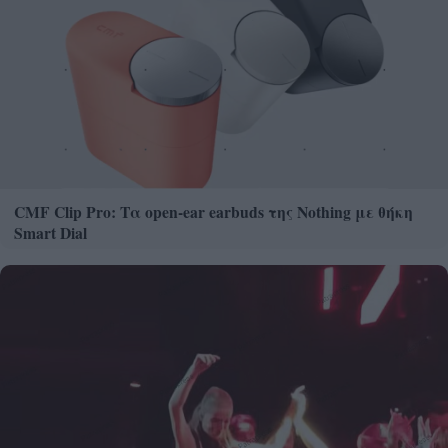
CMF Clip Pro: Τα open-ear earbuds της Nothing με θήκη
Smart Dial