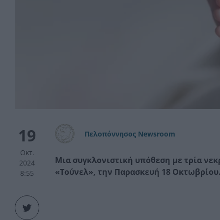
19
Πελοπόννησος Newsroom
Οκτ.
Μια συγκλονιστική υπόθεση με τρία νεκρ
2024
«Τούνελ», την Παρασκευή 18 Οκτωβρίου
8:55