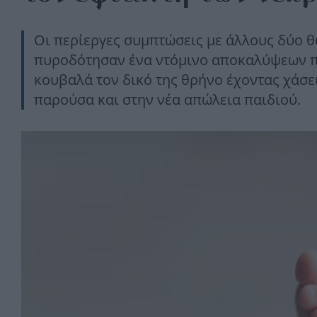
Οι περίεργες συμπτώσεις με άλλους δύο 
πυροδότησαν ένα ντόμινο αποκαλύψεων πο
κουβαλά τον δικό της θρήνο έχοντας χάσει
παρούσα και στην νέα απώλεια παιδιού.