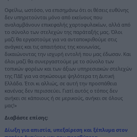
Οφείλω, ωστόσο, να επισημάνω ότι οι θέσεις ευθύνης
δεν υπηρετούνται μόνο από εκείνους που
αναλαμβάνουν επικεφαλής χαρτοφυλακίων, αλλά από
το σύνολο των στελεχών της παράταξής μας. Όλοι
μαζί θα εργαστούμε για να ανταποκριθούμε στις
ανάγκες και τις απαιτήσεις της κοινωνίας,
δικαιώνοντας την ισχυρή εντολή που μας έδωσαν. Και
όλοι μαζί θα συνεργαστούμε με το σύνολο των
τοπικών φορέων και των άξιων υπηρεσιακών στελεχών
της ΠΔΕ για να σηκώσουμε ψηλότερα τη Δυτική
Ελλάδα. Έτσι κι αλλιώς, σε αυτή την προσπάθεια
κανένας δεν περισσεύει. Γιατί αυτός ο τόπος δεν
ανήκει σε κάποιους ή σε μερικούς, ανήκει σε όλους
μας!»
Διαβάστε επίσης:
Δίωξη για απιστία, υπεξαίρεση και ξέπλυμα στον