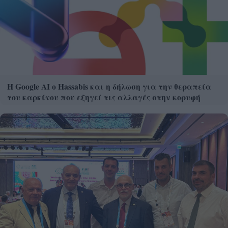
Η Google ΑΙ ο Hassabis και η δήλωση για την θεραπεία
του καρκίνου που εξηγεί τις αλλαγές στην κορυφή