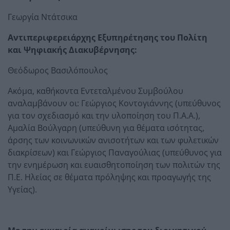
Γεωργία Ντάτσικα
Αντιπεριφερειάρχης Εξυπηρέτησης του Πολίτη
και Ψηφιακής Διακυβέρνησης:
Θεόδωρος Βασιλόπουλος
Ακόμα, καθήκοντα Εντεταλμένου Συμβούλου
αναλαμβάνουν οι: Γεώργιος Κοντογιάννης (υπεύθυνος
για τον σχεδιασμό και την υλοποίηση του Π.Α.Α.),
Αμαλία Βούλγαρη (υπεύθυνη για θέματα ισότητας,
άρσης των κοινωνικών ανισοτήτων και των φυλετικών
διακρίσεων) και Γεώργιος Παναγούλιας (υπεύθυνος για
την ενημέρωση και ευαισθητοποίηση των πολιτών της
Π.Ε. Ηλείας σε θέματα πρόληψης και προαγωγής της
Υγείας).