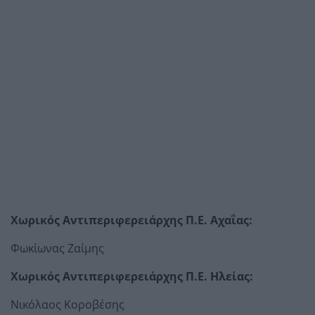
Χωρικός Αντιπεριφερειάρχης Π.Ε. Αχαΐας:
Φωκίωνας Ζαίμης
Χωρικός Αντιπεριφερειάρχης Π.Ε. Ηλείας:
Νικόλαος Κοροβέσης