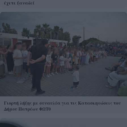
έχετε ξαναδεί
Γιορτή λήξης με συναυλία για τις Κατασκηνώσεις του
Δήμου Πατρέων ΦΩΤ0