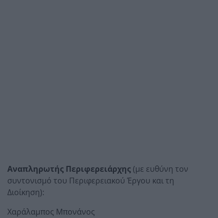
Αναπληρωτής Περιφερειάρχης
(με ευθύνη τον
συντονισμό του Περιφερειακού Έργου και τη
Διοίκηση):
Χαράλαμπος Μπονάνος