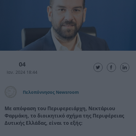
04
Ιαν. 2024 18:44
Πελοπόννησος Newsroom
Με απόφαση του Περιφερειάρχη, Νεκτάριου
Φαρμάκη, το διοικητικό σχήμα της Περιφέρειας
Δυτικής Ελλάδας, είναι το εξής: