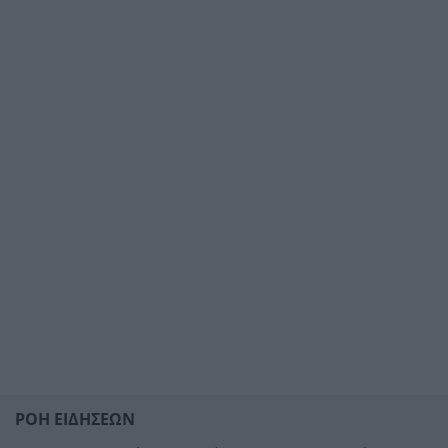
ΡΟΗ ΕΙΔΗΣΕΩΝ