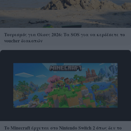
Τουρισμός για Ολους 2026: Τα SOS για να κερδίσετε το
voucher διακοπών
Το Minecraft έρχεται στο Nintendo Switch 2 όπως δεν το