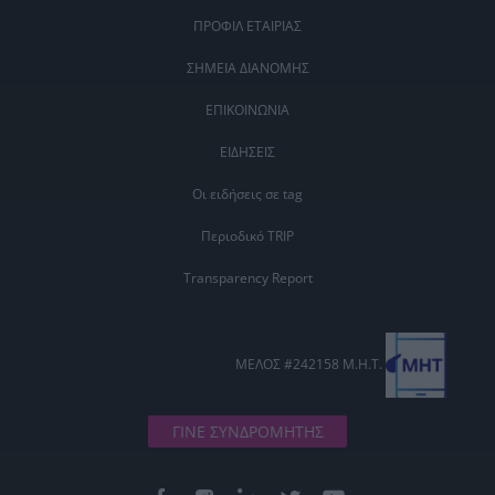
ΠΡΟΦΙΛ ΕΤΑΙΡΙΑΣ
ΣΗΜΕΙΑ ΔΙΑΝΟΜΗΣ
ΕΠΙΚΟΙΝΩΝΙΑ
ΕΙΔΗΣΕΙΣ
Οι ειδήσεις σε tag
Περιοδικό TRIP
Transparency Report
ΜΕΛΟΣ #242158 Μ.Η.Τ.
ΓΙΝΕ ΣΥΝΔΡΟΜΗΤΗΣ