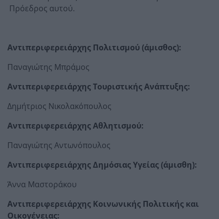
Πρόεδρος αυτού.
Αντιπεριφερειάρχης Πολιτισμού (άμισθος):
Παναγιώτης Μπράμος
Αντιπεριφερειάρχης Τουριστικής Ανάπτυξης:
Δημήτριος Νικολακόπουλος
Αντιπεριφερειάρχης Αθλητισμού:
Παναγιώτης Αντωνόπουλος
Αντιπεριφερειάρχης Δημόσιας Υγείας (άμισθη):
Άννα Μαστοράκου
Αντιπεριφερειάρχης Κοινωνικής Πολιτικής και
Οικογένειας: