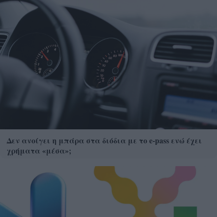
Δεν ανοίγει η μπάρα στα διόδια με το e-pass ενώ έχει
χρήματα «μέσα»;