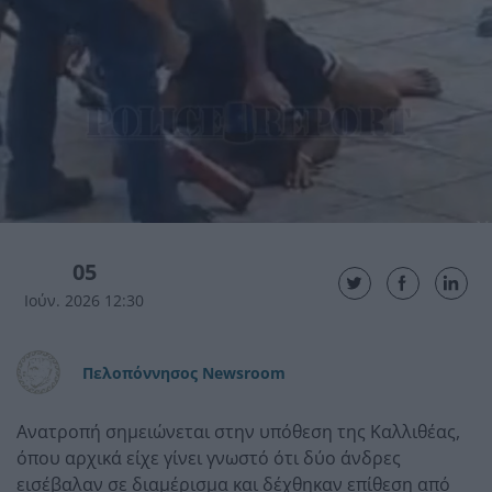
05
Ιούν. 2026 12:30
Πελοπόννησος Newsroom
Ανατροπή σημειώνεται στην υπόθεση της Καλλιθέας,
όπου αρχικά είχε γίνει γνωστό ότι δύο άνδρες
εισέβαλαν σε διαμέρισμα και δέχθηκαν επίθεση από