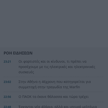
ΡΟΗ ΕΙΔΗΣΕΩΝ
Οι φορτιστές και οι κίνδυνοι, τι πρέπει να
23:21
προσέχουμε με τις ηλεκτρικές και ηλεκτρονικές
συσκευές
Στην Αθήνα η 46χρονη που κατηγορείται για
23:02
συμμετοχή στην τραγωδία της Marfin
Ο ΠΑΟΚ τα έκανε θάλασσα και τώρα τρέχει
22:56
Έρχονται νέα 40άρια, αλλά και ισχυρά μελτέμια
22:48