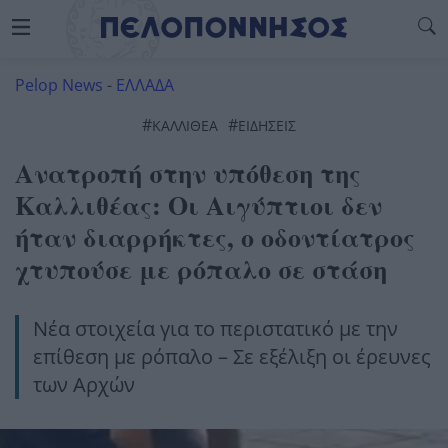
Pelop News
-
ΕΛΛΑΔΑ
#
#
ΚΑΛΛΙΘΕΑ
ΕΙΔΗΣΕΙΣ
Ανατροπή στην υπόθεση της
Καλλιθέας: Οι Αιγύπτιοι δεν
ήταν διαρρήκτες, ο οδοντίατρος
χτυπούσε με ρόπαλο σε στάση
Νέα στοιχεία για το περιστατικό με την
επίθεση με ρόπαλο – Σε εξέλιξη οι έρευνες
των Αρχών