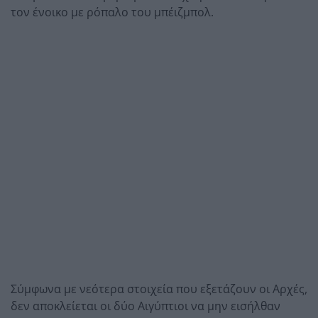
τον ένοικο με ρόπαλο του μπέιζμπολ.
Σύμφωνα με νεότερα στοιχεία που εξετάζουν οι Αρχές,
δεν αποκλείεται οι δύο Αιγύπτιοι να μην εισήλθαν