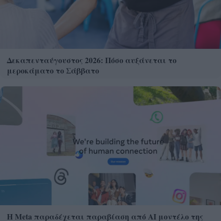
Δεκαπενταύγουστος 2026: Πόσο αυξάνεται το
μεροκάματο το Σάββατο
Η Meta παραδέχεται παραβίαση από AI μοντέλο της