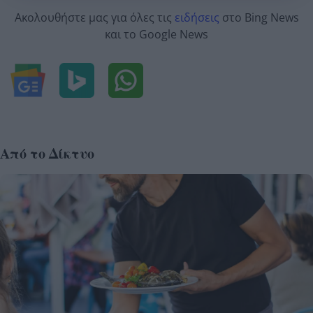
Ακολουθήστε μας για όλες τις
ειδήσεις
στο Bing News
και το Google News
Από το Δίκτυο