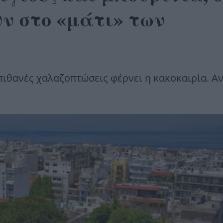
ν στο «μάτι» των
 πιθανές χαλαζοπτώσεις φέρνει η κακοκαιρία. Α