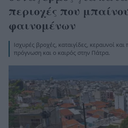
περιοχές που μπαίνου
φαινομένων
Ισχυρές βροχές, καταιγίδες, κεραυνοί και
πρόγνωση και ο καιρός στην Πάτρα.