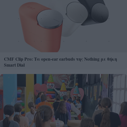
CMF Clip Pro: Τα open-ear earbuds της Nothing με θήκη
Smart Dial