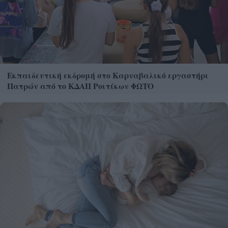
Εκπαιδευτική εκδρομή στο Καρναβαλικό εργαστήρι
Πατρών από το ΚΔΑΠ Ροιτίκων ΦΩΤΟ