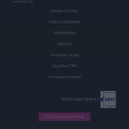
ΔΙΑΔΙΚΤΥΟ (L 63).
ΠΡΟΦΙΛ ΕΤΑΙΡΙΑΣ
ΣΗΜΕΙΑ ΔΙΑΝΟΜΗΣ
ΕΠΙΚΟΙΝΩΝΙΑ
ΕΙΔΗΣΕΙΣ
Οι ειδήσεις σε tag
Περιοδικό TRIP
Transparency Report
ΜΕΛΟΣ #242158 Μ.Η.Τ.
ΓΙΝΕ ΣΥΝΔΡΟΜΗΤΗΣ