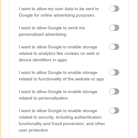
I want to allow my user data to be sent to
Google for online advertising purposes.
I want to allow Google to send me
personalized advertising.
I want to allow Google to enable storage
related to analytics like cookies on web or
device identifiers in apps.
I want to allow Google to enable storage
related to functionality of the website or app.
Ελαστικά & Καλοκαίρι: Πώς να ελέγξετε τα λάστιχα
σε 2 λεπτά πριν το ταξίδι
I want to allow Google to enable storage
related to personalization.
I want to allow Google to enable storage
related to security, including authentication
functionality and fraud prevention, and other
user protection.