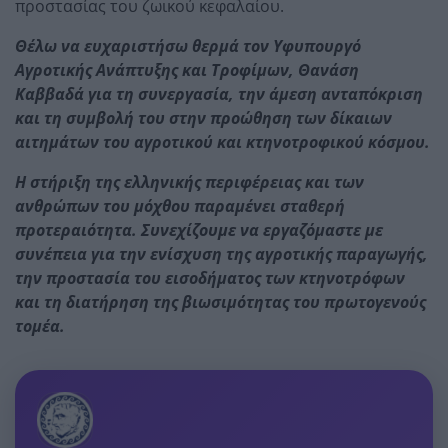
προστασίας του ζωικού κεφαλαίου.
Θέλω να ευχαριστήσω θερμά τον Υφυπουργό
Αγροτικής Ανάπτυξης και Τροφίμων, Θανάση
Καββαδά για τη συνεργασία, την άμεση ανταπόκριση
και τη συμβολή του στην προώθηση των δίκαιων
αιτημάτων του αγροτικού και κτηνοτροφικού κόσμου.
Η στήριξη της ελληνικής περιφέρειας και των
ανθρώπων του μόχθου παραμένει σταθερή
προτεραιότητα. Συνεχίζουμε να εργαζόμαστε με
συνέπεια για την ενίσχυση της αγροτικής παραγωγής,
την προστασία του εισοδήματος των κτηνοτρόφων
και τη διατήρηση της βιωσιμότητας του πρωτογενούς
τομέα.