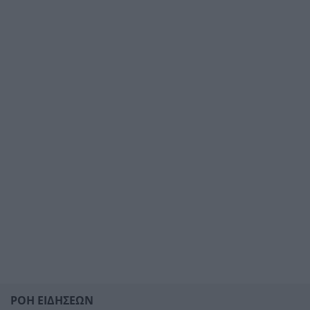
ΡΟΗ ΕΙΔΗΣΕΩΝ