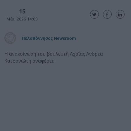
15
Μάι. 2026 14:09
Πελοπόννησος Newsroom
Η ανακοίνωση του βουλευτή Αχαΐας Ανδρέα
Κατσανιώτη αναφέρει: