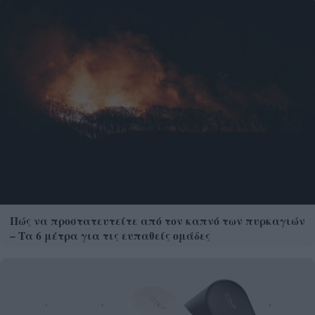
Πώς να προστατευτείτε από τον καπνό των πυρκαγιών
– Τα 6 μέτρα για τις ευπαθείς ομάδες