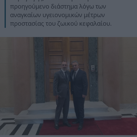
προηγούμενο διάστημα λόγω των
αναγκαίων υγειονομικών μέτρων
προστασίας του ζωικού κεφαλαίου.