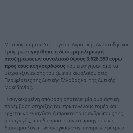
Με απόφαση του Υπουργείου Αγροτικής Ανάπτυξης και
Τροφίμων
εγκρίθηκε η δεύτερη πληρωμή
αποζημιώσεων συνολικού ύψους 3.628.350 ευρώ
προς τους κτηνοτρόφους
που επλήγησαν από τα
μέτρα εξυγίανσης του ζωικού κεφαλαίου στις
Περιφέρειες της Δυτικής Ελλάδας και της Δυτικής
Μακεδονίας.
Η συγκεκριμένη απόφαση αποτελεί μία ουσιαστική
παρέμβαση στήριξης του πρωτογενούς τομέα και
έρχεται να ενισχύσει έμπρακτα τους ανθρώπους της
παραγωγής, που δοκιμάστηκαν το προηγούμενο
διάστημα λόγω των αναγκαίων υγειονομικών μέτρων