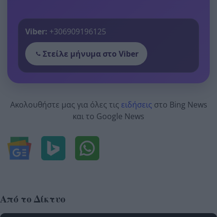
Viber:
+306909196125
Στείλε μήνυμα στο Viber
Ακολουθήστε μας για όλες τις
ειδήσεις
στο Bing News
και το Google News
Από το Δίκτυο