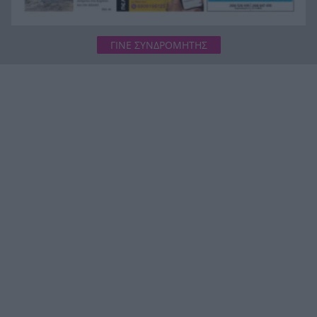
ΓΙΝΕ ΣΥΝΔΡΟΜΗΤΗΣ