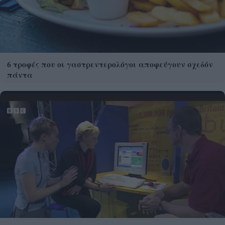
6 τροφές που οι γαστρεντερολόγοι αποφεύγουν σχεδόν
πάντα