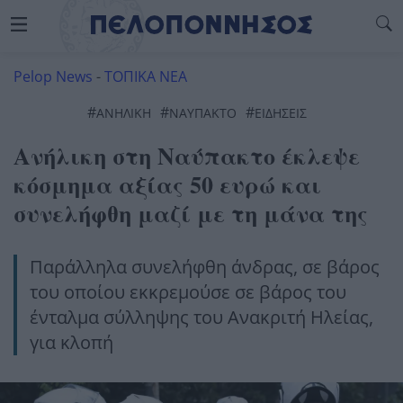
Pelop News
-
ΤΟΠΙΚΑ ΝΕΑ
#
#
#
ΑΝΉΛΙΚΗ
ΝΑΥΠΑΚΤΟ
ΕΙΔΗΣΕΙΣ
Ανήλικη στη Ναύπακτο έκλεψε
κόσμημα αξίας 50 ευρώ και
συνελήφθη μαζί με τη μάνα της
Παράλληλα συνελήφθη άνδρας, σε βάρος
του οποίου εκκρεμούσε σε βάρος του
ένταλμα σύλληψης του Ανακριτή Ηλείας,
για κλοπή