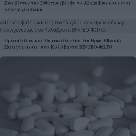
Ένα βίντεο του 2000 προέβλεψε τα AI chatbots και είναι
ανατριχιαστικό
Πρωτοψάλτη και Πορτοκάλογλου στο Ηρώο Εθνικής
Παλιγγενεσίας στα Καλάβρυτα ΒΙΝΤΕΟ-ΦΩΤΟ.