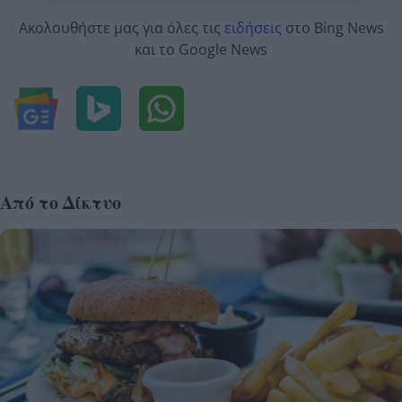
Ακολουθήστε μας για όλες τις
ειδήσεις
στο Bing News
και το Google News
Από το Δίκτυο