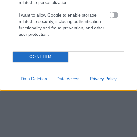
related to personalization.
I want to allow Google to enable storage
related to security, including authentication
functionality and fraud prevention, and other
user protection.
CONFIRM
Data Deletion
Data Access
Privacy Policy