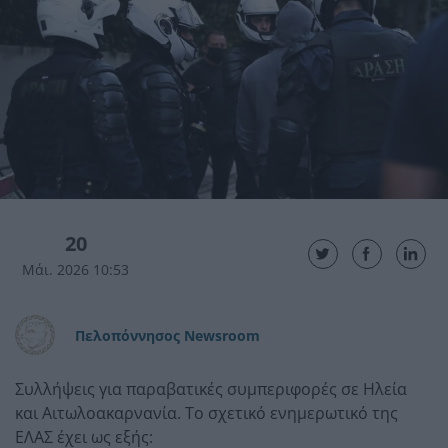
20
Μάι. 2026 10:53
Πελοπόννησος Newsroom
Συλλήψεις για παραβατικές συμπεριφορές σε Ηλεία
και Αιτωλοακαρνανία. Το σχετικό ενημερωτικό της
ΕΛΑΣ έχει ως εξής: