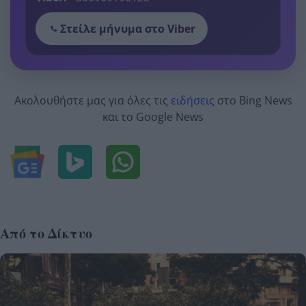
Στείλε μήνυμα στο Viber
Ακολουθήστε μας για όλες τις
ειδήσεις
στο Bing News
και το Google News
Από το Δίκτυο