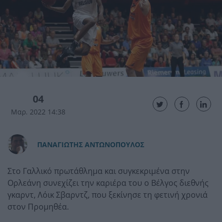
04
Μαρ. 2022 14:38
ΠAΝΑΓΙΩΤΗΣ ΑΝΤΩΝΟΠΟΥΛΟΣ
Στο Γαλλικό πρωτάθλημα και συγκεκριμένα στην
Ορλεάνη συνεχίζει την καριέρα του ο Βέλγος διεθνής
γκαρντ, Λόικ Σβαρντζ, που ξεκίνησε τη φετινή χρονιά
στον Προμηθέα.