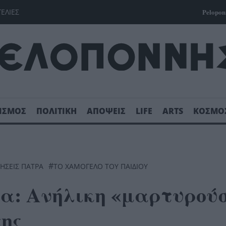
ΓΕΛΙΕΣ
Pelopon
ΙΣΜΟΣ
ΠΟΛΙΤΙΚΗ
ΑΠΟΨΕΙΣ
LIFE
ARTS
ΚΟΣΜΟ
#
ΔΗΣΕΙΣ ΠΑΤΡΑ
ΤΟ ΧΑΜΟΓΕΛΟ ΤΟΥ ΠΑΙΔΙΟΥ
: Ανήλικη «μαρτυρού
της