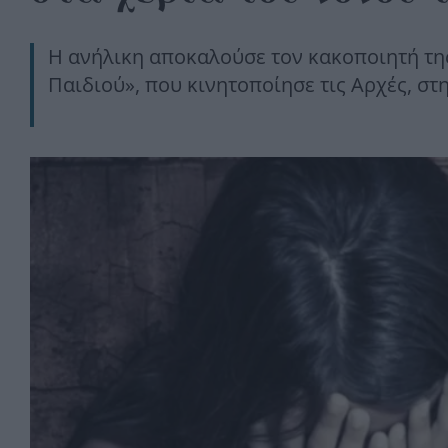
Η ανήλικη αποκαλούσε τον κακοποιητή τη
Παιδιού», που κινητοποίησε τις Αρχές, στ