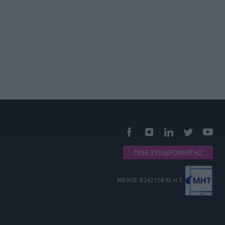
ΓΙΝΕ ΣΥΝΔΡΟΜΗΤΗΣ
ΜΕΛΟΣ #242158 Μ.Η.Τ.