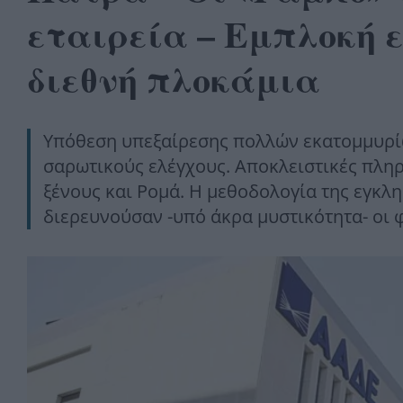
εταιρεία – Εμπλοκή 
διεθνή πλοκάμια
Υπόθεση υπεξαίρεσης πολλών εκατομμυρίων
σαρωτικούς ελέγχους. Αποκλειστικές πληρ
ξένους και Ρομά. Η μεθοδολογία της εγκλη
διερευνούσαν -υπό άκρα μυστικότητα- οι 