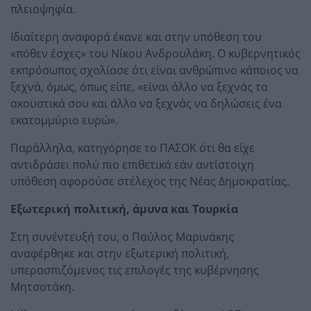
πλειοψηφία.
Ιδιαίτερη αναφορά έκανε και στην υπόθεση του
«πόθεν έσχες» του Νίκου Ανδρουλάκη. Ο κυβερνητικός
εκπρόσωπος σχολίασε ότι είναι ανθρώπινο κάποιος να
ξεχνά, όμως, όπως είπε, «είναι άλλο να ξεχνάς τα
ακουστικά σου και άλλο να ξεχνάς να δηλώσεις ένα
εκατομμύριο ευρώ».
Παράλληλα, κατηγόρησε το ΠΑΣΟΚ ότι θα είχε
αντιδράσει πολύ πιο επιθετικά εάν αντίστοιχη
υπόθεση αφορούσε στέλεχος της Νέας Δημοκρατίας.
Εξωτερική πολιτική, άμυνα και Τουρκία
Στη συνέντευξή του, ο Παύλος Μαρινάκης
αναφέρθηκε και στην εξωτερική πολιτική,
υπερασπιζόμενος τις επιλογές της κυβέρνησης
Μητσοτάκη.