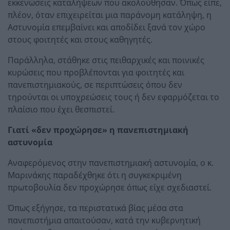
εκκενώσεις καταλήψεων που ακολούθησαν. Όπως είπε,
πλέον, όταν επιχειρείται μια παράνομη κατάληψη, η
Αστυνομία επεμβαίνει και αποδίδει ξανά τον χώρο
στους φοιτητές και στους καθηγητές.
Παράλληλα, στάθηκε στις πειθαρχικές και ποινικές
κυρώσεις που προβλέπονται για φοιτητές και
πανεπιστημιακούς, σε περιπτώσεις όπου δεν
τηρούνται οι υποχρεώσεις τους ή δεν εφαρμόζεται το
πλαίσιο που έχει θεσπιστεί.
Γιατί «δεν προχώρησε» η πανεπιστημιακή
αστυνομία
Αναφερόμενος στην πανεπιστημιακή αστυνομία, ο κ.
Μαρινάκης παραδέχθηκε ότι η συγκεκριμένη
πρωτοβουλία δεν προχώρησε όπως είχε σχεδιαστεί.
Όπως εξήγησε, τα περιστατικά βίας μέσα στα
πανεπιστήμια απαιτούσαν, κατά την κυβερνητική