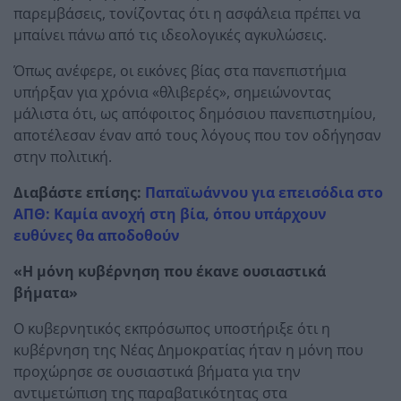
παρεμβάσεις, τονίζοντας ότι η ασφάλεια πρέπει να
μπαίνει πάνω από τις ιδεολογικές αγκυλώσεις.
Όπως ανέφερε, οι εικόνες βίας στα πανεπιστήμια
υπήρξαν για χρόνια «θλιβερές», σημειώνοντας
μάλιστα ότι, ως απόφοιτος δημόσιου πανεπιστημίου,
αποτέλεσαν έναν από τους λόγους που τον οδήγησαν
στην πολιτική.
Διαβάστε επίσης:
Παπαϊωάννου για επεισόδια στο
ΑΠΘ: Καμία ανοχή στη βία, όπου υπάρχουν
ευθύνες θα αποδοθούν
«Η μόνη κυβέρνηση που έκανε ουσιαστικά
βήματα»
Ο κυβερνητικός εκπρόσωπος υποστήριξε ότι η
κυβέρνηση της Νέας Δημοκρατίας ήταν η μόνη που
προχώρησε σε ουσιαστικά βήματα για την
αντιμετώπιση της παραβατικότητας στα