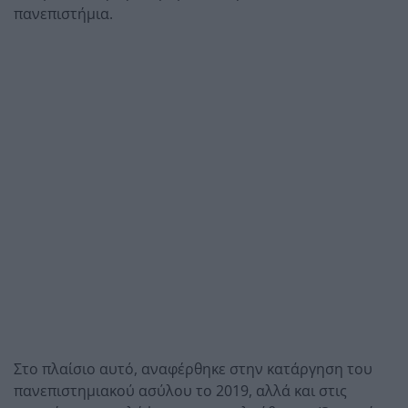
πανεπιστήμια.
Στο πλαίσιο αυτό, αναφέρθηκε στην κατάργηση του
πανεπιστημιακού ασύλου το 2019, αλλά και στις