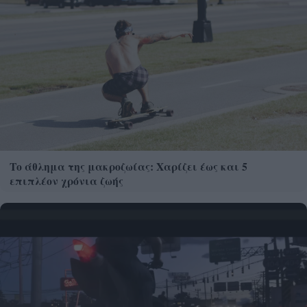
Το άθλημα της μακροζωίας: Χαρίζει έως και 5
επιπλέον χρόνια ζωής