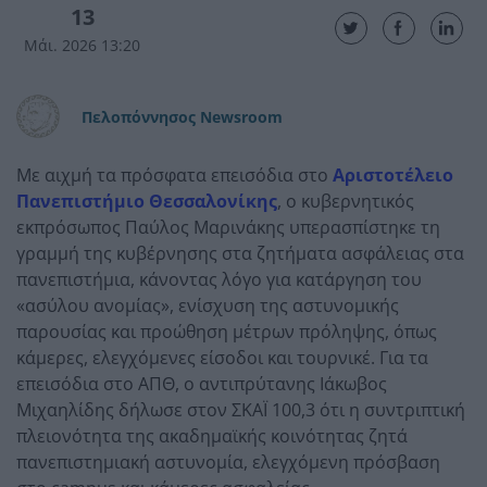
13
Μάι. 2026 13:20
Πελοπόννησος Newsroom
Με αιχμή τα πρόσφατα επεισόδια στο
Αριστοτέλειο
Πανεπιστήμιο Θεσσαλονίκης
, ο κυβερνητικός
εκπρόσωπος Παύλος Μαρινάκης υπερασπίστηκε τη
γραμμή της κυβέρνησης στα ζητήματα ασφάλειας στα
πανεπιστήμια, κάνοντας λόγο για κατάργηση του
«ασύλου ανομίας», ενίσχυση της αστυνομικής
παρουσίας και προώθηση μέτρων πρόληψης, όπως
κάμερες, ελεγχόμενες είσοδοι και τουρνικέ. Για τα
επεισόδια στο ΑΠΘ, ο αντιπρύτανης Ιάκωβος
Μιχαηλίδης δήλωσε στον ΣΚΑΪ 100,3 ότι η συντριπτική
πλειονότητα της ακαδημαϊκής κοινότητας ζητά
πανεπιστημιακή αστυνομία, ελεγχόμενη πρόσβαση