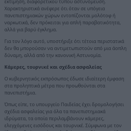
εκτίμηση, διαφορετικού τύπου αστυνόμευση.
Χαρακτηριστικά ανέφερε ότι όταν σε υπόγεια
πανεπιστημιακών χώρων εντοπίζονται μολότοφ ή
ναρκωτικά, δεν πρόκειται για απλή παραβατικότητα,
αλλά για βαρύ έγκλημα.
Για τον λόγο αυτό, υποστήριξε ότι τέτοια περιστατικά
δεν θα μπορούσαν να αντιμετωπιστούν από μια άοπλη
δύναμη, αλλά από την κανονική Αστυνομία.
Κάμερες, τουρνικέ και σχέδια ασφαλείας
Ο κυβερνητικός εκπρόσωπος έδωσε ιδιαίτερη έμφαση
στα προληπτικά μέτρα που προωθούνται στα
πανεπιστήμια.
Όπως είπε, το υπουργείο Παιδείας έχει δρομολογήσει
σχέδια ασφαλείας για όλα τα πανεπιστημιακά
ιδρύματα, τα οποία περιλαμβάνουν κάμερες,
ελεγχόμενες εισόδους και τουρνικέ. Σύμφωνα με τον