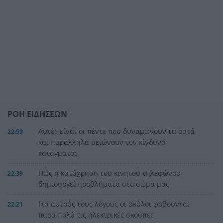
ΡΟΗ ΕΙΔΗΣΕΩΝ
Αυτές είναι οι πέντε που δυναμώνουν τα οστά
22:59
και παράλληλα μειώνουν τον κίνδυνο
κατάγματος
Πώς η κατάχρηση του κινητού τηλεφώνου
22:39
δημιουργεί προβλήματα στο σώμα μας
Για αυτούς τους λόγους οι σκύλοι φοβούνται
22:21
πάρα πολύ τις ηλεκτρικές σκούπες