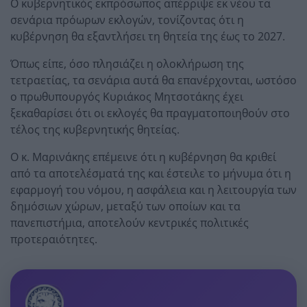
Ο κυβερνητικός εκπρόσωπος απέρριψε εκ νέου τα
σενάρια πρόωρων εκλογών, τονίζοντας ότι η
κυβέρνηση θα εξαντλήσει τη θητεία της έως το 2027.
Όπως είπε, όσο πλησιάζει η ολοκλήρωση της
τετραετίας, τα σενάρια αυτά θα επανέρχονται, ωστόσο
ο πρωθυπουργός Κυριάκος Μητσοτάκης έχει
ξεκαθαρίσει ότι οι εκλογές θα πραγματοποιηθούν στο
τέλος της κυβερνητικής θητείας.
Ο κ. Μαρινάκης επέμεινε ότι η κυβέρνηση θα κριθεί
από τα αποτελέσματά της και έστειλε το μήνυμα ότι η
εφαρμογή του νόμου, η ασφάλεια και η λειτουργία των
δημόσιων χώρων, μεταξύ των οποίων και τα
πανεπιστήμια, αποτελούν κεντρικές πολιτικές
προτεραιότητες.