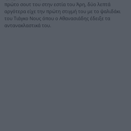
πρώτο σουτ του στην εστία του Άρη, δύο λεπτά
αργότερα είχε την πρώτη στιγμή του με το ψαλιδάκι
του Τιάγκο Νους όπου ο Αθανασιάδης έδειξε τα
αντανακλαστικά του.