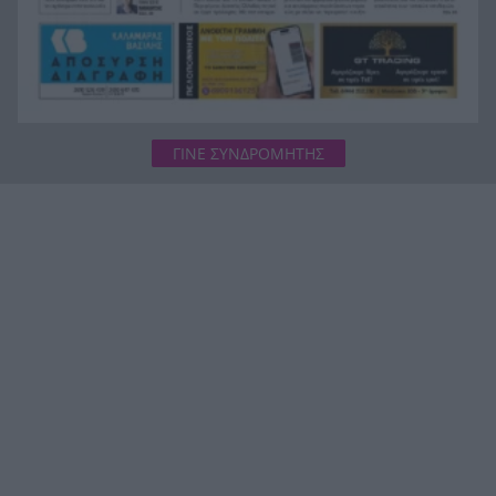
ΓΙΝΕ ΣΥΝΔΡΟΜΗΤΗΣ