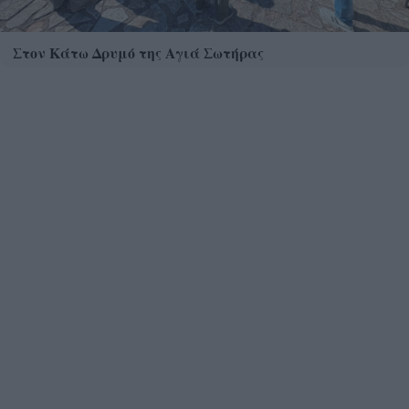
Στον Κάτω Δρυμό της Αγιά Σωτήρας