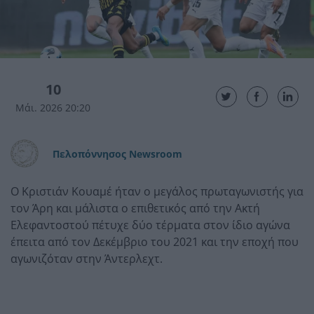
10
Μάι. 2026 20:20
Πελοπόννησος Newsroom
Ο Κριστιάν Κουαμέ ήταν ο μεγάλος πρωταγωνιστής για
τον Άρη και μάλιστα ο επιθετικός από την Ακτή
Ελεφαντοστού πέτυχε δύο τέρματα στον ίδιο αγώνα
έπειτα από τον Δεκέμβριο του 2021 και την εποχή που
αγωνιζόταν στην Άντερλεχτ.