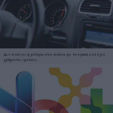
Δεν ανοίγει η μπάρα στα διόδια με το e-pass ενώ έχει
χρήματα «μέσα»;