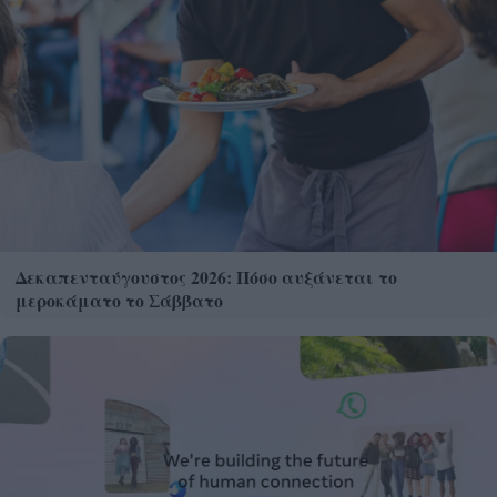
Δεκαπενταύγουστος 2026: Πόσο αυξάνεται το
μεροκάματο το Σάββατο