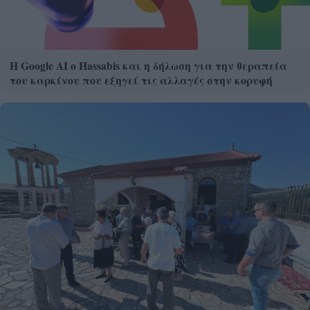
Η Google ΑΙ ο Hassabis και η δήλωση για την θεραπεία
του καρκίνου που εξηγεί τις αλλαγές στην κορυφή