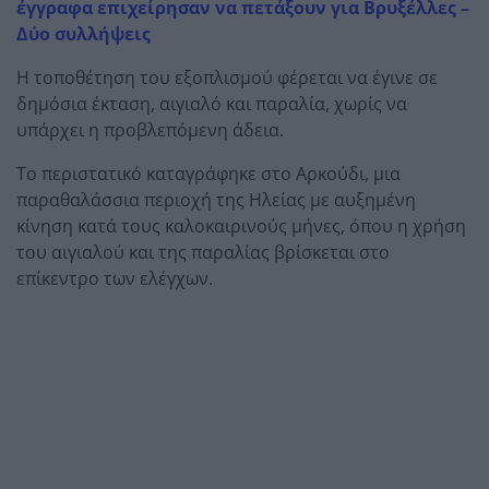
έγγραφα επιχείρησαν να πετάξουν για Βρυξέλλες –
Δύο συλλήψεις
Η τοποθέτηση του εξοπλισμού φέρεται να έγινε σε
δημόσια έκταση, αιγιαλό και παραλία, χωρίς να
υπάρχει η προβλεπόμενη άδεια.
Το περιστατικό καταγράφηκε στο Αρκούδι, μια
παραθαλάσσια περιοχή της Ηλείας με αυξημένη
κίνηση κατά τους καλοκαιρινούς μήνες, όπου η χρήση
του αιγιαλού και της παραλίας βρίσκεται στο
επίκεντρο των ελέγχων.