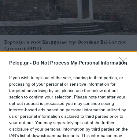
Εορτάζει ο ναός Κοιμήσεως της Θεοτόκου Βελλάς που
έχει καεί ΦΩΤΟ
Pelop.gr -
Do Not Process My Personal Information
If you wish to opt-out of the sale, sharing to third parties, or
processing of your personal or sensitive information for
targeted advertising by us, please use the below opt-out
section to confirm your selection. Please note that after your
opt-out request is processed you may continue seeing
interest-based ads based on personal information utilized by
us or personal information disclosed to third parties prior to
your opt-out. You may separately opt-out of the further
disclosure of your personal information by third parties on the
IAB’s list of downstream participants. This information may