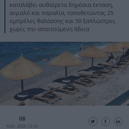
καταλάβει αυθαίρετα δημόσια έκταση,
αιγιαλό και παραλία, τοποθετώντας 25
ομπρέλες θαλάσσης και 50 ξαπλώστρες
χωρίς την απαιτούμενη άδεια
08
Ιούλ. 2026 12:54