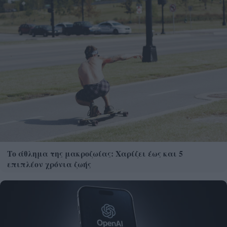
Το άθλημα της μακροζωίας: Χαρίζει έως και 5
επιπλέον χρόνια ζωής