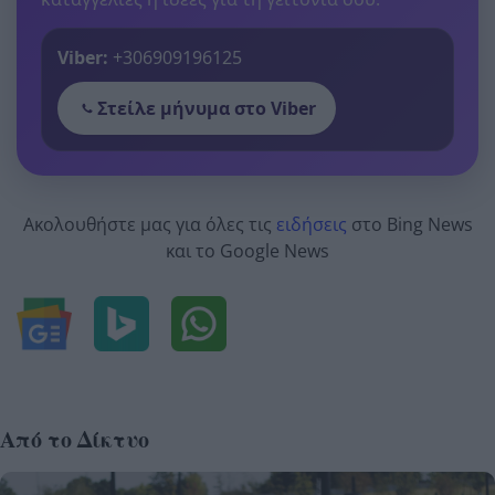
Viber:
+306909196125
Στείλε μήνυμα στο Viber
Ακολουθήστε μας για όλες τις
ειδήσεις
στο Bing News
και το Google News
Από το Δίκτυο