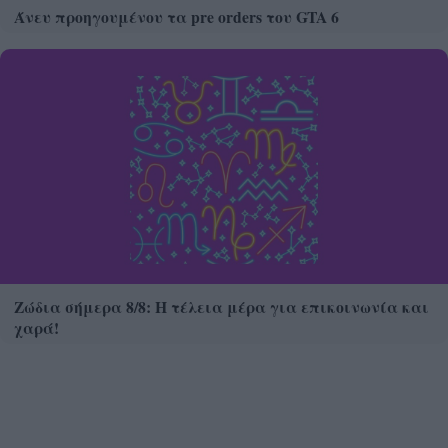
Άνευ προηγουμένου τα pre orders του GTA 6
Ζώδια σήμερα 8/8: Η τέλεια μέρα για επικοινωνία και
χαρά!