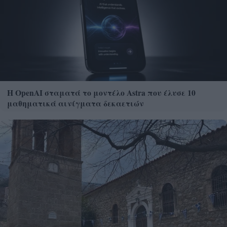
Η OpenAI σταματά το μοντέλο Astra που έλυσε 10
μαθηματικά αινίγματα δεκαετιών