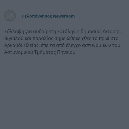
Πελοπόννησος Newsroom
Σύλληψη για αυθαίρετη κατάληψη δημόσιας έκτασης,
αιγιαλού και παραλίας σημειώθηκε χθες το πρωί στο
Αρκούδι Ηλείας, έπειτα από έλεγχο αστυνομικών του
Αστυνομικού Τμήματος Πηνειού.