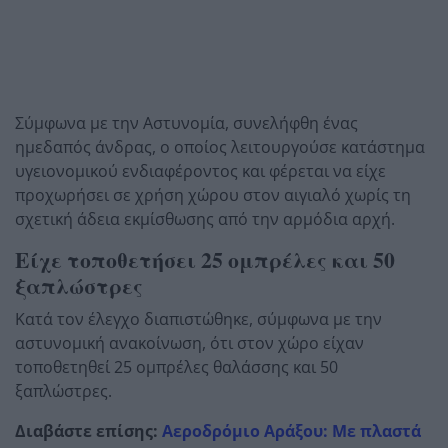
Σύμφωνα με την Αστυνομία, συνελήφθη ένας
ημεδαπός άνδρας, ο οποίος λειτουργούσε κατάστημα
υγειονομικού ενδιαφέροντος και φέρεται να είχε
προχωρήσει σε χρήση χώρου στον αιγιαλό χωρίς τη
σχετική άδεια εκμίσθωσης από την αρμόδια αρχή.
Είχε τοποθετήσει 25 ομπρέλες και 50
ξαπλώστρες
Κατά τον έλεγχο διαπιστώθηκε, σύμφωνα με την
αστυνομική ανακοίνωση, ότι στον χώρο είχαν
τοποθετηθεί 25 ομπρέλες θαλάσσης και 50
ξαπλώστρες.
Διαβάστε επίσης:
Αεροδρόμιο Αράξου: Με πλαστά