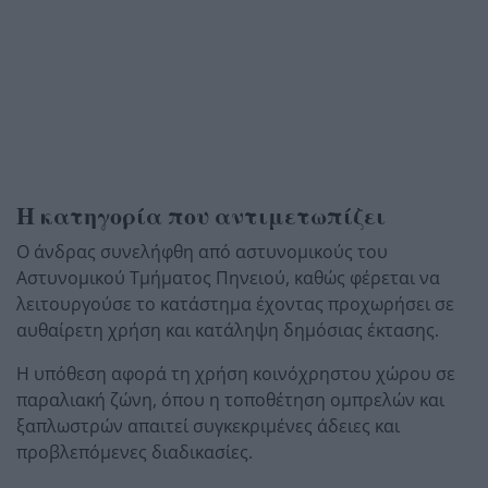
Η κατηγορία που αντιμετωπίζει
Ο άνδρας συνελήφθη από αστυνομικούς του
Αστυνομικού Τμήματος Πηνειού, καθώς φέρεται να
λειτουργούσε το κατάστημα έχοντας προχωρήσει σε
αυθαίρετη χρήση και κατάληψη δημόσιας έκτασης.
Η υπόθεση αφορά τη χρήση κοινόχρηστου χώρου σε
παραλιακή ζώνη, όπου η τοποθέτηση ομπρελών και
ξαπλωστρών απαιτεί συγκεκριμένες άδειες και
προβλεπόμενες διαδικασίες.