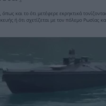
 όπως και το ότι μετέφερε εκρηκτικά τονίζοντας
κευής ή ότι σχετίζεται με τον πόλεμο Ρωσίας κα