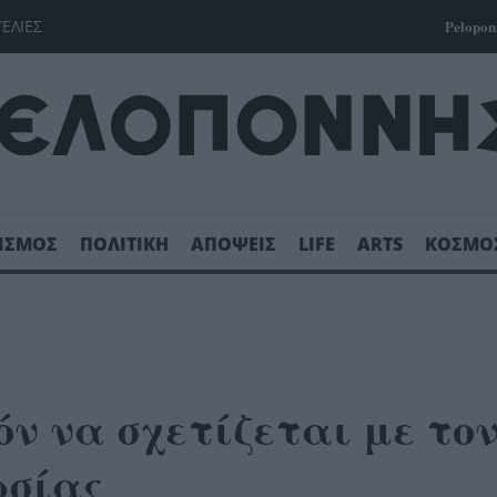
ΓΕΛΙΕΣ
Pelopon
ΙΣΜΟΣ
ΠΟΛΙΤΙΚΗ
ΑΠΟΨΕΙΣ
LIFE
ARTS
ΚΟΣΜΟ
όν να σχετίζεται με το
ωσίας