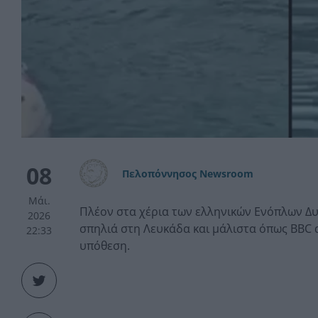
08
Πελοπόννησος Newsroom
Μάι.
Πλέον στα χέρια των ελληνικών Ενόπλων Δυ
2026
σπηλιά στη Λευκάδα και μάλιστα όπως BBC
22:33
υπόθεση.