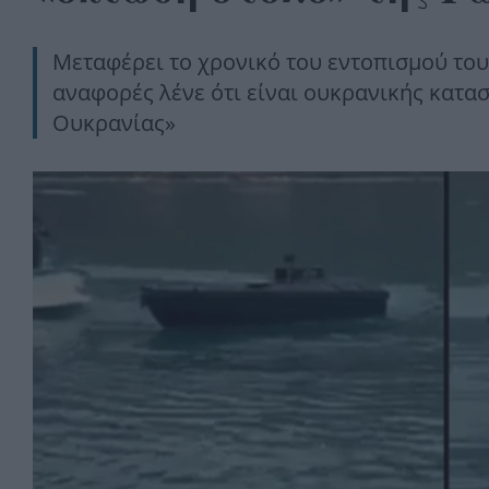
Μεταφέρει το χρονικό του εντοπισμού του,
αναφορές λένε ότι είναι ουκρανικής κατασ
Ουκρανίας»