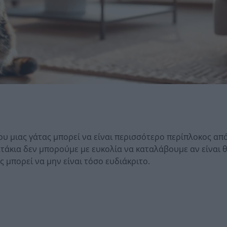
ου μιας γάτας μπορεί να είναι περισσότερο περίπλοκος από
ατάκια δεν μπορούμε με ευκολία να καταλάβουμε αν είναι 
ς μπορεί να μην είναι τόσο ευδιάκριτο.