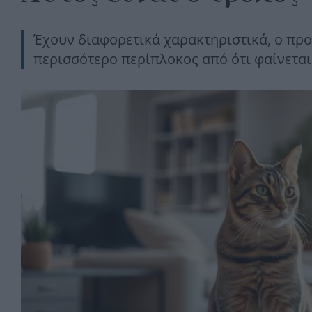
Έχουν διαφορετικά χαρακτηριστικά, ο προ
περισσότερο περίπλοκος από ότι φαίνεται