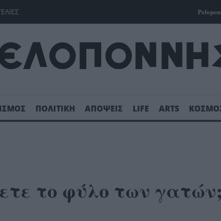
ΓΕΛΙΕΣ
Pelopon
ΙΣΜΟΣ
ΠΟΛΙΤΙΚΗ
ΑΠΟΨΕΙΣ
LIFE
ARTS
ΚΟΣΜΟ
ετε το φύλο των γατών