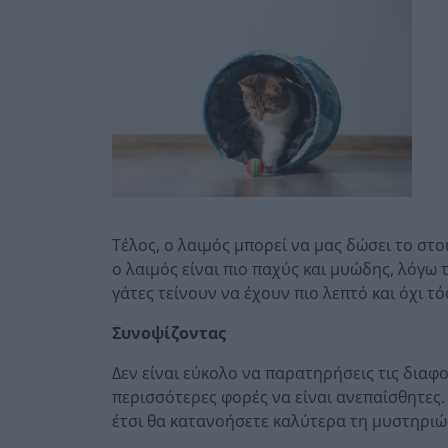
Τέλος, ο λαιμός μπορεί να μας δώσει το στο
ο λαιμός είναι πιο παχύς και μυώδης, λόγω 
γάτες τείνουν να έχουν πιο λεπτό και όχι
Συνοψίζοντας
Δεν είναι εύκολο να παρατηρήσεις τις διαφο
περισσότερες φορές να είναι ανεπαίσθητες. 
έτσι θα κατανοήσετε καλύτερα τη μυστηρι