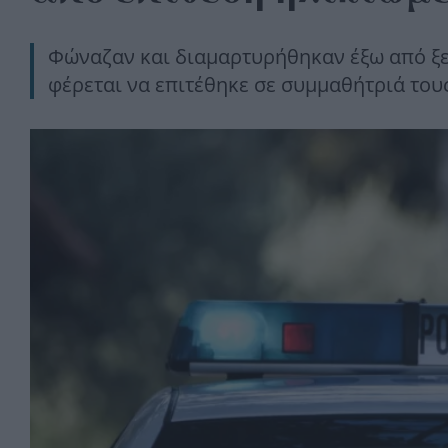
Φώναζαν και διαμαρτυρήθηκαν έξω από ξεν
φέρεται να επιτέθηκε σε συμμαθήτριά του