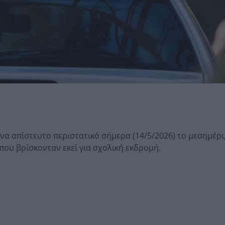
να απίστευτο περιστατικό σήμερα (14/5/2026) το μεσημέρι,
που βρίσκονταν εκεί για σχολική εκδρομή.