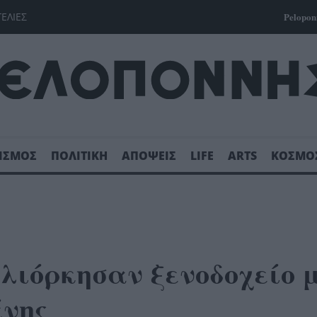
ΓΕΛΙΕΣ
Pelopon
ΙΣΜΟΣ
ΠΟΛΙΤΙΚΗ
ΑΠΟΨΕΙΣ
LIFE
ARTS
ΚΟΣΜΟ
λιόρκησαν ξενοδοχείο 
ένης