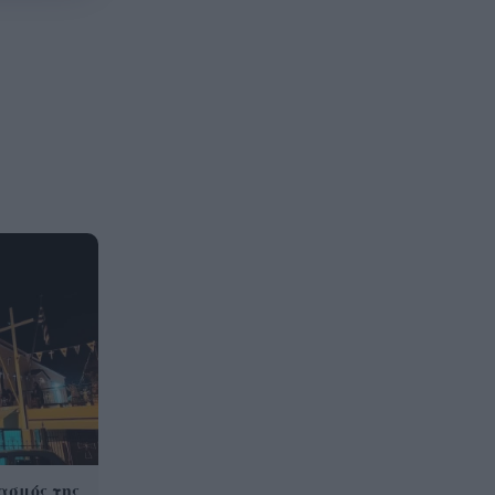
ασμός της