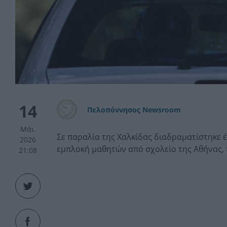
14
Πελοπόννησος Newsroom
Μάι.
Σε παραλία της Χαλκίδας διαδραματίστηκε έ
2026
εμπλοκή μαθητών από σχολείο της Αθήνας, 
21:08