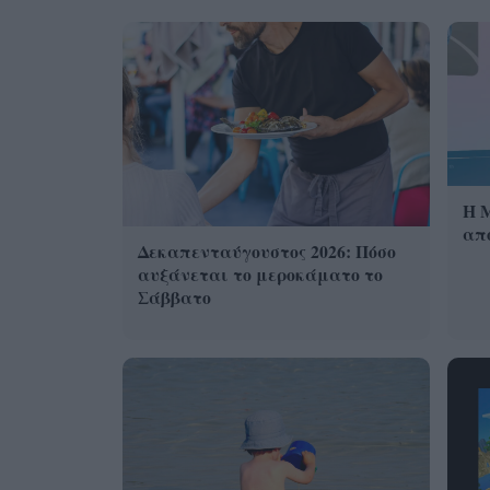
Η 
από
Δεκαπενταύγουστος 2026: Πόσο
αυξάνεται το μεροκάματο το
Σάββατο