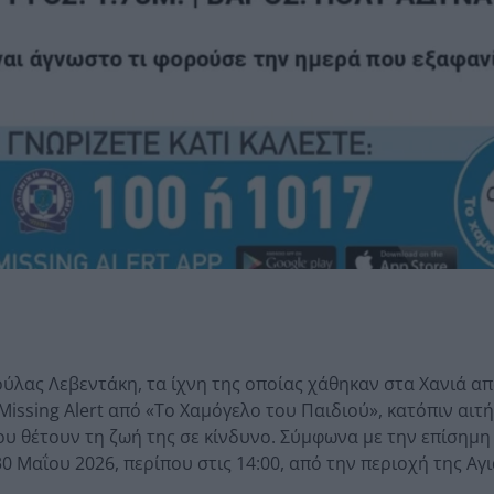
ούλας Λεβεντάκη, τα ίχνη της οποίας χάθηκαν στα Χανιά απ
 Missing Alert από «Το Χαμόγελο του Παιδιού», κατόπιν αιτ
ου θέτουν τη ζωή της σε κίνδυνο. Σύμφωνα με την επίσημη
 Μαΐου 2026, περίπου στις 14:00, από την περιοχή της Αγι