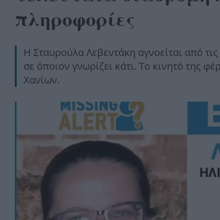
πληροφορίες
Η Σταυρούλα Λεβεντάκη αγνοείται από τις 
σε όποιον γνωρίζει κάτι. Το κινητό της φ
Χανίων.