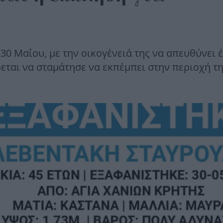
30 Μαΐου, με την οικογένειά της να απευθύνει 
έρεται να σταμάτησε να εκπέμπει στην περιοχή τ