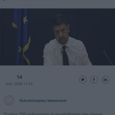
14
Αυγ. 2024 11:02
Πελοπόννησος Newsroom
Στοπυς 150 ανέρχονται οι πυρόπληκτοι που έχουν