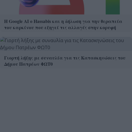
Η Google ΑΙ ο Hassabis και η δήλωση για την θεραπεία
του καρκίνου που εξηγεί τις αλλαγές στην κορυφή
Γιορτή λήξης με συναυλία για τις Κατασκηνώσεις του
Δήμου Πατρέων ΦΩΤ0