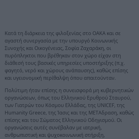
Κατά τη διάρκεια της φιλοξενίας στο ΟΑΚΑ και σε
αγαστή συνεργασία με την υπουργό Κοινωνικής
Συνοχής και Οικογένειας, Σοφία Ζαχαράκη, οι
πυρόπληκτοι που βρέθηκαν στον χώρο είχαν στη
διάθεσή τους βασικές υπηρεσίες υποστήριξης (π.χ.
φαγητό, νερό και χώρους ανάπαυσης), καθώς επίσης
και υγειονομική περίθαλψη όπου απαιτούνταν.
Πολύτιμη ήταν επίσης η συνεισφορά μη κυβερνητικών
οργανώσεων, όπως του Ελληνικού Ερυθρού Σταυρού,
των Γιατρών του Κόσμου Ελλάδας, της UNICEF, της
Humanity Greece, της Ίασις και της ΜΕΤΑδραση, καθώς
επίσης και του Σώματος Ελληνικού Οδηγισμού. Οι
οργανώσεις αυτές συνέβαλαν με ιατρική,
ανθρωπιστική και ψυχοκοινωνική στήριξη,