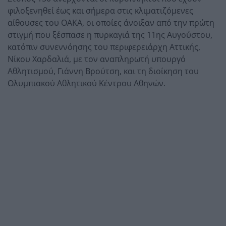
φιλοξενηθεί έως και σήμερα στις κλιματιζόμενες
αίθουσες του ΟΑΚΑ, οι οποίες άνοιξαν από την πρώτη
στιγμή που ξέσπασε η πυρκαγιά της 11ης Αυγούστου,
κατόπιν συνεννόησης του περιφερειάρχη Αττικής,
Νίκου Χαρδαλιά, με τον αναπληρωτή υπουργό
Αθλητισμού, Γιάννη Βρούτση, και τη διοίκηση του
Ολυμπιακού Αθλητικού Κέντρου Αθηνών.