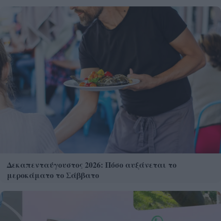
Δεκαπενταύγουστος 2026: Πόσο αυξάνεται το
μεροκάματο το Σάββατο