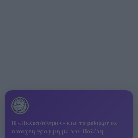
Η «Πελοπόννησος» και το pelop.gr σε
ανοιχτή γραμμή με τον Πολίτη