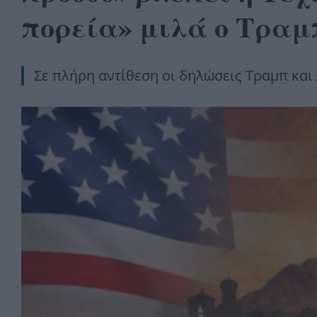
πορεία» μιλά ο Τραμ
Σε πλήρη αντίθεση οι δηλώσεις Τραμπ και 