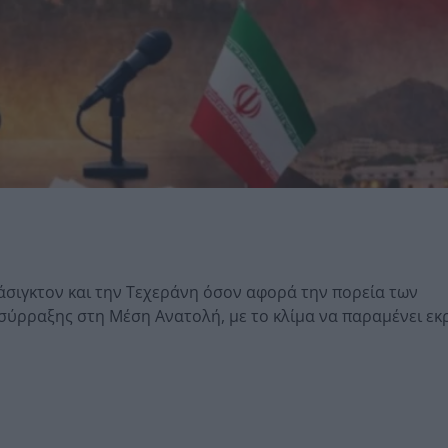
άσιγκτον και την Τεχεράνη όσον αφορά την πορεία των
σύρραξης στη Μέση Ανατολή, με το κλίμα να παραμένει εκ