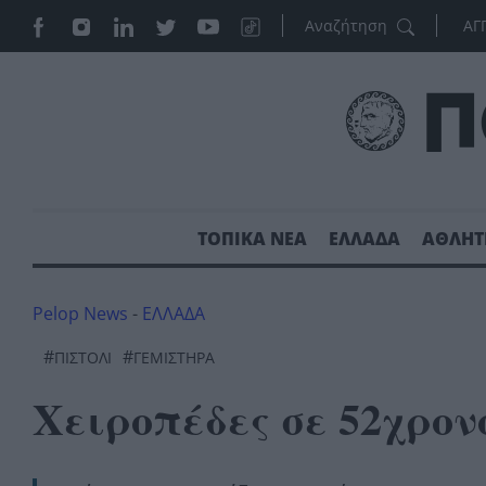
ΑΓ
ΤΟΠΙΚΑ ΝΕΑ
ΕΛΛΑΔΑ
ΑΘΛΗΤ
Pelop News
-
ΕΛΛΑΔΑ
#
#
ΠΙΣΤΟΛΙ
ΓΕΜΙΣΤΗΡΑ
Χειροπέδες σε 52χρον