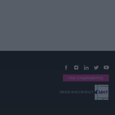
ΓΙΝΕ ΣΥΝΔΡΟΜΗΤΗΣ
ΜΕΛΟΣ #242158 Μ.Η.Τ.