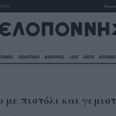
ΓΕΛΙΕΣ
Pelopon
ΙΣΜΟΣ
ΠΟΛΙΤΙΚΗ
ΑΠΟΨΕΙΣ
LIFE
ARTS
ΚΟΣΜΟ
ο με πιστόλι και γεμισ