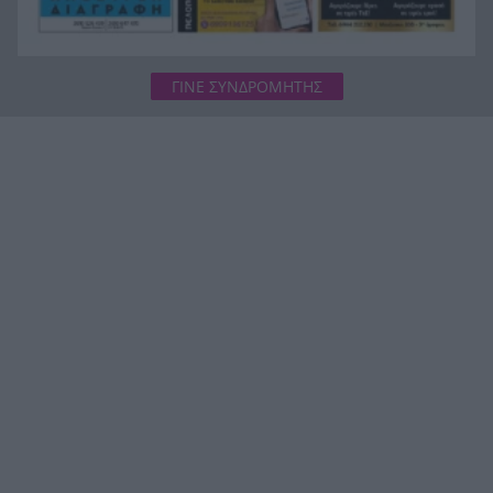
ΓΙΝΕ ΣΥΝΔΡΟΜΗΤΗΣ