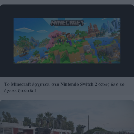
Το Minecraft έρχεται στο Nintendo Switch 2 όπως δεν το
έχετε ξαναδεί