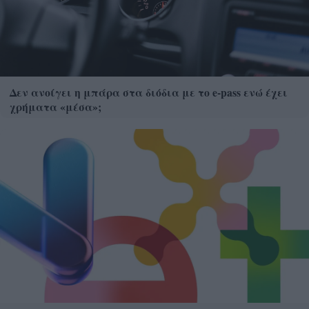
Δεν ανοίγει η μπάρα στα διόδια με το e-pass ενώ έχει
χρήματα «μέσα»;