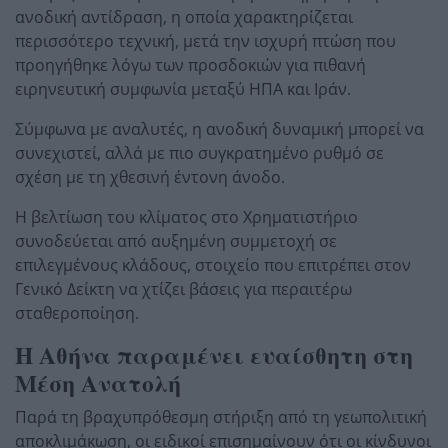
ανοδική αντίδραση, η οποία χαρακτηρίζεται
περισσότερο τεχνική, μετά την ισχυρή πτώση που
προηγήθηκε λόγω των προσδοκιών για πιθανή
ειρηνευτική συμφωνία μεταξύ ΗΠΑ και Ιράν.
Σύμφωνα με αναλυτές, η ανοδική δυναμική μπορεί να
συνεχιστεί, αλλά με πιο συγκρατημένο ρυθμό σε
σχέση με τη χθεσινή έντονη άνοδο.
Η βελτίωση του κλίματος στο Χρηματιστήριο
συνοδεύεται από αυξημένη συμμετοχή σε
επιλεγμένους κλάδους, στοιχείο που επιτρέπει στον
Γενικό Δείκτη να χτίζει βάσεις για περαιτέρω
σταθεροποίηση.
Η Αθήνα παραμένει ευαίσθητη στη
Μέση Ανατολή
Παρά τη βραχυπρόθεσμη στήριξη από τη γεωπολιτική
αποκλιμάκωση, οι ειδικοί επισημαίνουν ότι οι κίνδυνοι