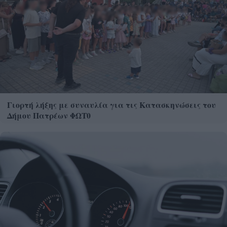
Γιορτή λήξης με συναυλία για τις Κατασκηνώσεις του
Δήμου Πατρέων ΦΩΤ0