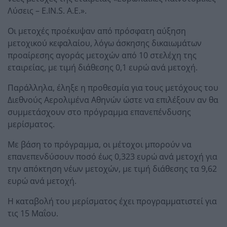
Λύσεις – E.IN.S. Α.Ε.».
Οι μετοχές προέκυψαν από πρόσφατη αύξηση
μετοχικού κεφαλαίου, λόγω άσκησης δικαιωμάτων
προαίρεσης αγοράς μετοχών από 10 στελέχη της
εταιρείας, με τιμή διάθεσης 0,1 ευρώ ανά μετοχή.
Παράλληλα, έληξε η προθεσμία για τους μετόχους του
Διεθνούς Αερολιμένα Αθηνών ώστε να επιλέξουν αν θα
συμμετάσχουν στο πρόγραμμα επανεπένδυσης
μερίσματος.
Με βάση το πρόγραμμα, οι μέτοχοι μπορούν να
επανεπενδύσουν ποσό έως 0,323 ευρώ ανά μετοχή για
την απόκτηση νέων μετοχών, με τιμή διάθεσης τα 9,62
ευρώ ανά μετοχή.
Η καταβολή του μερίσματος έχει προγραμματιστεί για
τις 15 Μαΐου.