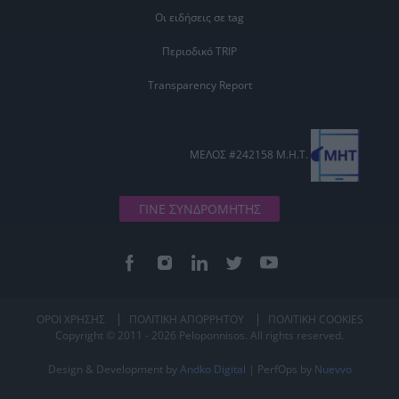
Οι ειδήσεις σε tag
Περιοδικό TRIP
Transparency Report
ΜΕΛΟΣ #242158 Μ.Η.Τ.
ΓΙΝΕ ΣΥΝΔΡΟΜΗΤΗΣ
ΟΡΟΙ ΧΡΗΣΗΣ
ΠΟΛΙΤΙΚΗ ΑΠΟΡΡΗΤΟΥ
ΠΟΛΙΤΙΚΗ COOKIES
Copyright © 2011 - 2026 Peloponnisos. All rights reserved.
Design & Development by
Andko Digital
| PerfOps by
Nuevvo