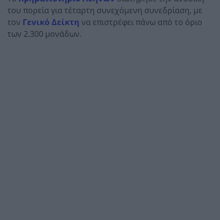
του πορεία για τέταρτη συνεχόμενη συνεδρίαση, με
τον
Γενικό Δείκτη
να επιστρέφει πάνω από το όριο
των 2.300 μονάδων.