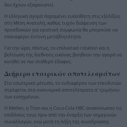
δεν έχουν εξαφανιστεί.
Η ελληνική αγορά παραμένει ευαίσθητη στις εξελίξεις
στη Μέση Ανατολή, καθώς τυχόν διάψευση των
προσδοκιών για οριστική συμφωνία θα μπορούσε να
επαναφέρει έντονη μεταβλητότητα.
Για την ώρα, πάντως, το επιλεκτικό rotation και η
βελτίωση της διεθνούς εικόνας βοηθούν την αγορά να
κινηθεί σε πιο σταθερό έδαφος.
Διήμερο εταιρικών αποτελεσμάτων
Στο εσωτερικό μέτωπο, το ενδιαφέρον των επενδυτών
στρέφεται στα οικονομικά αποτελέσματα α’ τριμήνου
των εισηγμένων.
Η Metlen, η Titan και η Coca-Cola HBC ανακοίνωσαν τις
επιδόσεις τους πριν από την έναρξη των σημερινών
συναλλαγών, ενώ μετά τη λήξη της συνεδρίασης