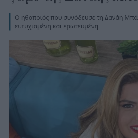
Ο ηθοποιός που συνόδευσε τη Δανάη Μπάρκ
ευτυχισμένη και ερωτευμένη