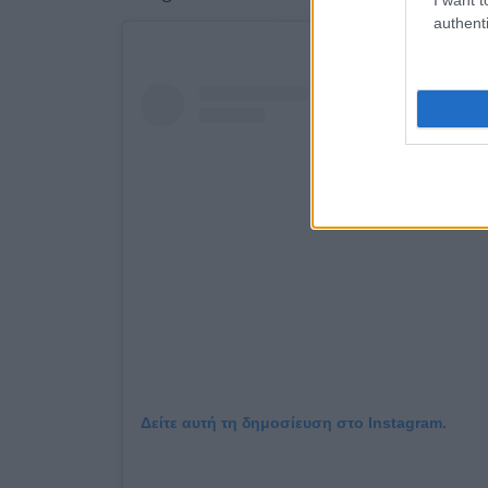
authenti
Δείτε αυτή τη δημοσίευση στο Instagram.