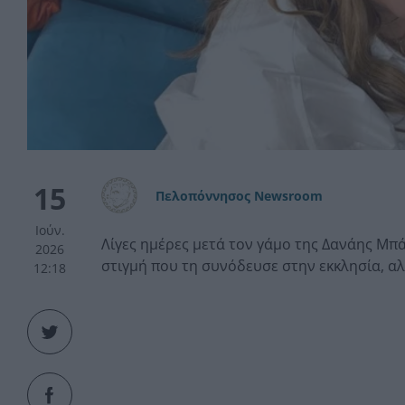
15
Πελοπόννησος Newsroom
Ιούν.
Λίγες ημέρες μετά τον γάμο της Δανάης Μπ
2026
στιγμή που τη συνόδευσε στην εκκλησία, αλλ
12:18