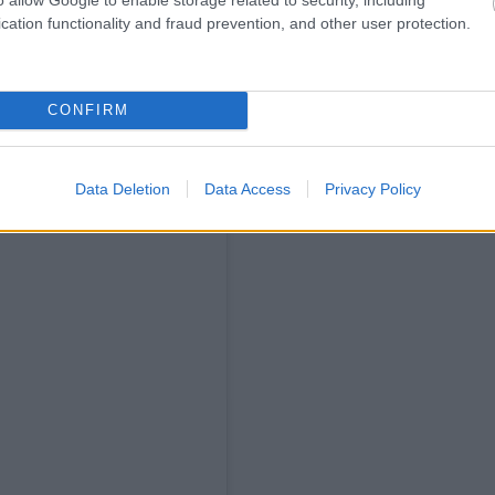
cation functionality and fraud prevention, and other user protection.
CONFIRM
Data Deletion
Data Access
Privacy Policy