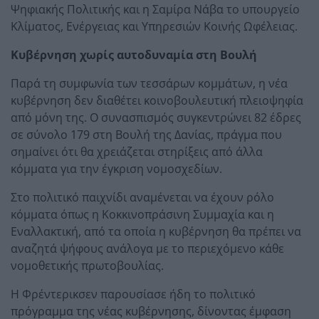
Ψηφιακής Πολιτικής και η Σαμίρα Νάβα το υπουργείο
Κλίματος, Ενέργειας και Υπηρεσιών Κοινής Ωφέλειας.
Κυβέρνηση χωρίς αυτοδυναμία στη Βουλή
Παρά τη συμφωνία των τεσσάρων κομμάτων, η νέα
κυβέρνηση δεν διαθέτει κοινοβουλευτική πλειοψηφία
από μόνη της. Ο συνασπισμός συγκεντρώνει 82 έδρες
σε σύνολο 179 στη Βουλή της Δανίας, πράγμα που
σημαίνει ότι θα χρειάζεται στηρίξεις από άλλα
κόμματα για την έγκριση νομοσχεδίων.
Στο πολιτικό παιχνίδι αναμένεται να έχουν ρόλο
κόμματα όπως η Κοκκινοπράσινη Συμμαχία και η
Εναλλακτική, από τα οποία η κυβέρνηση θα πρέπει να
αναζητά ψήφους ανάλογα με το περιεχόμενο κάθε
νομοθετικής πρωτοβουλίας.
Η Φρέντερικσεν παρουσίασε ήδη το πολιτικό
πρόγραμμα της νέας κυβέρνησης, δίνοντας έμφαση