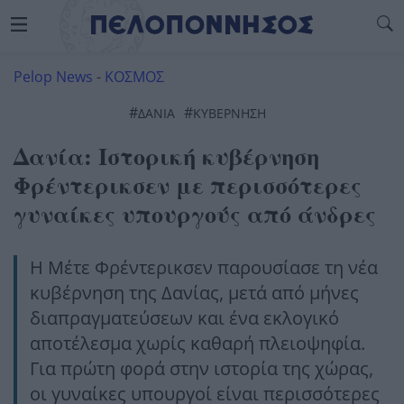
Pelop News
-
ΚΟΣΜΟΣ
#
#
ΔΑΝΙΑ
ΚΥΒΈΡΝΗΣΗ
Δανία: Ιστορική κυβέρνηση
Φρέντερικσεν με περισσότερες
γυναίκες υπουργούς από άνδρες
Η Μέτε Φρέντερικσεν παρουσίασε τη νέα
κυβέρνηση της Δανίας, μετά από μήνες
διαπραγματεύσεων και ένα εκλογικό
αποτέλεσμα χωρίς καθαρή πλειοψηφία.
Για πρώτη φορά στην ιστορία της χώρας,
οι γυναίκες υπουργοί είναι περισσότερες