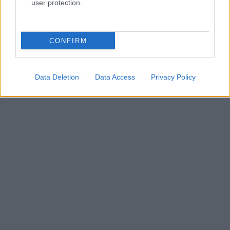
user protection.
CONFIRM
Data Deletion
Data Access
Privacy Policy