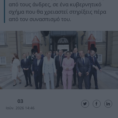
από τους άνδρες, σε ένα κυβερνητικό
σχήμα που θα χρειαστεί στηρίξεις πέρα
από τον συνασπισμό του.
03
Ιούν. 2026 14:46