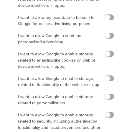
device identifiers in apps.
I want to allow my user data to be sent to
Google for online advertising purposes.
Ακολουθήστε μας για όλες τις
ειδήσεις
στο Bing News
και το Google News
I want to allow Google to send me
personalized advertising.
I want to allow Google to enable storage
related to analytics like cookies on web or
device identifiers in apps.
I want to allow Google to enable storage
related to functionality of the website or app.
I want to allow Google to enable storage
related to personalization.
I want to allow Google to enable storage
related to security, including authentication
functionality and fraud prevention, and other