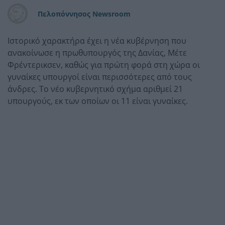
Πελοπόννησος Newsroom
Ιστορικό χαρακτήρα έχει η νέα κυβέρνηση που
ανακοίνωσε η πρωθυπουργός της Δανίας, Μέτε
Φρέντερικσεν, καθώς για πρώτη φορά στη χώρα οι
γυναίκες υπουργοί είναι περισσότερες από τους
άνδρες. Το νέο κυβερνητικό σχήμα αριθμεί 21
υπουργούς, εκ των οποίων οι 11 είναι γυναίκες.