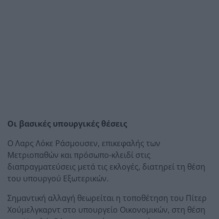
Οι βασικές υπουργικές θέσεις
Ο Λαρς Λόκε Ράσμουσεν, επικεφαλής των
Μετριοπαθών και πρόσωπο-κλειδί στις
διαπραγματεύσεις μετά τις εκλογές, διατηρεί τη θέση
του υπουργού Εξωτερικών.
Σημαντική αλλαγή θεωρείται η τοποθέτηση του Πίτερ
Χούμελγκαρντ στο υπουργείο Οικονομικών, στη θέση