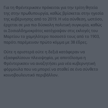
Για τη Φρέντερικσεν πρόκειται για την τρίτη θητεία
της στην πρωθυπουργία, καθώς βρίσκεται στην ηγεσία
της κυβέρνησης από το 2019. Η νέα σύνθεση, ωστόσο,
έρχεται σε μια πιο δύσκολη πολιτική συγκυρία, καθώς
οι Σοσιαλδημοκράτες κατέγραψαν στις εκλογές του
Μαρτίου το χαμηλότερο ποσοστό τους από το 1903,
παρότι παρέμειναν πρώτο κόμμα με 38 έδρες.
Ούτε η αριστερά ούτε η δεξιά κατάφεραν να
εξασφαλίσουν πλειοψηφία, με αποτέλεσμα η
Φρέντερικσεν να αναζητήσει μια νέα κυβερνητική
φόρμουλα που να μπορεί να σταθεί σε ένα σύνθετο
κοινοβουλευτικό περιβάλλον.