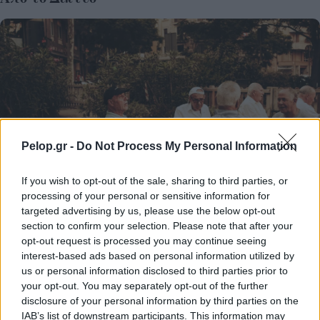
Pelop.gr -
Do Not Process My Personal Information
If you wish to opt-out of the sale, sharing to third parties, or
processing of your personal or sensitive information for
targeted advertising by us, please use the below opt-out
section to confirm your selection. Please note that after your
opt-out request is processed you may continue seeing
Ποιοι δικαιούνται σύνταξη 409 ευρώ χωρίς ένσημα
interest-based ads based on personal information utilized by
us or personal information disclosed to third parties prior to
your opt-out. You may separately opt-out of the further
disclosure of your personal information by third parties on the
IAB’s list of downstream participants. This information may