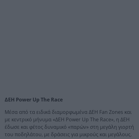
ΔΕΗ Power Up The Race
Μέσα από τα ειδικά διαμορφωμένα ΔΕΗ Fan Zones και
με κεντρικό μήνυμα «ΔΕΗ Power Up The Race», η ΔΕΗ
έδωσε και φέτος δυναμικό «παρών» στη μεγάλη γιορτή
του ποδηλάτου, με δράσεις για μικρούς και μεγάλους.