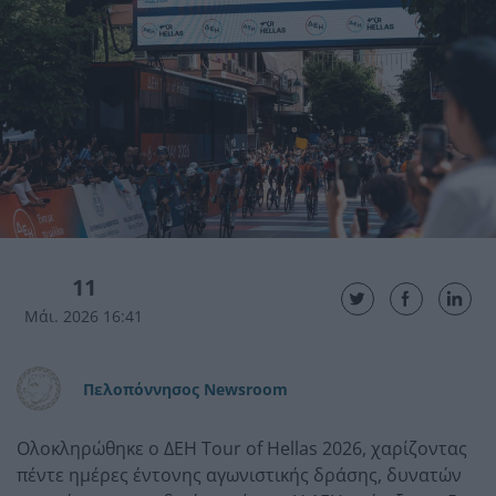
11
Μάι. 2026 16:41
Πελοπόννησος Newsroom
Ολοκληρώθηκε ο ΔΕΗ Tour of Hellas 2026, χαρίζοντας
πέντε ημέρες έντονης αγωνιστικής δράσης, δυνατών