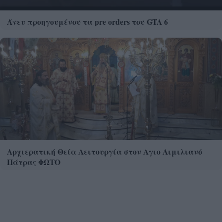
Άνευ προηγουμένου τα pre orders του GTA 6
Αρχιερατική Θεία Λειτουργία στον Αγιο Αιμιλιανό
Πάτρας ΦΩΤΟ