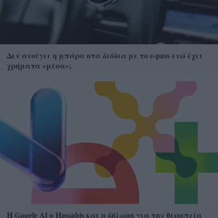
Δεν ανοίγει η μπάρα στα διόδια με το e-pass ενώ έχει
χρήματα «μέσα»;
Η Google ΑΙ ο Hassabis και η δήλωση για την θεραπεία