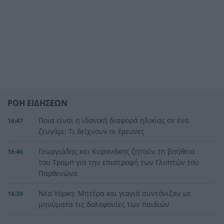
ΡΟΗ ΕΙΔΗΣΕΩΝ
Ποια είναι η ιδανική διαφορά ηλικίας σε ένα
16:47
ζευγάρι; Τι δείχνουν οι έρευνες
Γεωργιάδης και Κυρανάκης ζητούν τη βοήθεια
16:46
του Τραμπ για την επιστροφή των Γλυπτών του
Παρθενώνα
Νέα Υόρκη: Μητέρα και γιαγιά συντόνιζαν με
16:39
μηνύματα τις δολοφονίες των παιδιών