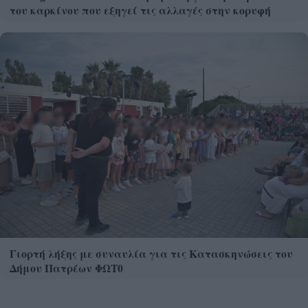
του καρκίνου που εξηγεί τις αλλαγές στην κορυφή
Γιορτή λήξης με συναυλία για τις Κατασκηνώσεις του
Δήμου Πατρέων ΦΩΤ0