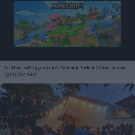
Το Minecraft έρχεται στο Nintendo Switch 2 όπως δεν το
έχετε ξαναδεί