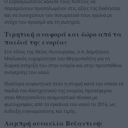
Ο Σεβασμιώτατος κάλεσε τους πιστούς να
παραμείνουν προσηλωμένοι στις αξίες της Εκκλησίας
και να συνεχίσουν τον πνευματικό τους αγώνα με
στόχο τον αγιασμό και τη σωτηρία.
Τιμητική αναφορά και δώρο από τα
παιδιά της ενορίας
Στο τέλος της Θείας Λειτουργίας, ο π. Δημήτριος
Μπιλιανός ευχαρίστησε τον Μητροπολίτη για τη
διαρκή στήριξή του στην ενορία και στην προσπάθεια
ανέγερσης του ναού.
Ιδιαίτερα συγκινητική ήταν η στιγμή κατά την οποία τα
παιδιά του Κατηχητικού της ενορίας προσέφεραν
στον Μητροπολίτη αναμνηστικό πίνακα με
φωτογραφίες από τα εγκαίνια του ναού το 2016, ως
ένδειξη ευγνωμοσύνης και τιμής.
Λαμπρή συναυλία Βυζαντινής