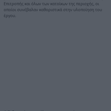
Επιτροπής και όλων των κατοίκων της περιοχής, οι
οποίοι συνέβαλαν καθοριστικά στην υλοποίηση του
έργου.