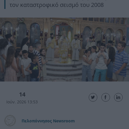
τον καταστροφικό σεισμό του 2008
14
Ιούν. 2026 13:53
Πελοπόννησος Newsroom