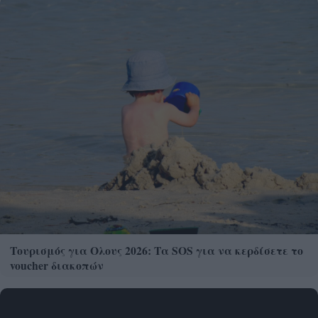
Τουρισμός για Ολους 2026: Τα SOS για να κερδίσετε το
voucher διακοπών