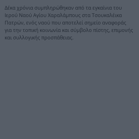
Δέκα χρόνια συμπληρώθηκαν από τα εγκαίνια του
Ιερού Ναού Αγίου Χαραλάμπους στα Τσουκαλέικα
Πατρών, ενός ναού που αποτελεί σημείο αναφοράς
για την τοπική κοινωνία και σύμβολο πίστης, επιμονής
και συλλογικής προσπάθειας.