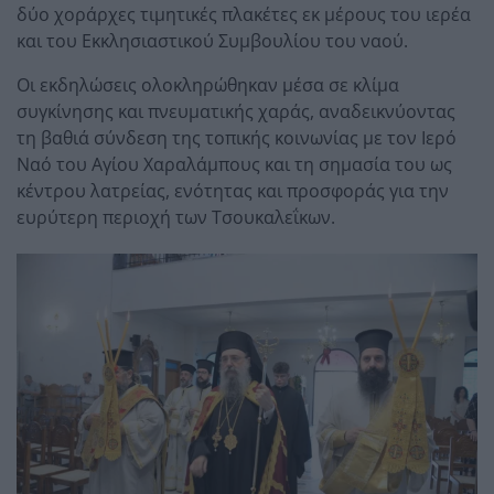
δύο χοράρχες τιμητικές πλακέτες εκ μέρους του ιερέα
και του Εκκλησιαστικού Συμβουλίου του ναού.
Οι εκδηλώσεις ολοκληρώθηκαν μέσα σε κλίμα
συγκίνησης και πνευματικής χαράς, αναδεικνύοντας
τη βαθιά σύνδεση της τοπικής κοινωνίας με τον Ιερό
Ναό του Αγίου Χαραλάμπους και τη σημασία του ως
κέντρου λατρείας, ενότητας και προσφοράς για την
ευρύτερη περιοχή των Τσουκαλεΐκων.