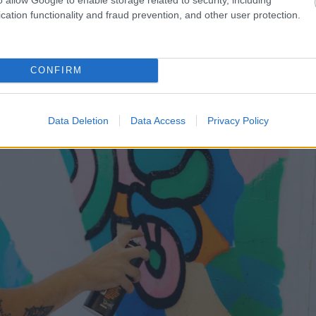
cation functionality and fraud prevention, and other user protection.
CONFIRM
Data Deletion
Data Access
Privacy Policy