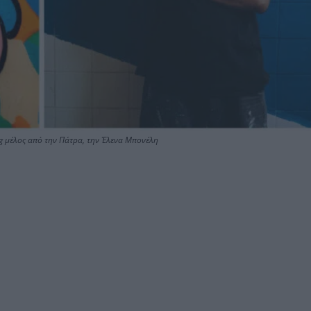
g μέλος από την Πάτρα, την Έλενα Μπονέλη