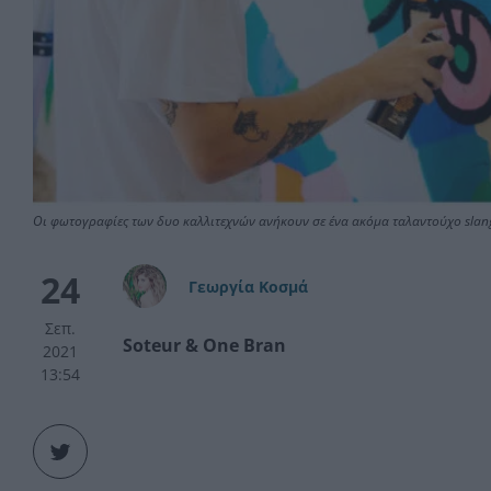
Οι φωτογραφίες των δυο καλλιτεχνών ανήκουν σε ένα ακόμα ταλαντούχο slan
24
Γεωργία Κοσμά
Σεπ.
Soteur & Οne Bran
2021
13:54